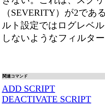
（SEVERITY）が2
ルト設定ではログレベル
しないようなフィルター
関連コマンド
ADD SCRIPT
DEACTIVATE SCRIPT