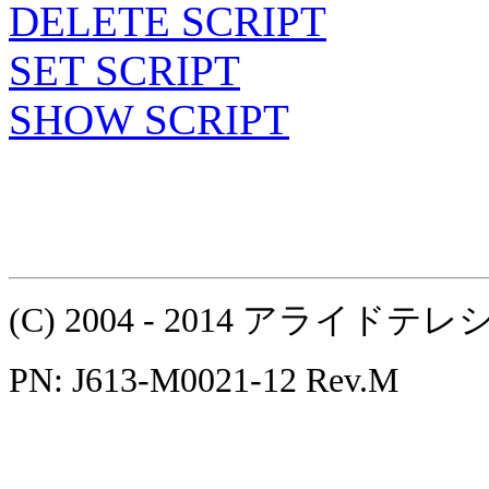
DELETE SCRIPT
SET SCRIPT
SHOW SCRIPT
(C) 2004 - 2014 アラ
PN: J613-M0021-12 Rev.M