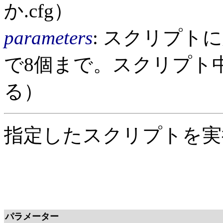
か.cfg）
parameters
: スクリプト
で8個まで。スクリプト
る）
指定したスクリプトを実
パラメーター