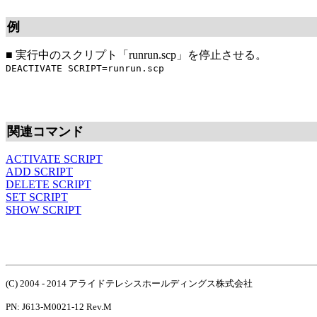
例
■
実行中のスクリプト「runrun.scp」を停止させる。
DEACTIVATE SCRIPT=runrun.scp
関連コマンド
ACTIVATE SCRIPT
ADD SCRIPT
DELETE SCRIPT
SET SCRIPT
SHOW SCRIPT
(C) 2004 - 2014 アライドテレシスホールディングス株式会社
PN: J613-M0021-12 Rev.M