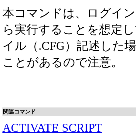
本コマンドは、ログイン
ら実行することを想定し
イル（.CFG）記述し
ことがあるので注意。
関連コマンド
ACTIVATE SCRIPT