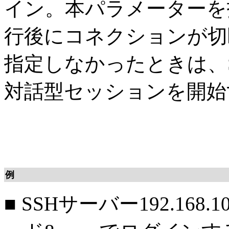
イン。本パラメーターを
行後にコネクションが切
指定しなかったときは、
対話型セッションを開始
例
■
SSHサーバー192.168.