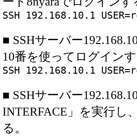
ード8nyaraでログイン
SSH 192.168.10.1 USER=r
■
SSHサーバー192.168.
10番を使ってログイン
SSH 192.168.10.1 USER=r
■
SSHサーバー192.168.1
INTERFACE」を実
る。