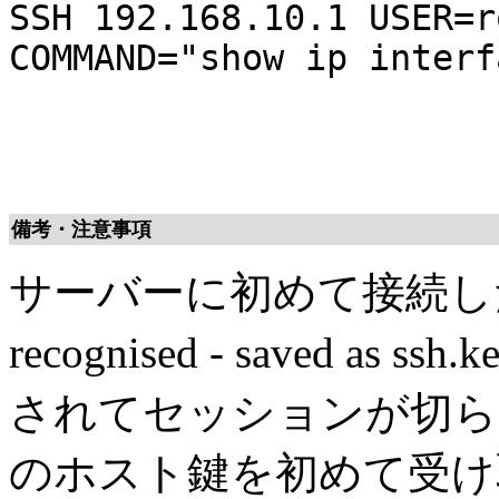
SSH 192.168.10.1 USER=r
COMMAND="show ip interf
備考・注意事項
サーバーに初めて接続したとき
recognised - saved 
されてセッションが切ら
のホスト鍵を初めて受け