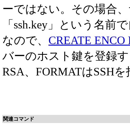
ーではない。その場合、
「ssh.key」という
なので、
CREATE ENCO
バーのホスト鍵を登録す
RSA、FORMATはSSH
関連コマンド