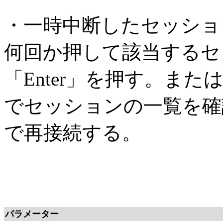
・一時中断したセッション
何回か押して該当するセ
「Enter」を押す。また
でセッションの一覧を確
で再接続する。
パラメーター