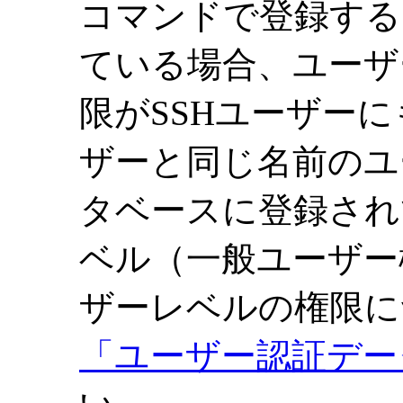
コマンドで登録する
ている場合、ユーザ
限がSSHユーザーに
ザーと同じ名前のユ
タベースに登録され
ベル（一般ユーザー
ザーレベルの権限に
「ユーザー認証デー