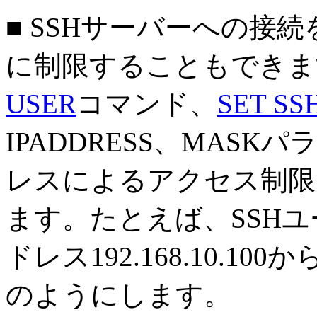
■ SSHサーバーへの接
に制限することもできま
USER
コマンド、
SET SS
IPADDRESS、MAS
レスによるアクセス制限
ます。たとえば、SSHユー
ドレス192.168.10.
のようにします。