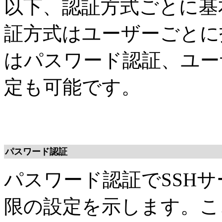
以下、認証方式ごとに基
証方式はユーザーごとに
はパスワード認証、ユー
定も可能です。
パスワード認証
パスワード認証でSSH
限の設定を示します。ここでは、