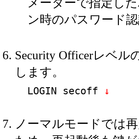
メーターで指定した
ン時のパスワード認
Security Offic
します。
LOGIN secoff
↓
ノーマルモードでは再