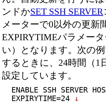
ンドか
SET SSH SERVER
メーターで0以外の更新
EXPIRYTIMEパラメ
い）となります。次の例
するときに、24時間（
設定しています。
ENABLE SSH SERVER HOS
EXPIRYTIME=24
↓