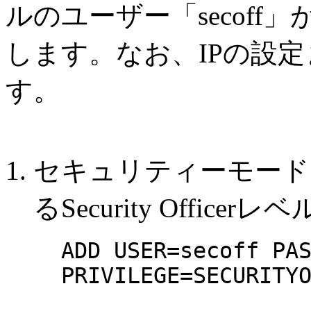
ルのユーザー「secoff
します。なお、IPの設
す。
セキュリティーモード
るSecurity Offi
ADD USER=secoff PA
PRIVILEGE=SECURITY