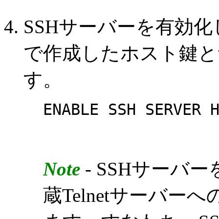
SSHサーバーを有効化
で作成したホスト鍵と
す。
ENABLE SSH SERVER 
Note
- SSHサーバ
蔵Telnetサーバ