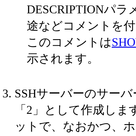
DESCRIPTION
途などコメントを付
このコメントは
SHO
示されます。
SSHサーバーのサーバー鍵
「2」として作成します
ットで、なおかつ、ホ