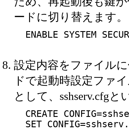
ため、再起動後も鍵が
ードに切り替えます。
ENABLE SYSTEM SECU
設定内容をファイルに
ドで起動時設定ファイ
として、sshserv.c
CREATE CONFIG=sshs
SET CONFIG=sshserv