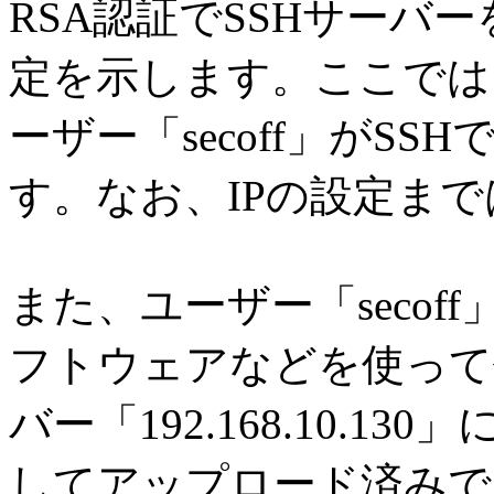
RSA認証でSSHサーバ
定を示します。ここでは、Sec
ーザー「secoff」がS
す。なお、IPの設定ま
また、ユーザー「secof
フトウェアなどを使って
バー「192.168.10.130
してアップロード済みで