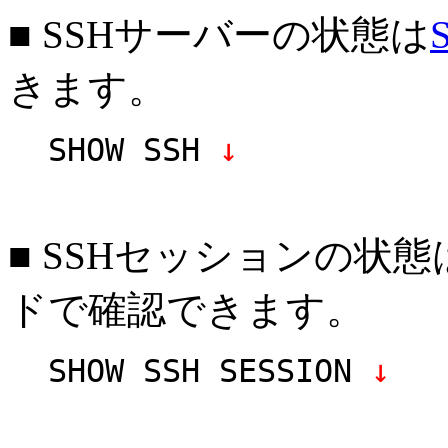
■ SSHサーバーの状態は
きます。
SHOW SSH
↓
■ SSHセッションの状態
ドで確認できます。
SHOW SSH SESSION
↓