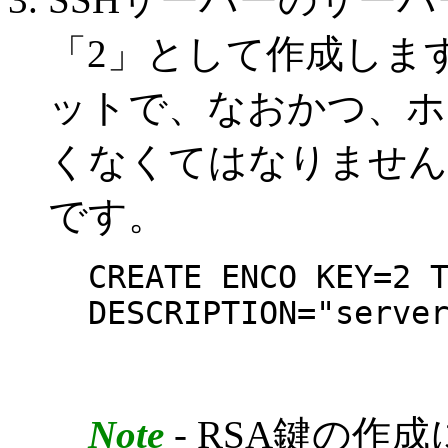
「2」として作成します
ットで、なおかつ、ホ
くなくてはなりません
です。
CREATE ENCO KEY=2 
DESCRIPTION="serve
Note
- RSA鍵の作