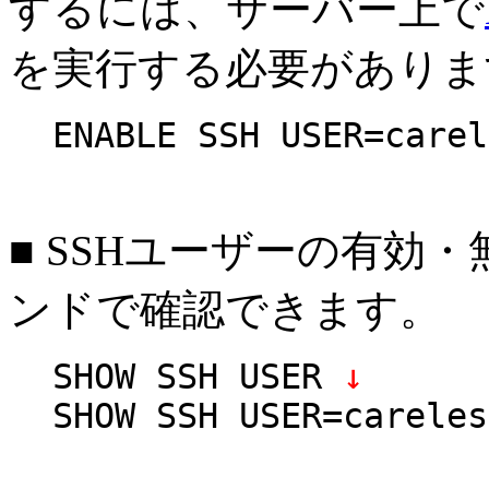
するには、サーバー上で
を実行する必要がありま
ENABLE SSH USER=carel
■ SSHユーザーの有効・
ンドで確認できます。
SHOW SSH USER
↓
SHOW SSH USER=careles