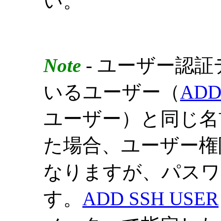
い。
Note
- ユーザー認
いるユーザー（
ADD
ユーザー）と同じ名
た場合、ユーザー権
なりますが、パスワ
す。
ADD SSH USER