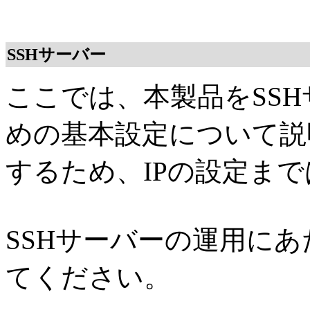
SSHサーバー
ここでは、本製品をSS
めの基本設定について説明
するため、IPの設定ま
SSHサーバーの運用に
てください。