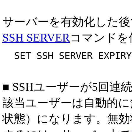
サーバーを有効化した後
SSH SERVER
コマンドを
SET SSH SERVER EXPIRY
■ SSHユーザーが5回
該当ユーザーは自動的に
状態）になります。無効