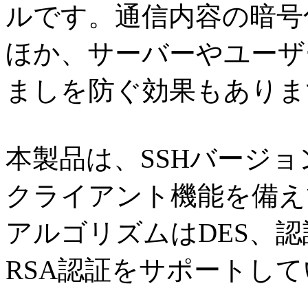
ルです。通信内容の暗号
ほか、サーバーやユーザ
ましを防ぐ効果もありま
本製品は、SSHバージョ
クライアント機能を備え
アルゴリズムはDES、
RSA認証をサポートし