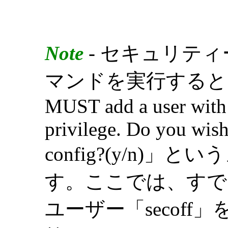
Note
- セキュリテ
マンドを実行すると、「War
MUST add a user wi
privilege. Do you wish
config?(y/n)
す。ここでは、すでにSec
ユーザー「secof