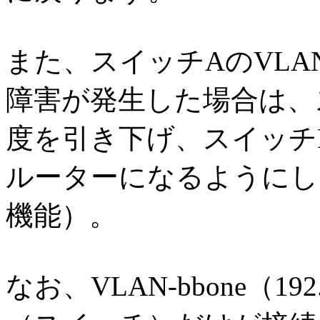
また、スイッチAのVLAN
障害が発生した場合は、
度を引き下げ、スイッチBが
ルーターになるようにし
機能）。
なお、VLAN-bbone（192