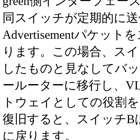
green側インターフェ
同スイッチが定期的に送
Advertisementパ
ります。この場合、スイ
したものと見なしてバッ
ールーターに移行し、VLA
トウェイとしての役割を
復旧すると、スイッチB
に戻ります。