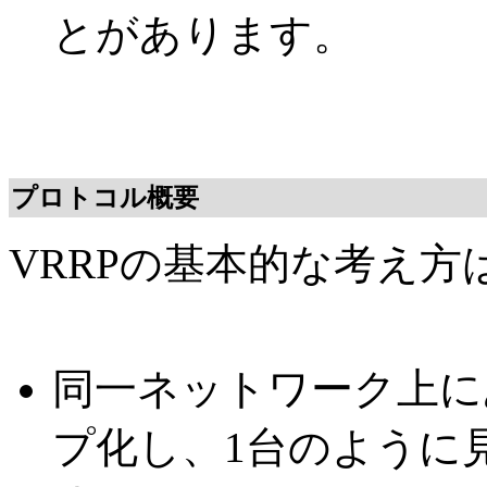
とがあります。
プロトコル概要
VRRPの基本的な考え
同一ネットワーク上に
プ化し、1台のように