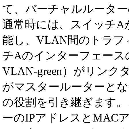
て、バーチャルルーター
通常時には、スイッチA
能し、VLAN間のトラ
チAのインターフェースのど
VLAN-green）がリ
がマスタールーターとな
の役割を引き継ぎます。
ーのIPアドレスとMA