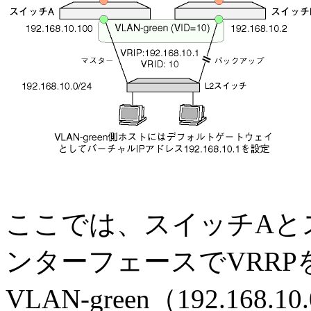
ここでは、スイッチAとスイ
ンターフェースでVRR
VLAN-green（192.16