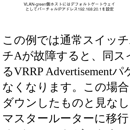
この例では通常スイッチ
チAが故障すると、同ス
るVRRP Advertise
なくなります。この場合
ダウンしたものと見なし
マスタールーターに移行