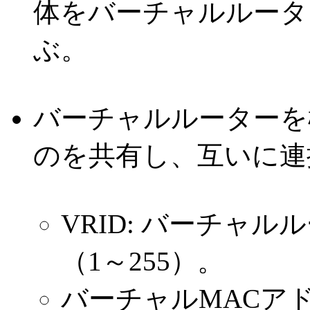
体をバーチャルルーター（VR
ぶ。
バーチャルルーターを
のを共有し、互いに連
VRID: バーチャ
（1～255）。
バーチャルMACア