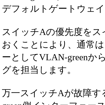
デフォルトゲートウェイ
スイッチAの優先度をス
おくことにより、通常は
ーとしてVLAN-greenか
グを担当します。
万一スイッチAが故障する