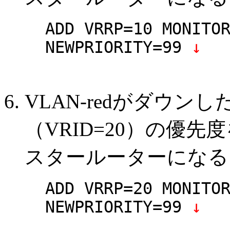
ADD VRRP=10 MONITO
NEWPRIORITY=99
↓
VLAN-redがダウンした
（VRID=20）の優先
スタールーターになる
ADD VRRP=20 MONITO
NEWPRIORITY=99
↓