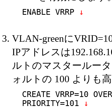
ENABLE VRRP
↓
VLAN-greenにVR
IPアドレスは192.16
ルトのマスタールータ
ォルトの 100 よりも高
CREATE VRRP=10 OVE
PRIORITY=101
↓