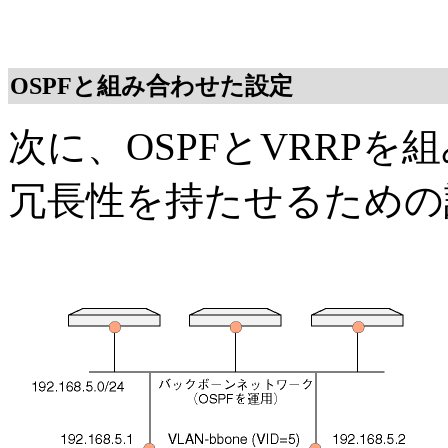
OSPFと組み合わせた設定
次に、OSPFとVRRPを
冗長性を持たせるための