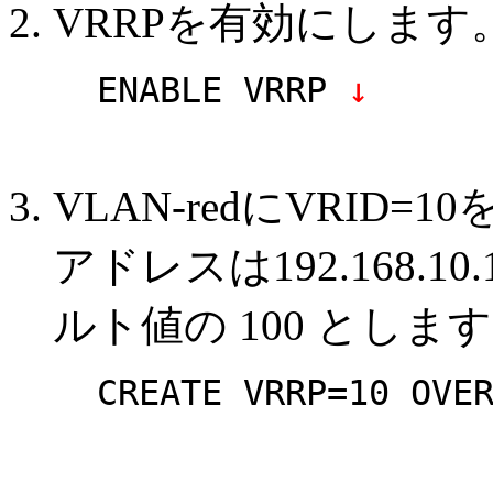
VRRPを有効にします
ENABLE VRRP
↓
VLAN-redにVRID
アドレスは192.168.
ルト値の 100 としま
CREATE VRRP=10 OVE