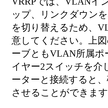
VRRPでは、VLAN
ップ、リンクダウンを
を切り替えるため、V
意してください。上図
ーブともVLAN所属
イヤー2スイッチを介
ーターと接続すると、
させることができます