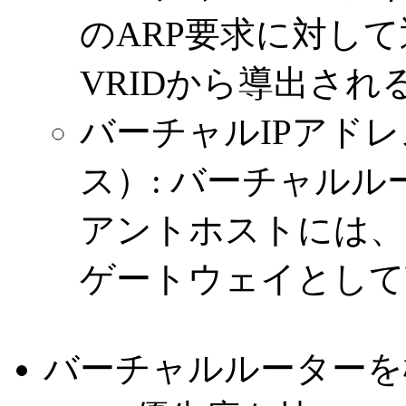
のARP要求に対し
VRIDから導出され
バーチャルIPアドレ
ス）: バーチャルル
アントホストには、
ゲートウェイとして
バーチャルルーターを