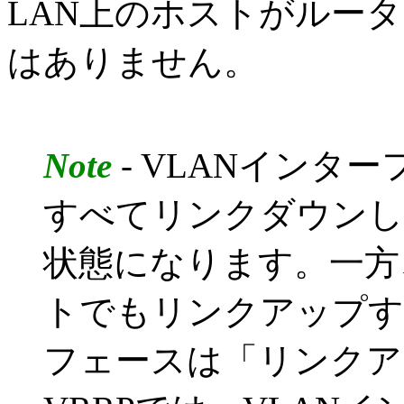
LAN上のホストがルー
はありません。
Note
- VLANインタ
すべてリンクダウンし
状態になります。一方
トでもリンクアップす
フェースは「リンクア