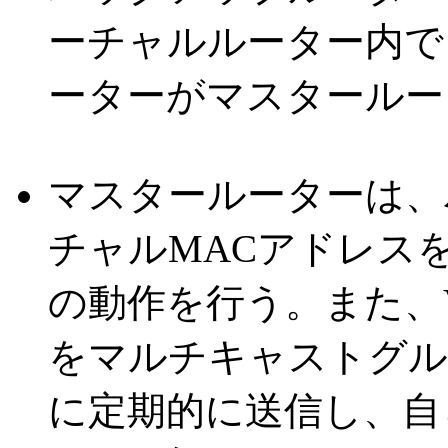
ーチャルルーター内で
ーターがマスタールー
マスタールーターは、
チャルMACアドレス
の動作を行う。また、VRRP
をマルチキャストグループ
に定期的に送信し、自