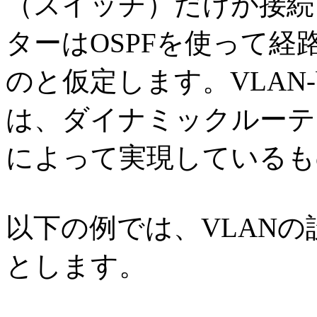
（スイッチ）だけが接続
ターはOSPFを使って
のと仮定します。VLAN-
は、ダイナミックルーテ
によって実現しているも
以下の例では、VLAN
とします。