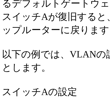
るデフォルトゲートウェ
スイッチAが復旧すると
ップルーターに戻ります
以下の例では、VLAN
とします。
スイッチAの設定