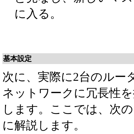
に入る。
基本設定
次に、実際に2台のルー
ネットワークに冗長性を
します。ここでは、次の
に解説します。