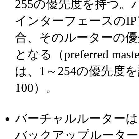
255の優先度を持つ。
インターフェースのI
合、そのルーターの優
となる（preferred 
は、1～254の優先度
100）。
バーチャルルーターは
バックアップルーター