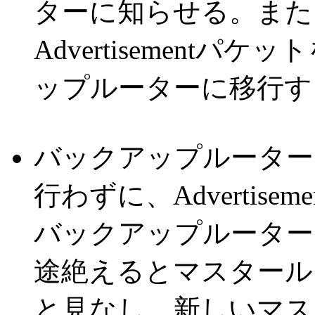
ターに知らせる。また
Advertisement
ップルーターに移行す
バックアップルーター
行わずに、Advertis
バックアップルーターは、A
途絶えるとマスタール
と見なし、新しいマス