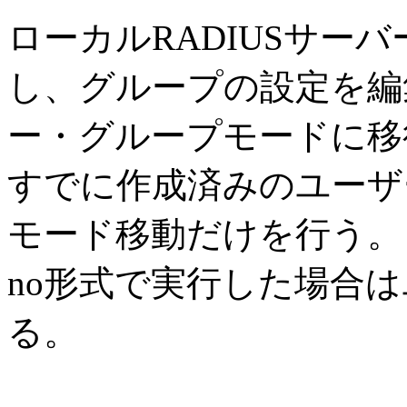
ローカルRADIUSサー
し、グループの設定を編集
ー・グループモードに移
すでに作成済みのユーザ
モード移動だけを行う。
no形式で実行した場合
る。