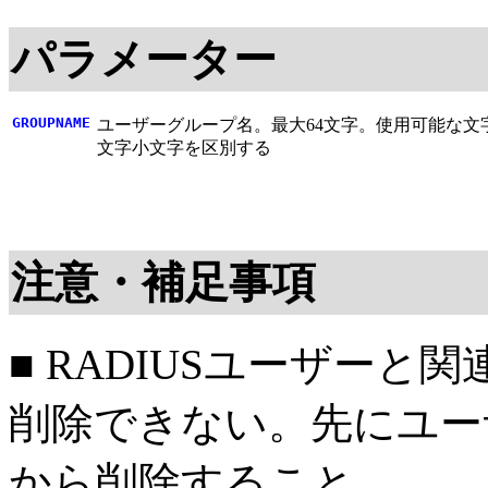
パラメーター
GROUPNAME
ユーザーグループ名。最大64文字。使用可能な文字は半角英数字と記号（! #
文字小文字を区別する
注意・補足事項
■ RADIUSユーザー
削除できない。先にユー
から削除すること。