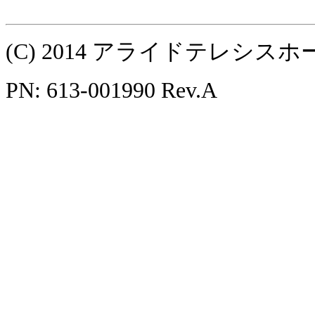
(C) 2014 アライドテレシ
PN: 613-001990 Rev.A