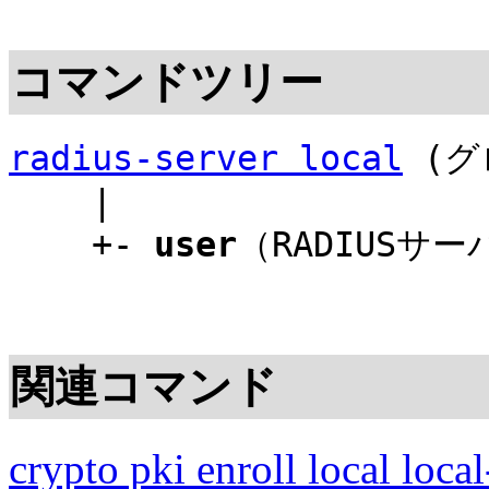
コマンドツリー
radius-server local
(グ
|
+-
user
（RADIUSサ
関連コマンド
crypto pki enroll local local