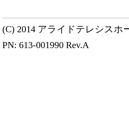
(C) 2014 アライドテレシ
PN: 613-001990 Rev.A