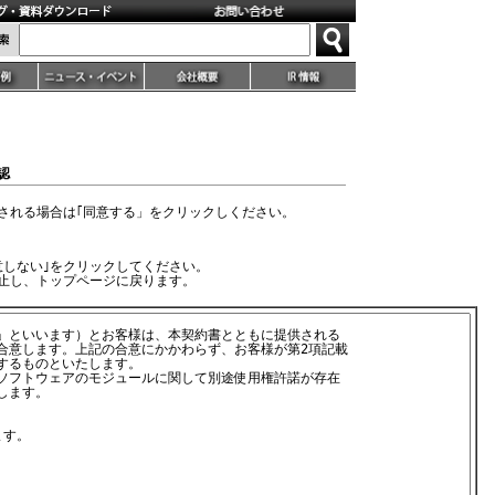
確認
される場合は｢同意する」をクリックしください。
意しない｣をクリックしてください。
止し、トップページに戻ります。