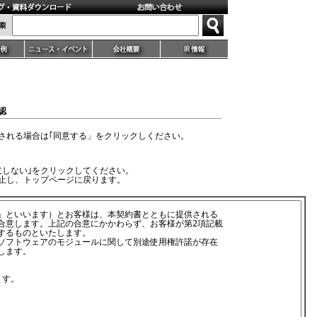
確認
される場合は｢同意する」をクリックしください。
意しない｣をクリックしてください。
止し、トップページに戻ります。