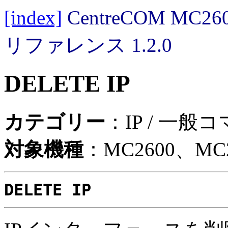
[index]
CentreCOM MC
リファレンス 1.2.0
DELETE IP
カテゴリー
：IP / 一般
対象機種
：MC2600、MC2
DELETE IP