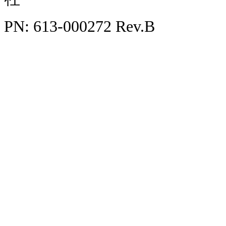
PN: 613-000272 Rev.B