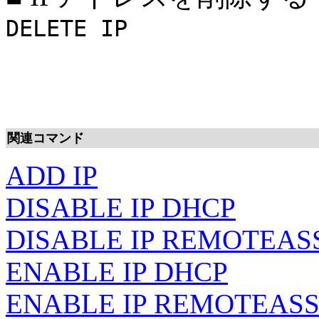
DELETE IP
関連コマンド
ADD IP
DISABLE IP DHCP
DISABLE IP REMOTEAS
ENABLE IP DHCP
ENABLE IP REMOTEAS