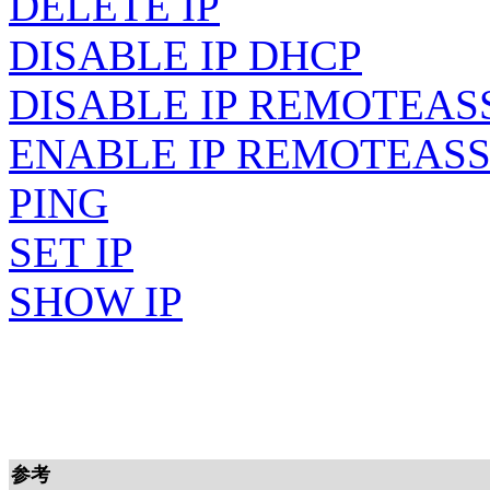
DELETE IP
DISABLE IP DHCP
DISABLE IP REMOTEAS
ENABLE IP REMOTEAS
PING
SET IP
SHOW IP
参考