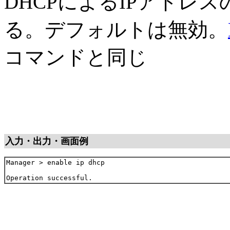
DHCPによるIPアドレ
る。デフォルトは無効。
コマンドと同じ
入力・出力・画面例
Manager > enable ip dhcp
