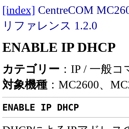
[index]
CentreCOM MC
リファレンス 1.2.0
ENABLE IP DHCP
カテゴリー
：IP / 一般
対象機種
：MC2600、MC2
ENABLE IP DHCP