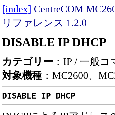
[index]
CentreCOM MC
リファレンス 1.2.0
DISABLE IP DHCP
カテゴリー
：IP / 一般
対象機種
：MC2600、MC2
DISABLE IP DHCP