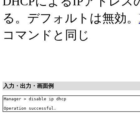
DHCPによるIPアドレ
る。デフォルトは無効。
コマンドと同じ
入力・出力・画面例
Manager > disable ip dhcp
