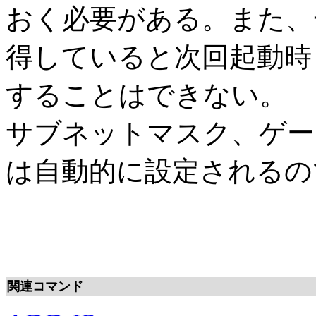
おく必要がある。また、一
得していると次回起動時
することはできない。
サブネットマスク、ゲー
は自動的に設定されるの
関連コマンド