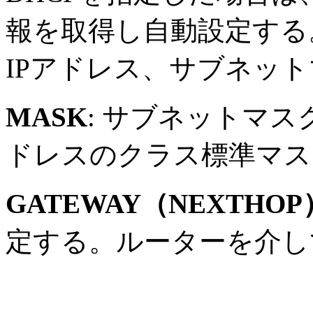
報を取得し自動設定する
IPアドレス、サブネッ
MASK
: サブネットマス
ドレスのクラス標準マス
GATEWAY（NEXTHOP
定する。ルーターを介し