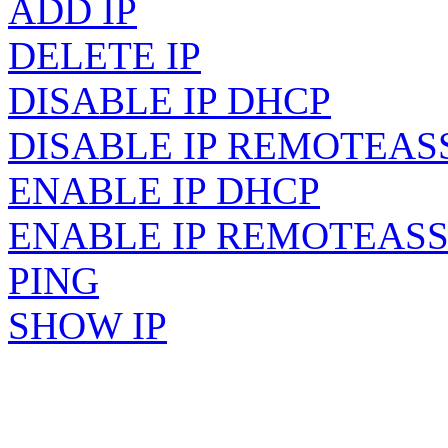
ADD IP
DELETE IP
DISABLE IP DHCP
DISABLE IP REMOTEAS
ENABLE IP DHCP
ENABLE IP REMOTEAS
PING
SHOW IP