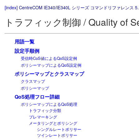
[index]
CentreCOM IE340/IE340L シリーズ コマンドリファレンス 5.
トラフィック制御 / Quality of Se
用語一覧
設定手順例
受信時CoS値によるQoS設定例
ポリシーマップによるQoS設定例
ポリシーマップとクラスマップ
クラスマップ
ポリシーマップ
QoS処理フロー詳細
ポリシーマップによるQoS処理
トラフィック分類
プレマーキング
メータリングとポリシング
シングルレートポリサー
ツインレートポリサー