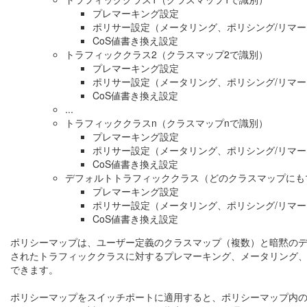
プレマーキング設定
ポリサー設定（メータリング、ポリシング/リマ
CoS値書き換え設定
トラフィッククラス2（クラスマップ2で識別）
プレマーキング設定
ポリサー設定（メータリング、ポリシング/リマ
CoS値書き換え設定
...
トラフィッククラスn（クラスマップnで識別）
プレマーキング設定
ポリサー設定（メータリング、ポリシング/リマ
CoS値書き換え設定
デフォルトトラフィッククラス（どのクラスマップにも
プレマーキング設定
ポリサー設定（メータリング、ポリシング/リマ
CoS値書き換え設定
ポリシーマップは、ユーザー定義のクラスマップ（複数）と暗黙のデ
されたトラフィッククラスに対するプレマーキング、メータリング、
できます。
ポリシーマップをスイッチポートに適用すると、ポリシーマップ内