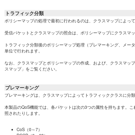
トラフィック分類
ポリシーマップの処理で最初に行われるのは、クラスマップによっ
受信パケットとクラスマップの照合は、ポリシーマップにクラスマ
トラフィック分類後のポリシーマップ処理（プレマーキング、メータ
単位で行われます。
なお、クラスマップとポリシーマップの作成、および、クラスマッ
スマップ」をご覧ください。
プレマーキング
プレマーキングは、クラスマップによってトラフィッククラスに分類
本製品のQoS機能では、各パケットは次の3つの属性を持ちます。こ
照されたりします。
CoS（0～7）