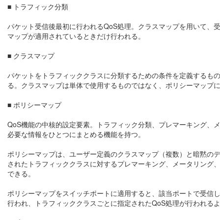
■ トラフィック分類
パケット受信後最初に行われるQoS処理。クラスマップを用いて、
マップが適用されているときだけ行われる。
■ クラスマップ
パケットをトラフィッククラスに分類するための条件を定義するもの。I
る。クラスマップは単体で使用するものではなく、ポリシーマップ
■ ポリシーマップ
QoS機能の中核的設定要素。トラフィック分類、プレマーキング、
必要な情報をひとつにまとめる機能を持つ。
ポリシーマップは、ユーザー定義のクラスマップ（複数）と暗黙のデ
されたトラフィッククラスに対するプレマーキング、メータリング、
できる。
ポリシーマップをスイッチポートに適用すると、該当ポートで受信
行われ、トラフィッククラスごとに指定されたQoS処理が行われる