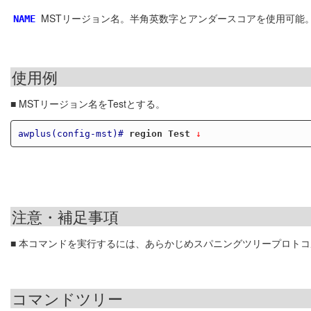
MSTリージョン名。半角英数字とアンダースコアを使用可能。1
NAME
使用例
■ MSTリージョン名をTestとする。
awplus(config-mst)#
region Test
 ↓
注意・補足事項
■ 本コマンドを実行するには、あらかじめスパニングツリープロトコ
コマンドツリー