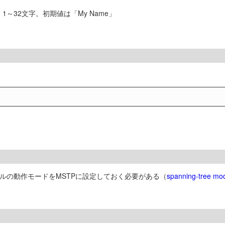
～32文字。初期値は「My Name」
ルの動作モードをMSTPに設定しておく必要がある（
spanning-tree mo