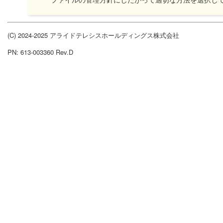
(C) 2024-2025 アライドテレシスホールディングス株式会社
PN: 613-003360 Rev.D