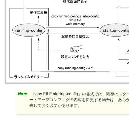
Note
「copy FILE startup-config」の書式で
ートアップコンフィグの内容を変更する場合は、あら
去しておく必要があります。