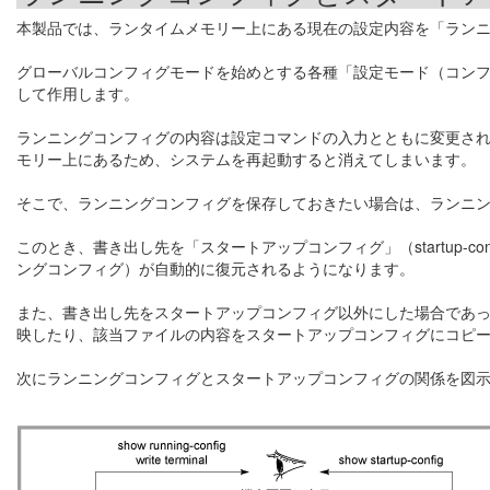
本製品では、ランタイムメモリー上にある現在の設定内容を「ランニングコン
グローバルコンフィグモードを始めとする各種「設定モード（コン
して作用します。
ランニングコンフィグの内容は設定コマンドの入力とともに変更さ
モリー上にあるため、システムを再起動すると消えてしまいます。
そこで、ランニングコンフィグを保存しておきたい場合は、ランニ
このとき、書き出し先を「スタートアップコンフィグ」（startup-
ングコンフィグ）が自動的に復元されるようになります。
また、書き出し先をスタートアップコンフィグ以外にした場合であ
映したり、該当ファイルの内容をスタートアップコンフィグにコピ
次にランニングコンフィグとスタートアップコンフィグの関係を図