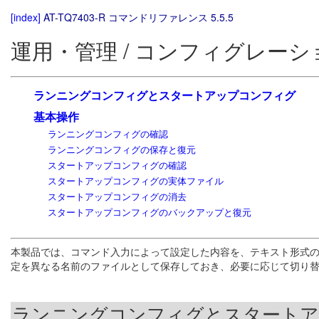
[index]
AT-TQ7403-R コマンドリファレンス 5.5.5
運用・管理 / コンフィグレーシ
ランニングコンフィグとスタートアップコンフィグ
基本操作
ランニングコンフィグの確認
ランニングコンフィグの保存と復元
スタートアップコンフィグの確認
スタートアップコンフィグの実体ファイル
スタートアップコンフィグの消去
スタートアップコンフィグのバックアップと復元
本製品では、コマンド入力によって設定した内容を、テキスト形式
定を異なる名前のファイルとして保存しておき、必要に応じて切り
ランニングコンフィグとスタート