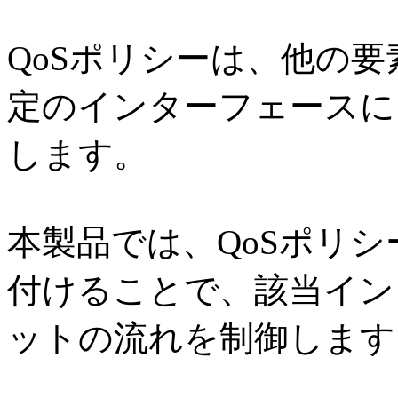
QoSポリシーは、他の
定のインターフェースに
します。
本製品では、QoSポリ
付けることで、該当イン
ットの流れを制御します