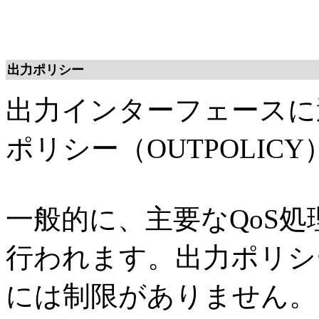
出力ポリシー
出力インターフェースに
ポリシー（OUTPOLIC
一般的に、主要なQoS
行われます。出力ポリシ
には制限がありません。