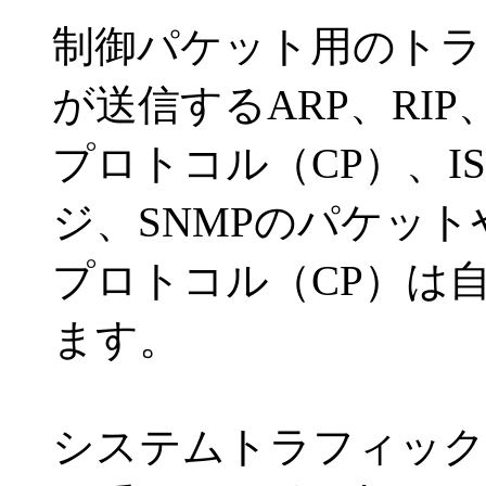
制御パケット用のトラ
が送信するARP、RIP、
プロトコル（CP）、ISA
ジ、SNMPのパケット
プロトコル（CP）は
ます。
システムトラフィック