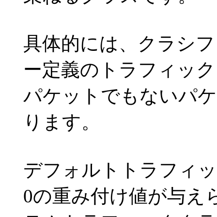
具体的には、クラシフ
ー定義のトラフィック
パケットでもないパケ
ります。
デフォルトトラフィッ
0の重み付け値が与え