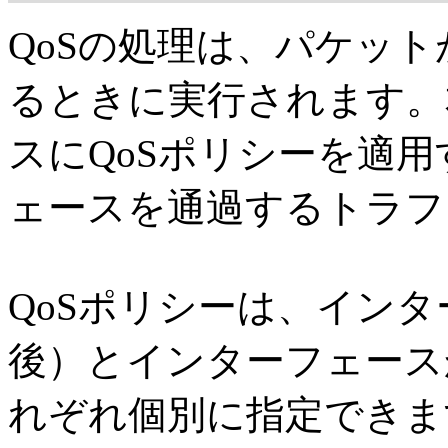
QoSの処理は、パケッ
るときに実行されます。
スにQoSポリシーを適
ェースを通過するトラフ
QoSポリシーは、イン
後）とインターフェース
れぞれ個別に指定できま