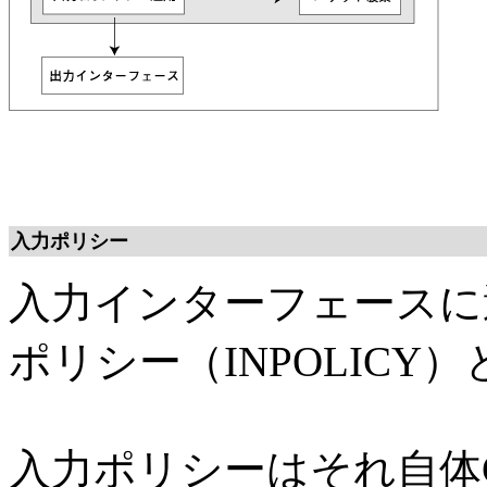
入力ポリシー
入力インターフェースに
ポリシー（INPOLICY
入力ポリシーはそれ自体