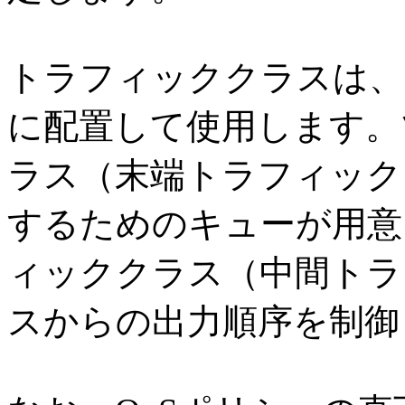
トラフィッククラスは、
に配置して使用します。
ラス（末端トラフィック
するためのキューが用意
ィッククラス（中間トラ
スからの出力順序を制御