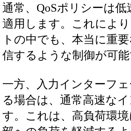
通常、QoSポリシーは
適用します。これにより
トの中でも、本当に重要
信するような制御が可能
一方、入力インターフェ
る場合は、通常高速なイ
す。これは、高負荷環境