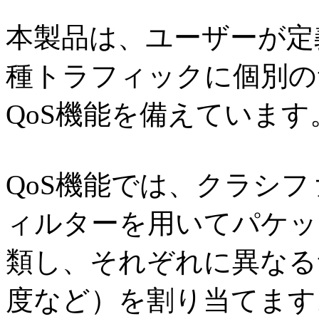
本製品は、ユーザーが定
種トラフィックに個別の
QoS機能を備えています
QoS機能では、クラシ
ィルターを用いてパケッ
類し、それぞれに異なる
度など）を割り当てます