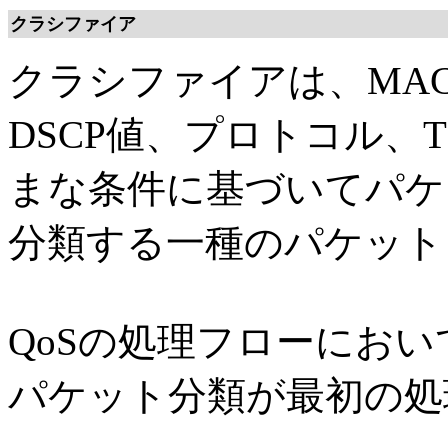
クラシファイア
クラシファイアは、MA
DSCP値、プロトコル、T
まな条件に基づいてパケ
分類する一種のパケット
QoSの処理フローにお
パケット分類が最初の処