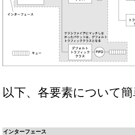
以下、各要素について簡
インターフェース