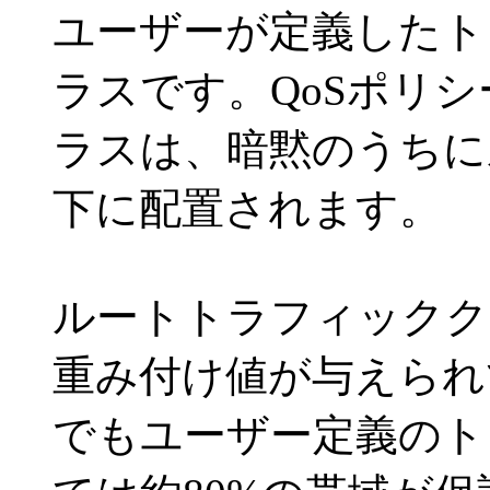
ユーザーが定義したト
ラスです。QoSポリ
ラスは、暗黙のうちに
下に配置されます。
ルートトラフィックク
重み付け値が与えられ
でもユーザー定義のト