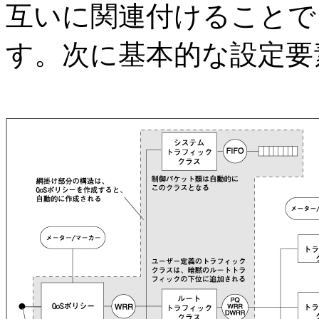
互いに関連付けることで
す。次に基本的な設定要