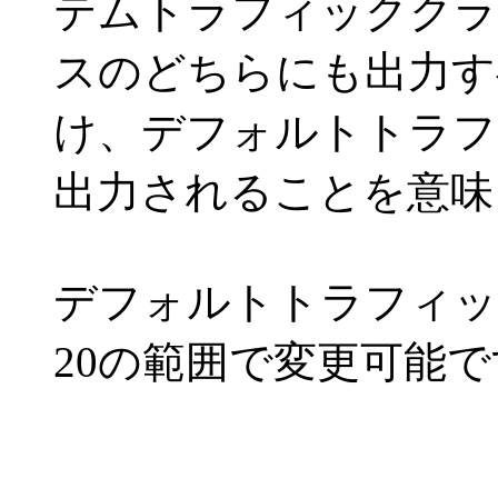
テムトラフィッククラ
スのどちらにも出力す
け、デフォルトトラフ
出力されることを意味
デフォルトトラフィッ
20の範囲で変更可能