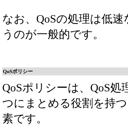
なお、QoSの処理は低
うのが一般的です。
QoSポリシー
QoSポリシーは、QoS
つにまとめる役割を持つ
素です。