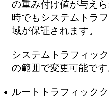
の重み付け値が与えら
時でもシステムトラフ
域が保証されます。
システムトラフィック
の範囲で変更可能です
ルートトラフィックク