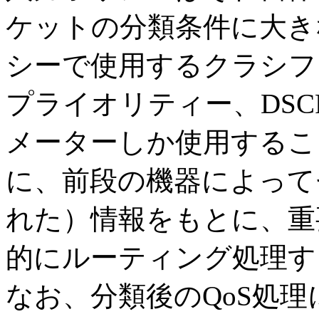
ケットの分類条件に大き
シーで使用するクラシファ
プライオリティー、DSC
メーターしか使用するこ
に、前段の機器によって
れた）情報をもとに、重
的にルーティング処理す
なお、分類後のQoS処