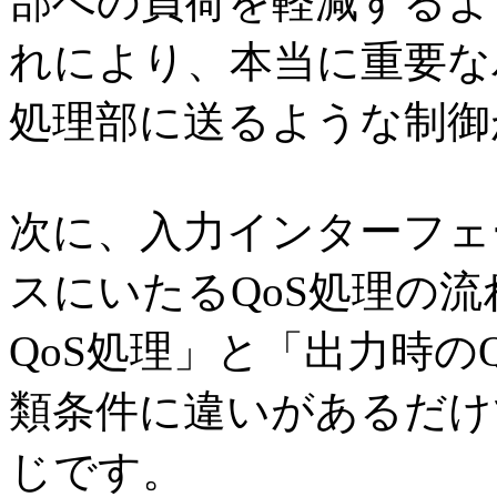
部への負荷を軽減するよ
れにより、本当に重要な
処理部に送るような制御
次に、入力インターフェ
スにいたるQoS処理の
QoS処理」と「出力時の
類条件に違いがあるだけ
じです。