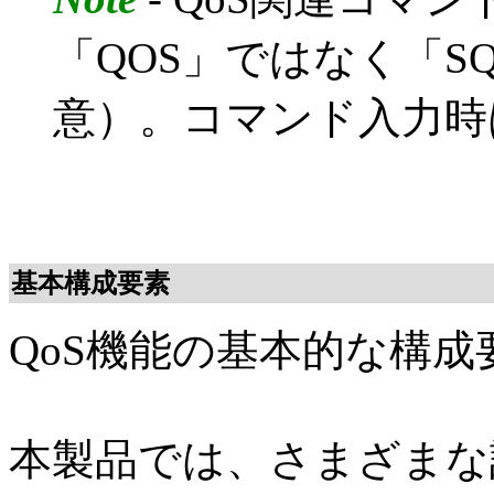
「QOS」ではなく「SQOS
意）。コマンド入力時
基本構成要素
QoS機能の基本的な構
本製品では、さまざまな