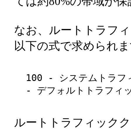
ては約80%の帯域が
なお、ルートトラフィ
以下の式で求められま
100 - システムトラ
- デフォルトトラフィッ
ルートトラフィックク