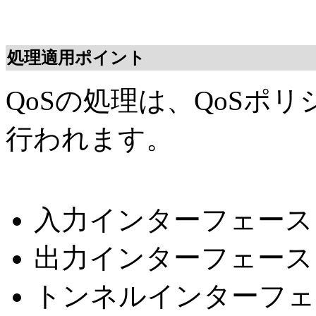
処理適用ポイント
QoSの処理は、QoSポ
行われます。
入力インターフェース
出力インターフェース
トンネルインターフェ