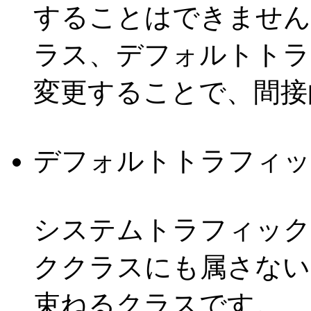
することはできません
ラス、デフォルトトラ
変更することで、間接
デフォルトトラフィッ
システムトラフィック
ククラスにも属さない
束ねるクラスです。