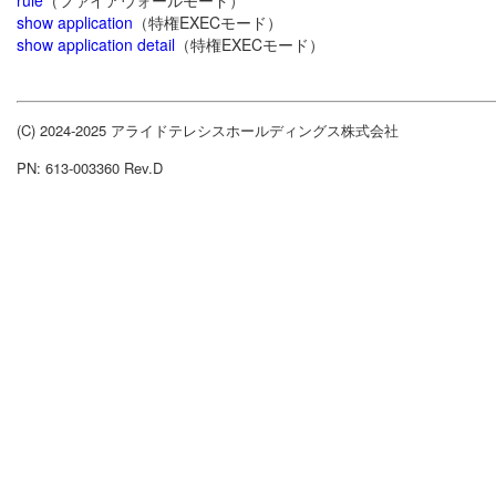
rule
（ファイアウォールモード）
show application
（特権EXECモード）
show application detail
（特権EXECモード）
(C) 2024-2025 アライドテレシスホールディングス株式会社
PN: 613-003360 Rev.D