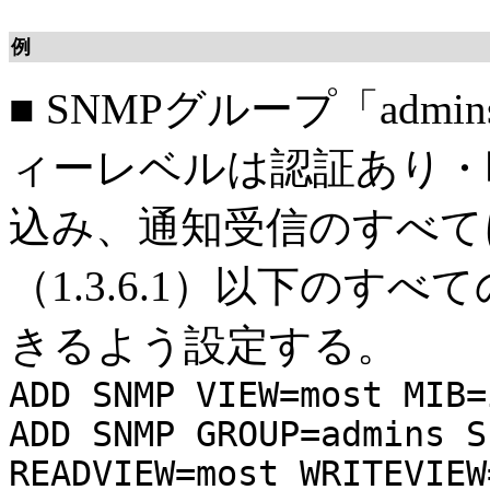
例
■
SNMPグループ「adm
ィーレベルは認証あり・
込み、通知受信のすべてにお
（1.3.6.1）以下のす
きるよう設定する。
ADD SNMP VIEW=most MIB=
ADD SNMP GROUP=admins S
READVIEW=most WRITEVIEW