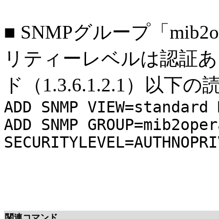
■
SNMPグループ「mib2o
リティーレベルは認証あり
ド（1.3.6.1.2.1）
ADD SNMP VIEW=standard 
ADD SNMP GROUP=mib2oper
SECURITYLEVEL=AUTHNOPRI
関連コマンド