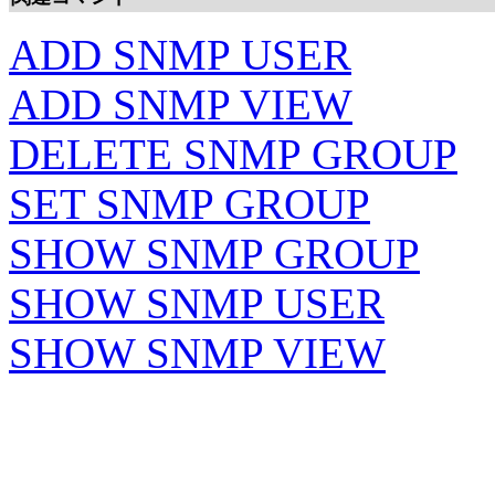
ADD SNMP USER
ADD SNMP VIEW
DELETE SNMP GROUP
SET SNMP GROUP
SHOW SNMP GROUP
SHOW SNMP USER
SHOW SNMP VIEW