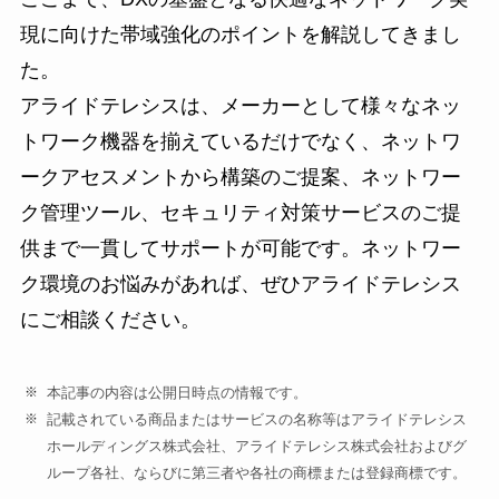
現に向けた帯域強化のポイントを解説してきまし
た。
アライドテレシスは、メーカーとして様々なネッ
トワーク機器を揃えているだけでなく、ネットワ
ークアセスメントから構築のご提案、ネットワー
ク管理ツール、セキュリティ対策サービスのご提
供まで一貫してサポートが可能です。ネットワー
ク環境のお悩みがあれば、ぜひアライドテレシス
にご相談ください。
本記事の内容は公開日時点の情報です。
記載されている商品またはサービスの名称等はアライドテレシス
ホールディングス株式会社、アライドテレシス株式会社およびグ
ループ各社、ならびに第三者や各社の商標または登録商標です。