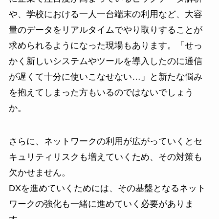
や、学校における一人一台端末の利用など、大容
量のデータをリアルタイムでやり取りすることが
求められるようになった現場もあります。「せっ
かく新しいシステムやツールを導入したのに通信
が遅くて十分に使いこなせない…」と新たな悩み
を抱えてしまった方もいるのではないでしょう
か。
さらに、ネットワークの利用が広がっていくとセ
キュリティリスクも増えていくため、その対策も
欠かせません。
DXを進めていくためには、その基盤となるネット
ワークの強化も一緒に進めていく必要がありま