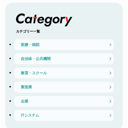
カテゴリー一覧
医療・病院
自治体・公共機関
教育・スクール
製造業
企業
ITシステム