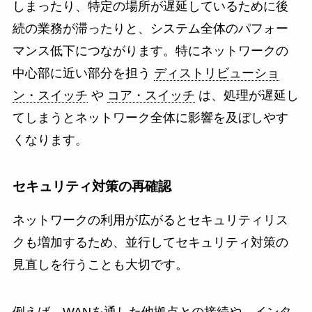
しまったり、特定の場所が遅延しているために後
続の業務が滞ったりと、システム全体のパフォー
マンス低下につながります。特にネットワークの
中心部に近い部分を担う
ディストリビューショ
ン・スイッチ
や
コア・スイッチ
は、処理が遅延し
てしまうとネットワーク全体に影響を及ぼしやす
くなります。
セキュリティ対策の再確認
ネットワークの利用が広がるとセキュリティリス
クも増加するため、並行してセキュリティ対策の
見直しを行うことも大切です。
例えば、WANを通した他拠点との接続や、インタ