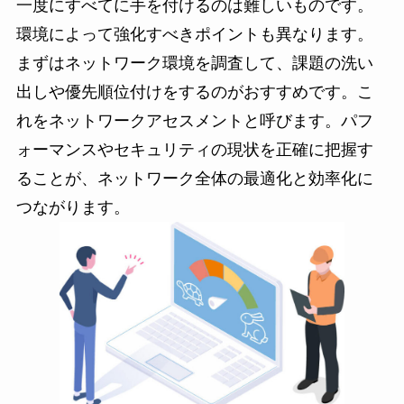
一度にすべてに手を付けるのは難しいものです。
環境によって強化すべきポイントも異なります。
まずはネットワーク環境を調査して、課題の洗い
出しや優先順位付けをするのがおすすめです。こ
れをネットワークアセスメントと呼びます。パフ
ォーマンスやセキュリティの現状を正確に把握す
ることが、ネットワーク全体の最適化と効率化に
つながります。