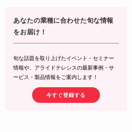
あなたの業種に合わせた旬な情報
をお届け！
旬な話題を取り上げたイベント・セミナー
情報や、アライドテレシスの最新事例・サ
ービス・製品情報をご案内します！
今すぐ登録する