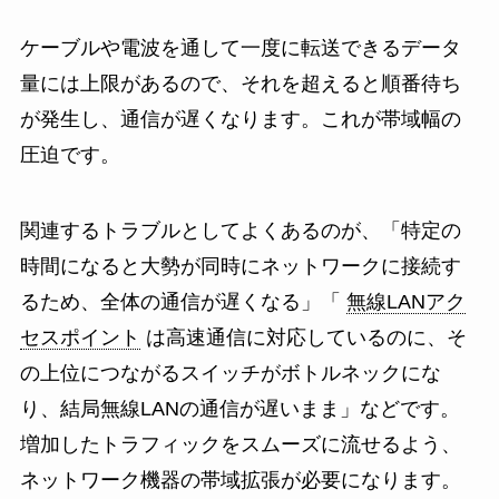
ケーブルや電波を通して一度に転送できるデータ
量には上限があるので、それを超えると順番待ち
が発生し、通信が遅くなります。これが帯域幅の
圧迫です。
関連するトラブルとしてよくあるのが、「特定の
時間になると大勢が同時にネットワークに接続す
るため、全体の通信が遅くなる」「
無線LANアク
セスポイント
は高速通信に対応しているのに、そ
の上位につながるスイッチがボトルネックにな
り、結局無線LANの通信が遅いまま」などです。
増加したトラフィックをスムーズに流せるよう、
ネットワーク機器の帯域拡張が必要になります。