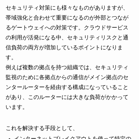
セキュリティ対策にも様々なものがありますが、
帯域強化と合わせて重要になるのが外部とつなが
るゲートウェイへの対策です。クラウドサービス
の利用が活発になる中、セキュリティリスクと通
信負荷の両方が増加しているポイントになりま
す。
例えば複数の拠点を持つ組織では、セキュリティ
監視のために各拠点からの通信がメイン拠点のセ
ンタールーターを経由する構成になっていること
があり、このルーターには大きな負荷がかかって
います。
これを解決する手段として、
インターネットブレイクアウトを使って特定の