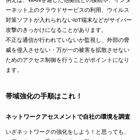
ーネット上のクラウドサービスの利用、ウイルス
対策ソフトが入れられないIoT端末などがサイバー
攻撃のきっかけになることがあります。
不正な通信が行われていないか監視し、外部の脅
威を侵入させない・万が一の被害を拡散させない
ためのアクセス制御を行うことがポイントになり
ます。
帯域強化の手順はこれ！
ネットワークアセスメントで自社の環境を調査
いざネットワークの強化をしよう！と思っても、