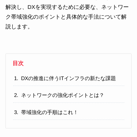
解決し、DXを実現するために必要な、ネットワー
ク帯域強化のポイントと具体的な手法について解
説します。
目次
DXの推進に伴うITインフラの新たな課題
ネットワークの強化ポイントとは？
帯域強化の手順はこれ！