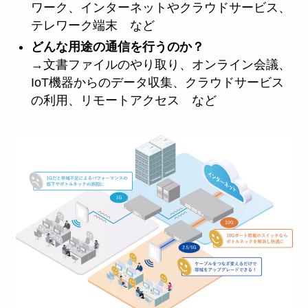
ワーク、インターネットやクラウドサービス、
テレワーク端末 など
どんな用途の通信を行うのか？
→文書ファイルのやり取り、オンライン会議、
IoT機器からのデータ収集、クラウドサービス
の利用、リモートアクセス など