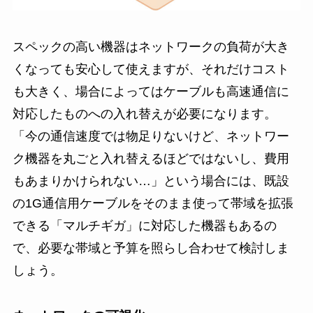
スペックの高い機器はネットワークの負荷が大き
くなっても安心して使えますが、それだけコスト
も大きく、場合によってはケーブルも高速通信に
対応したものへの入れ替えが必要になります。
「今の通信速度では物足りないけど、ネットワー
ク機器を丸ごと入れ替えるほどではないし、費用
もあまりかけられない…」という場合には、既設
の1G通信用ケーブルをそのまま使って帯域を拡張
できる「マルチギガ」に対応した機器もあるの
で、必要な帯域と予算を照らし合わせて検討しま
しょう。