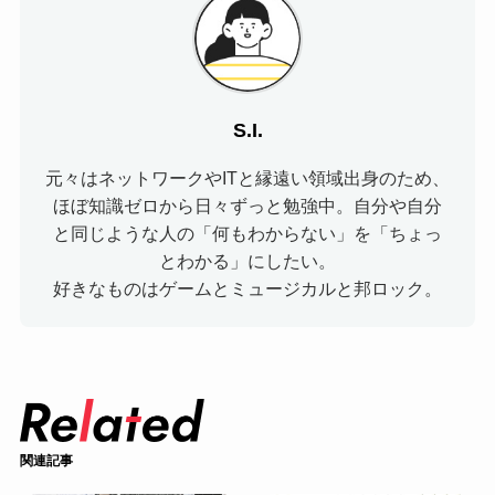
S.I.
元々はネットワークやITと縁遠い領域出身のため、
ほぼ知識ゼロから日々ずっと勉強中。自分や自分
と同じような人の「何もわからない」を「ちょっ
とわかる」にしたい。
好きなものはゲームとミュージカルと邦ロック。
関連記事