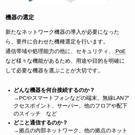
機器の選定
新たなネットワーク機器の導入が必要になった
ら、要件に合わせた機種選定を行います。
通信帯域や処理能力の他に、セキュリティ、
PoE
など様々な機能があるため、用途や目的を明確に
して必要な機器を選ぶことが大切です。
どんな機器を何台接続するのか？
→PCやスマートフォンなどの端末、無線LANア
クセスポイント、サーバー、他のフロアや配下
のスイッチ など
どこと通信するのか？
→拠点の内部ネットワーク、他の拠点のネット