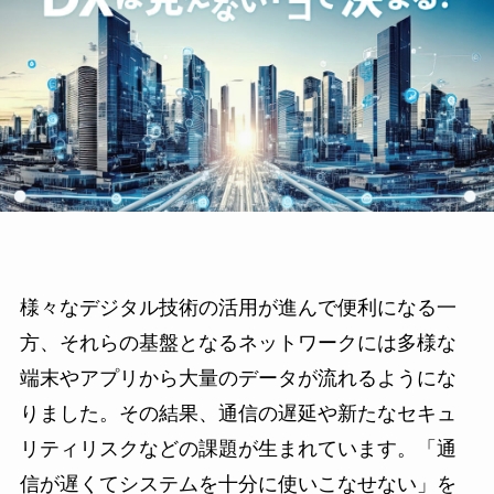
様々なデジタル技術の活用が進んで便利になる一
方、それらの基盤となるネットワークには多様な
端末やアプリから大量のデータが流れるようにな
りました。その結果、通信の遅延や新たなセキュ
リティリスクなどの課題が生まれています。「通
信が遅くてシステムを十分に使いこなせない」を