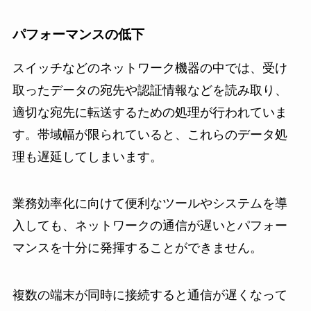
パフォーマンスの低下
スイッチなどのネットワーク機器の中では、受け
取ったデータの宛先や認証情報などを読み取り、
適切な宛先に転送するための処理が行われていま
す。帯域幅が限られていると、これらのデータ処
理も遅延してしまいます。
業務効率化に向けて便利なツールやシステムを導
入しても、ネットワークの通信が遅いとパフォー
マンスを十分に発揮することができません。
複数の端末が同時に接続すると通信が遅くなって