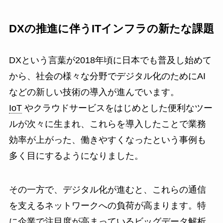
DXの推進に伴うITインフラの新たな課題
DXという言葉が2018年頃に日本でも普及し始めて
から、社会の様々な分野でデジタル化のためにAI
などの新しい技術の導入が進んでいます。
IoT
やクラウドサービスをはじめとした便利なツー
ルが次々に生まれ、これらを導入したことで業務
効率が上がった、働きやすくなったという事例も
多く目にするようになりました。
その一方で、デジタル化が進むと、これらの通信
を支えるネットワークへの負荷が高まります。特
に企業で注目度が高まっているビッグデータ解析