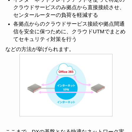
クラウドサービスのみ拠点から直接接続させ、
センタールーターの負荷を軽減する
各拠点からのクラウドサービス接続や拠点間通
信を安全に保つために、クラウドUTMでまとめ
てセキュリティ対策を行う
などの方法が挙げられます。
ここまで、DXの基盤となる快適なネットワーク実