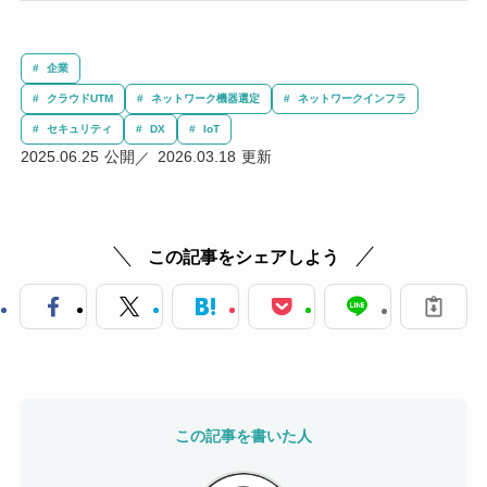
企業
クラウドUTM
ネットワーク機器選定
ネットワークインフラ
セキュリティ
DX
IoT
2025.06.25
2026.03.18
この記事をシェアしよう
この記事を書いた人