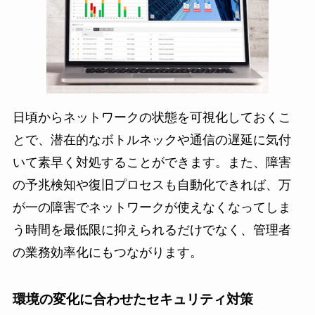
日頃からネットワークの状態を可視化しておくこ
とで、潜在的なボトルネックや通信の遅延に気付
いて素早く対処することができます。また、障害
の予兆検知や復旧プロセスも自動化できれば、万
が一の障害でネットワークが使えなくなってしま
う時間を最低限に抑えられるだけでなく、管理者
の業務効率化にもつながります。
環境の変化に合わせたセキュリティ対策