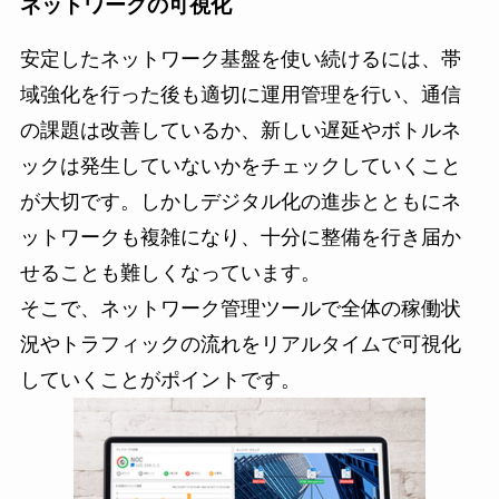
ネットワークの可視化
安定したネットワーク基盤を使い続けるには、帯
域強化を行った後も適切に運用管理を行い、通信
の課題は改善しているか、新しい遅延やボトルネ
ックは発生していないかをチェックしていくこと
が大切です。しかしデジタル化の進歩とともにネ
ットワークも複雑になり、十分に整備を行き届か
せることも難しくなっています。
そこで、ネットワーク管理ツールで全体の稼働状
況やトラフィックの流れをリアルタイムで可視化
していくことがポイントです。