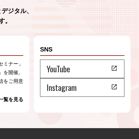
とデジタル、
該サービスを提供できない場合があ
す。
SNS
セミナー」
YouTube
」を開催。
信をご用意
Instagram
一覧を見る