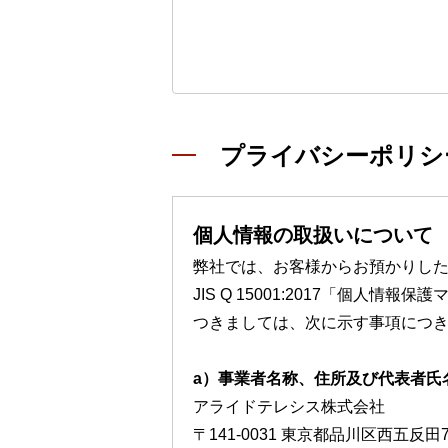
プライバシーポリシ
個人情報の取扱いについて
弊社では、お客様からお預かりし
JIS Q 15001:2017「個
つきましては、次に示す事項につ
a）事業者名称、住所及び代表者氏
アライドテレシス株式会社
〒141-0031 東京都品川区西五反田