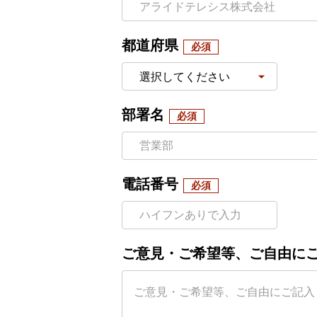
都道府県
部署名
電話番号
ご意見・ご希望等、ご自由に