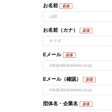
お名前
お名前（カナ）
Eメール
Eメール（確認）
団体名・企業名