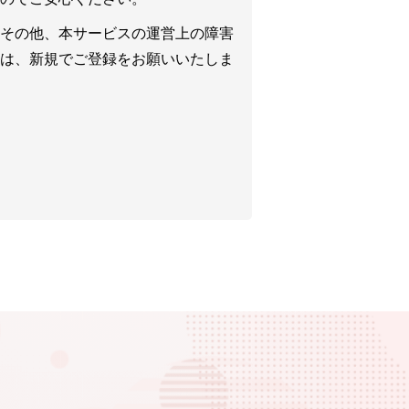
その他、本サービスの運営上の障害
は、新規でご登録をお願いいたしま
。
ださい。