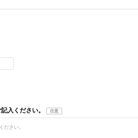
ご記入ください。