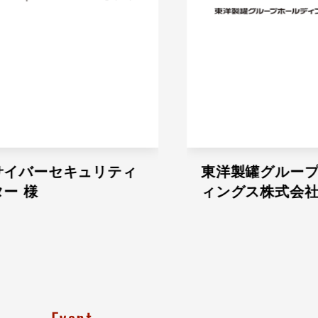
東洋製罐グループホールデ
日本
ィングス株式会社 様
院 