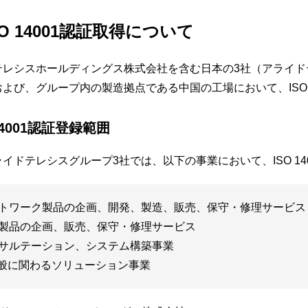
SO 14001認証取得について
テレシスホールディングス株式会社を含む日本の3社（アライ
よび、グループ内の製造拠点である中国の工場において、ISO 
 14001認証登録範囲
イドテレシスグループ3社では、以下の事業において、ISO 14
トワーク製品の企画、開発、製造、販売、保守・修理サービス
製品の企画、販売、保守・修理サービス
サルテーション、システム構築事業
全般に関わるソリューション事業