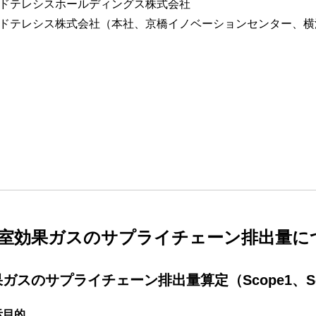
ドテレシスホールディングス株式会社
ドテレシス株式会社（本社、京橋イノベーションセンター、横
室効果ガスのサプライチェーン排出量に
ガスのサプライチェーン排出量算定（Scope1、Sco
示目的