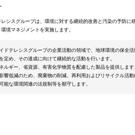
針
テレシスグループは、環境に対する継続的改善と汚染の予防に
き環境マネジメントを実施します。
イドテレシスグループの企業活動の領域で、地球環境の保全活
を定め、その達成に向けて継続的な活動を行います。
ネルギー、省資源、有害化学物質を配慮した製品を提供します
影響低減のため、廃棄物の削減、再利用およびリサイクル活動(
可能な環境関連の法規制等を順守します。