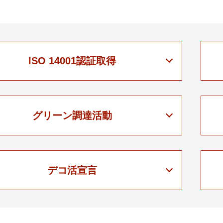
ISO 14001認証取得
グリーン調達活動
デコ活宣言