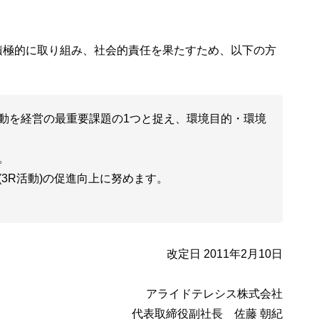
積極的に取り組み、社会的責任を果たすため、以下の方
動を経営の最重要課題の1つと捉え、環境目的・環境
。
3R活動)の促進向上に努めます。
改定日 2011年2月10日
アライドテレシス株式会社
代表取締役副社長 佐藤 朝紀