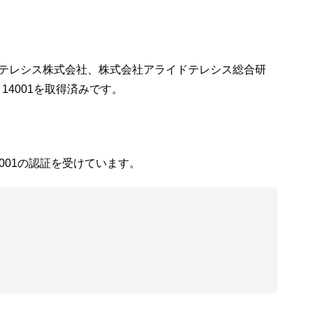
ドテレシス株式会社、株式会社アライドテレシス総合研
14001を取得済みです。
001の認証を受けています。