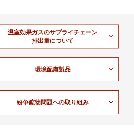
温室効果ガスのサプライチェーン
排出量について
環境配慮製品
紛争鉱物問題への取り組み