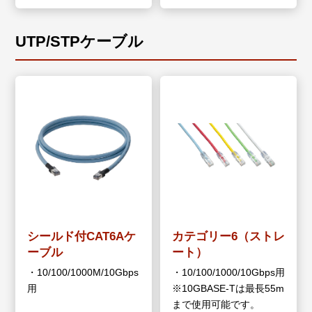
UTP/STPケーブル
シールド付CAT6Aケ
カテゴリー6（ストレ
ーブル
ート）
・10/100/1000M/10Gbps
・10/100/1000/10Gbps用
用
※10GBASE-Tは最長55m
まで使用可能です。