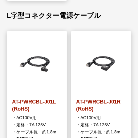
L字型コネクター電源ケーブル
AT-PWRCBL-J01L
AT-PWRCBL-J01R
(RoHS)
(RoHS)
・AC100V用
・AC100V用
・定格：7A 125V
・定格：7A 125V
・ケーブル長：約1.8m
・ケーブル長：約1.8m