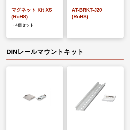
マグネット Kit XS
AT-BRKT-J20
(RoHS)
(RoHS)
・4個セット
DINレールマウントキット