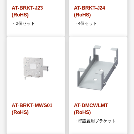
AT-BRKT-J23
AT-BRKT-J24
(RoHS)
(RoHS)
・2個セット
・4個セット
AT-BRKT-MWS01
AT-DMCWLMT
(RoHS)
(RoHS)
・壁設置用ブラケット