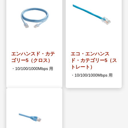
エンハンスド・カテ
エコ・エンハンス
ゴリー5（クロス）
ド・カテゴリー5（ス
トレート）
・10/100/1000Mbps 用
・10/100/1000Mbps 用