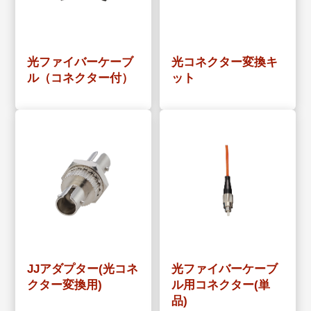
光ファイバーケーブ
光コネクター変換キ
ル（コネクター付）
ット
JJアダプター(光コネ
光ファイバーケーブ
クター変換用)
ル用コネクター(単
品)