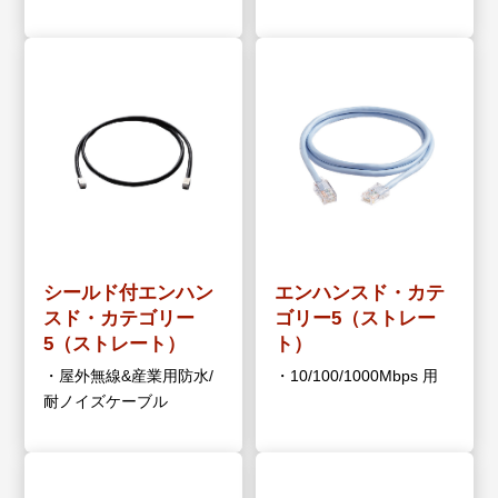
シールド付エンハン
エンハンスド・カテ
スド・カテゴリー
ゴリー5（ストレー
5（ストレート）
ト）
・屋外無線&産業用防水/
・10/100/1000Mbps 用
耐ノイズケーブル