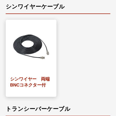
シンワイヤーケーブル
シンワイヤー 両端
BNCコネクター付
トランシーバーケーブル