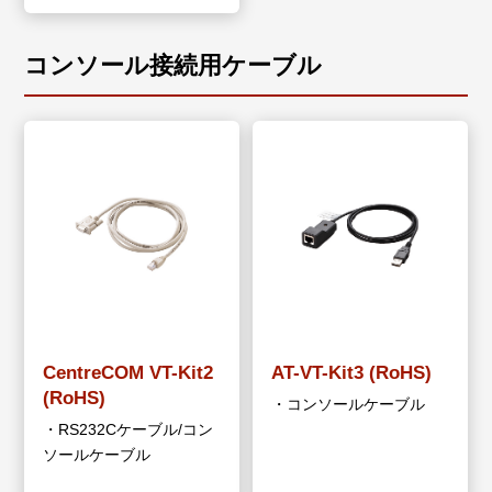
コンソール接続用ケーブル
CentreCOM VT-Kit2
AT-VT-Kit3 (RoHS)
(RoHS)
・コンソールケーブル
・RS232Cケーブル/コン
ソールケーブル