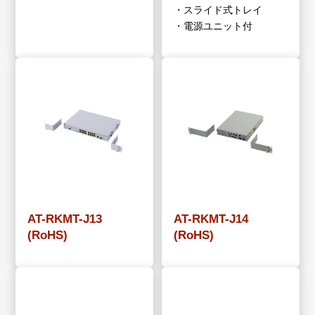
・スライド式トレイ
・電源ユニット付
AT-RKMT-J13
AT-RKMT-J14
(RoHS)
(RoHS)