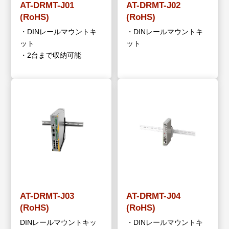
AT-DRMT-J01
AT-DRMT-J02
(RoHS)
(RoHS)
・DINレールマウントキ
・DINレールマウントキ
ット
ット
・2台まで収納可能
AT-DRMT-J03
AT-DRMT-J04
(RoHS)
(RoHS)
DINレールマウントキッ
・DINレールマウントキ