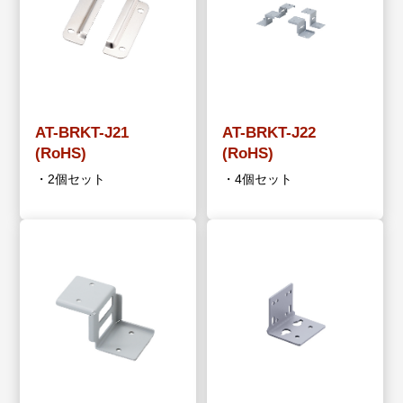
AT-BRKT-J21
AT-BRKT-J22
(RoHS)
(RoHS)
・2個セット
・4個セット