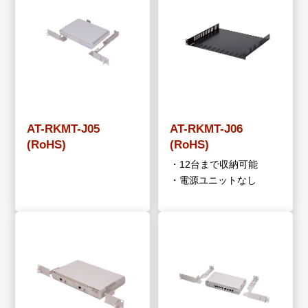
AT-RKMT-J05
AT-RKMT-J06
(RoHS)
(RoHS)
・12台まで収納可能
・電源ユニットなし