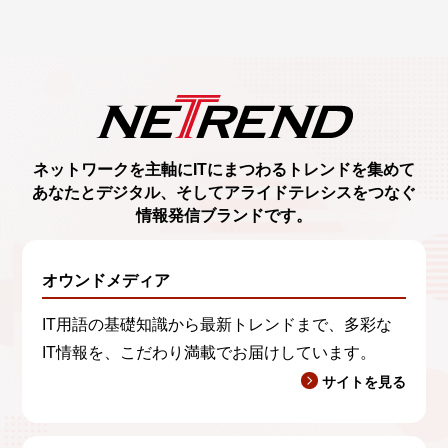
ネットワークを主軸に
ITにまつわるトレンド
を集めて
あなたとデジタル、
そしてアライドテレシスをつなぐ
情報発信ブランド
です。
オウンドメディア
IT用語の基礎知識から最新トレンドまで、多彩な
IT情報を、こだわり満載でお届けしています。
サイトを見る