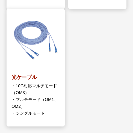
光ケーブル
・10G対応マルチモード
（OM3）
・マルチモード（OM1、
OM2）
・シングルモード