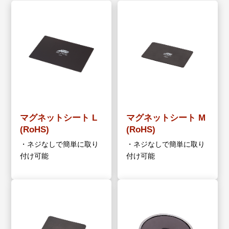
マグネットシート L
マグネットシート M
(RoHS)
(RoHS)
・ネジなしで簡単に取り
・ネジなしで簡単に取り
付け可能
付け可能