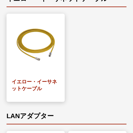
イエロー・イーサネ
ットケーブル
LANアダプター