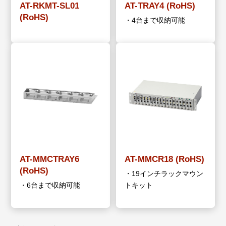
AT-RKMT-SL01
AT-TRAY4 (RoHS)
(RoHS)
・4台まで収納可能
AT-MMCTRAY6
AT-MMCR18 (RoHS)
(RoHS)
・19インチラックマウン
・6台まで収納可能
トキット