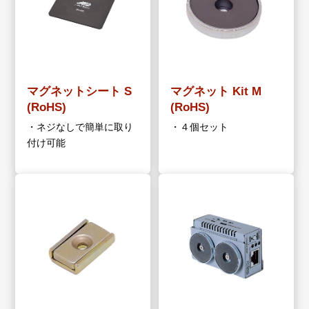
マグネットシート S
マグネット Kit M
(RoHS)
(RoHS)
・ネジなしで簡単に取り
・４個セット
付け可能