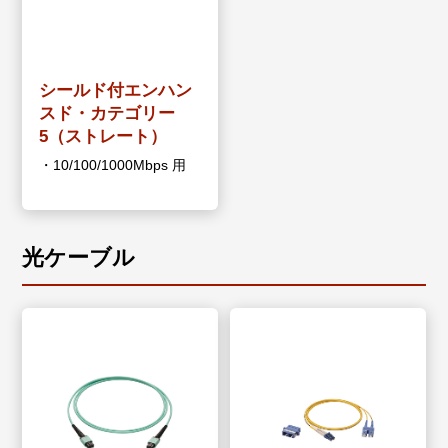
シールド付エンハン
スド・カテゴリー
5（ストレート）
・10/100/1000Mbps 用
光ケーブル