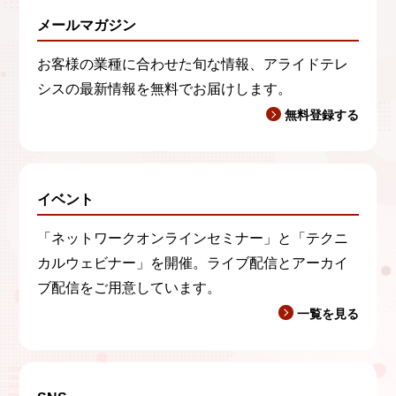
メールマガジン
お客様の業種に合わせた旬な情報、アライドテレ
シスの最新情報を無料でお届けします。
無料登録する
イベント
「ネットワークオンラインセミナー」と「テクニ
カルウェビナー」を開催。ライブ配信とアーカイ
ブ配信をご用意しています。
一覧を見る