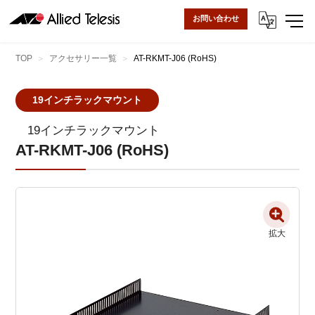
お問い合わせ
TOP
アクセサリー一覧
AT-RKMT-J06 (RoHS)
19インチラックマウント
19インチラックマウント
AT-RKMT-J06 (RoHS)
拡大