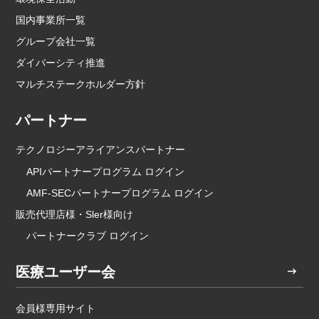
国内事業所一覧
グループ会社一覧
ダイバーシティ推進
マルチステークホルダー方針
パートナー
テクノロジーアライアンスパートナー
APIパートナープログラム ログイン
AMF-SECパートナープログラム ログイン
販売代理店様・Sler様向け
パートナークラブ ログイン
医療ユーザー会
会員様専用サイト