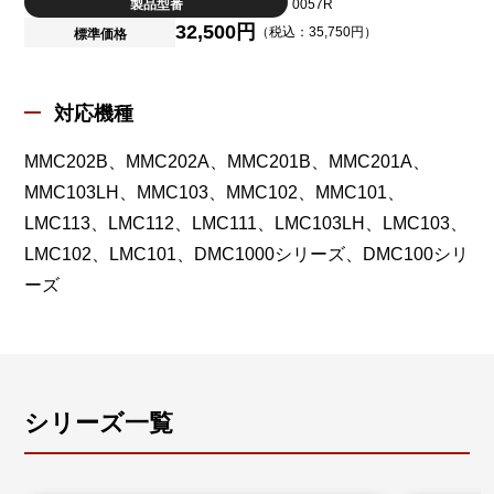
製品型番
0057R
32,500円
（税込：35,750円）
標準価格
対応機種
MMC202B、MMC202A、MMC201B、MMC201A、
MMC103LH、MMC103、MMC102、MMC101、
LMC113、LMC112、LMC111、LMC103LH、LMC103、
LMC102、LMC101、DMC1000シリーズ、DMC100シリ
ーズ
シリーズ一覧