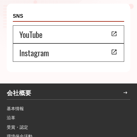
SNS
YouTube
Instagram
会社概要
基本情報
沿革
受賞・認定
環境保全活動