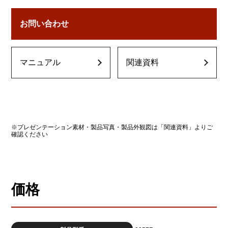
お問い合わせ
マニュアル
関連資料
※プレゼンテーション素材・製品写真・製品外観図は「関連資料」よりご
確認ください
価格