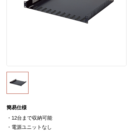
簡易仕様
・12台まで収納可能
・電源ユニットなし