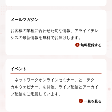
メールマガジン
お客様の業種に合わせた旬な情報、アライドテレ
シスの最新情報を無料でお届けします。
無料登録する
イベント
「ネットワークオンラインセミナー」と「テクニ
カルウェビナー」を開催。ライブ配信とアーカイ
ブ配信をご用意しています。
一覧を見る