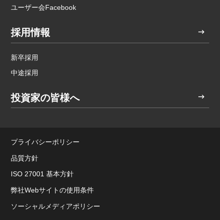
ユーザー会Facebook
採用情報
新卒採用
中途採用
投資家の皆様へ
プライバシーポリシー
品質方針
ISO 27001 基本方針
弊社Webサイトの使用条件
ソーシャルメディアポリシー