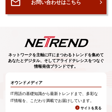
お問い合わせはこちら
ネットワークを主軸に
ITにまつわるトレンド
を集めて
あなたとデジタル、
そしてアライドテレシスをつなぐ
情報発信ブランド
です。
オウンドメディア
IT用語の基礎知識から最新トレンドまで、多彩な
IT情報を、こだわり満載でお届けしています。
サイトを見る