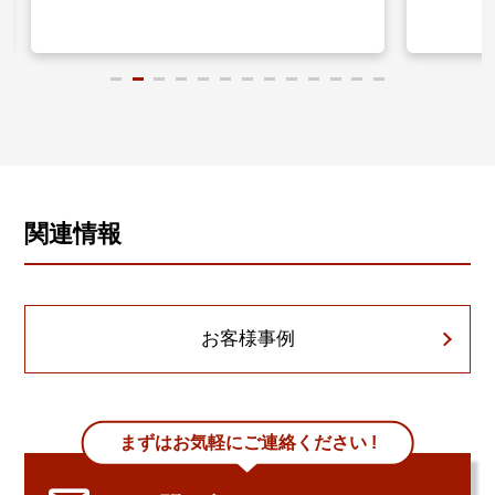
関連情報
お客様事例
まずはお気軽にご連絡ください !