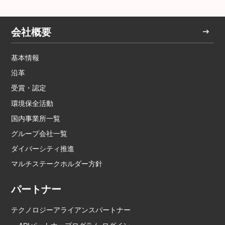
会社概要
基本情報
沿革
受賞・認定
環境保全活動
国内事業所一覧
グループ会社一覧
ダイバーシティ推進
マルチステークホルダー方針
パートナー
テクノロジーアライアンスパートナー