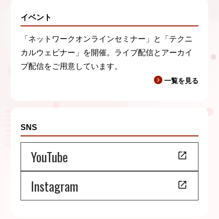
イベント
「ネットワークオンラインセミナー」と「テクニ
カルウェビナー」を開催。ライブ配信とアーカイ
ブ配信をご用意しています。
一覧を見る
SNS
YouTube
Instagram