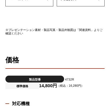
※プレゼンテーション素材・製品写真・製品外観図は「関連資料」よりご
確認ください
価格
製品型番
4732R
14,800円
（税込：16,280円）
標準価格
対応機種