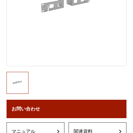
お問い合わせ
マニュアル
関連資料