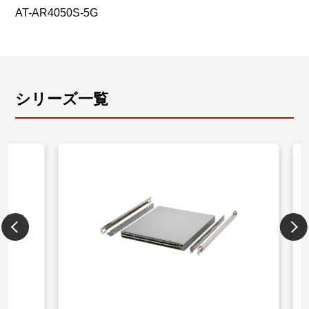
AT-AR4050S-5G
シリーズ一覧