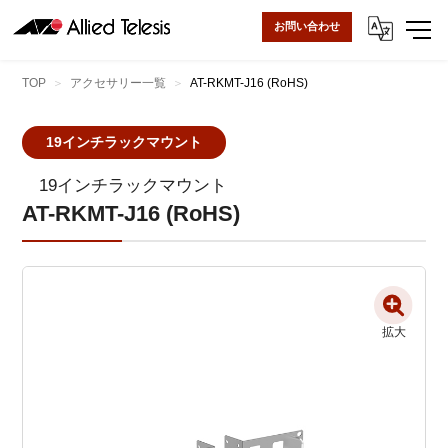
お問い合わせ
TOP
アクセサリー一覧
AT-RKMT-J16 (RoHS)
19インチラックマウント
19インチラックマウント
AT-RKMT-J16 (RoHS)
拡大