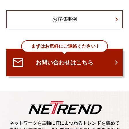
お客様事例
まずはお気軽にご連絡ください !
お問い合わせはこちら
ネットワークを主軸に
ITにまつわるトレンド
を集めて