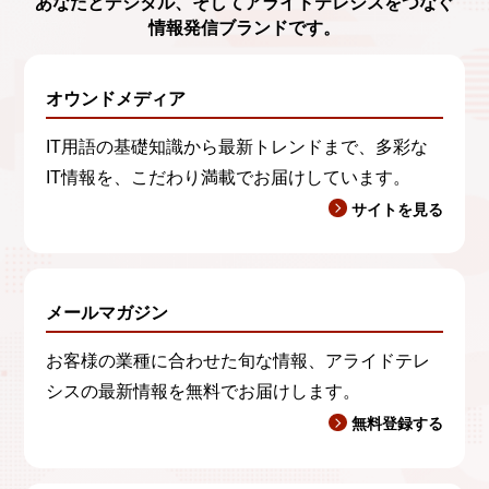
あなたとデジタル、
そしてアライドテレシスをつなぐ
情報発信ブランド
です。
オウンドメディア
IT用語の基礎知識から最新トレンドまで、多彩な
IT情報を、こだわり満載でお届けしています。
サイトを見る
メールマガジン
お客様の業種に合わせた旬な情報、アライドテレ
シスの最新情報を無料でお届けします。
無料登録する