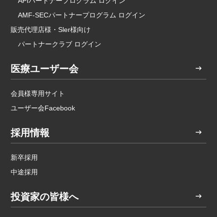
APIパートナープログラム ログイン
AMF-SECパートナープログラム ログイン
販売代理店様・Sler様向け
パートナークラブ ログイン
医療ユーザー会
会員様専用サイト
ユーザー会Facebook
採用情報
新卒採用
中途採用
投資家の皆様へ