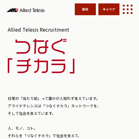
新卒
キャリア
Allied Telesis Recruitment
日常の「当たり前」って誰かが人知れず支えています。
アライドテレシスは「つなぐチカラ」ネットワークを、
そして社会を支えています。
人、モノ、コト。
それらを「つなぐチカラ」で社会を支えて、