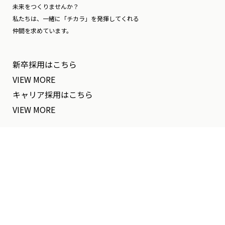
未来をつくりませんか？
私たちは、一緒に「チカラ」を発揮してくれる
仲間を求めています。
新卒採用
はこちら
VIEW MORE
キャリア採用
はこちら
VIEW MORE