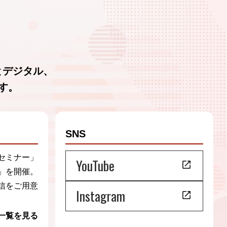
とデジタル、
す。
SNS
セミナー」
YouTube
」を開催。
信をご用意
Instagram
一覧を見る