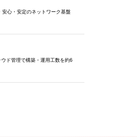
・安心・安定のネットワーク基盤
ラウド管理で構築・運用工数を約6