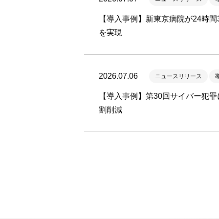
【導入事例】新東京病院が24時
を実現
2026.07.06
ニュースリリース
【導入事例】第30回サイバー犯罪
割削減