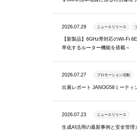
2026.07.29
ニュースリリース
【新製品】6GHz帯対応のWi-Fi 
率化するルーター機能を搭載～
2026.07.27
プロモーション活動
出展レポート JANOG58ミーテ
2026.07.23
ニュースリリース
生成AI活用の最新事例と安全管理