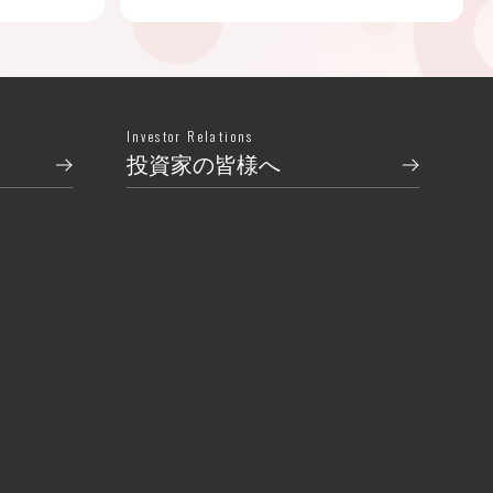
Investor Relations
投資家の皆様へ