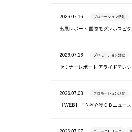
2026.07.16
プロモーション活動
出展レポート 国際モダンホスピタ
2026.07.16
プロモーション活動
セミナーレポート アライドテレシス
2026.07.08
プロモーション活動
【WEB】『医療介護ＣＢニュー
2026.07.07
ニュースリリース