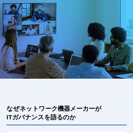
なぜネットワーク機器メーカーが
ITガバナンスを語るのか