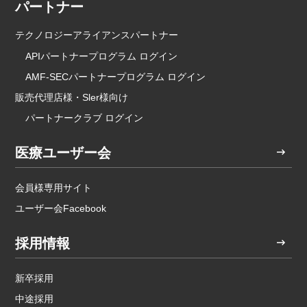
パートナー
テクノロジーアライアンスパートナー
APIパートナープログラム ログイン
AMF-SECパートナープログラム ログイン
販売代理店様・Sler様向け
パートナークラブ ログイン
医療ユーザー会
会員様専用サイト
ユーザー会Facebook
採用情報
新卒採用
中途採用