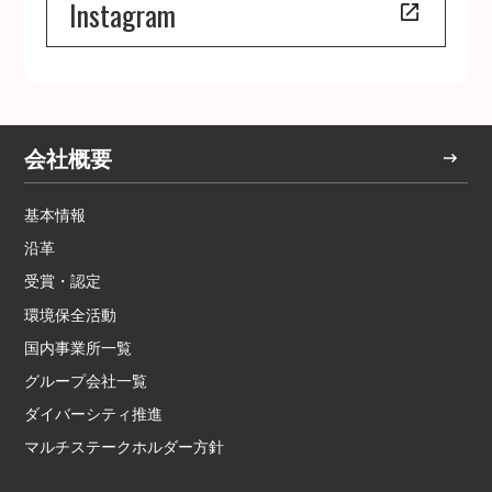
Instagram
会社概要
基本情報
沿革
受賞・認定
環境保全活動
国内事業所一覧
グループ会社一覧
ダイバーシティ推進
マルチステークホルダー方針