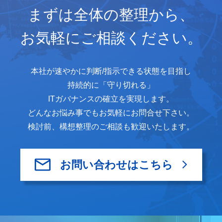
まずは全体の整理から、
お気軽にご相談ください。
本社が速やかに判断/指示できる状態を目指し
持続的に
「守り切れる」
ITガバナンスの確立を実現します。
どんなお悩み事でもお気軽にお問合せ下さい。
検討前、構想整理のご相談も歓迎いたします。
お問い合わせはこちら