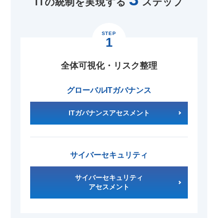
ITの統制を実現する
ステップ
STEP
1
全体可視化・リスク整理
グローバルITガバナンス
ITガバナンスアセスメント
サイバーセキュリティ
サイバーセキュリティ
アセスメント