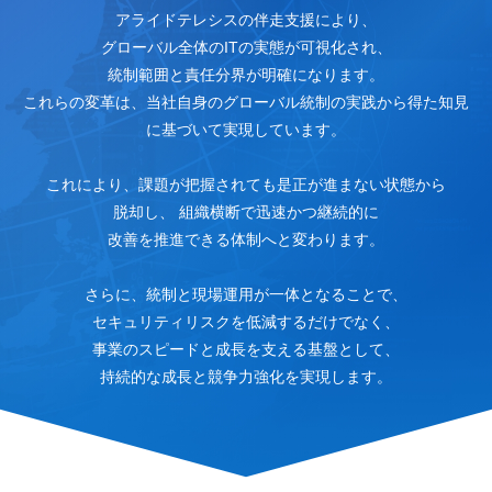
アライドテレシスの伴走支援により、
グローバル全体のITの実態が可視化され、
統制範囲と責任分界が明確になります。
これらの変革は、当社自身のグローバル統制の実践から得た知見
に基づいて実現しています。
これにより、課題が把握されても是正が進まない状態から
脱却し、
組織横断で迅速かつ継続的に
改善を推進できる体制へと変わります。
さらに、統制と現場運用が一体となることで、
セキュリティリスクを低減するだけでなく、
事業のスピードと成長を支える基盤として、
持続的な成長と競争力強化を実現します。