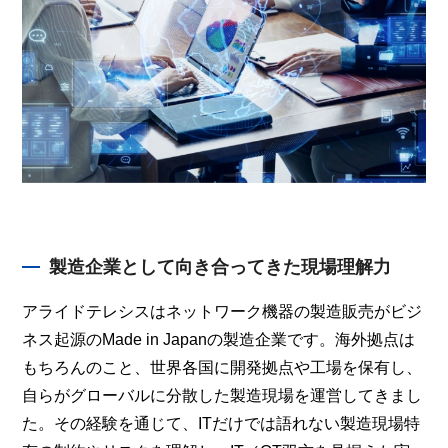
製造企業として向き合ってきた現場理解力
アライドテレシスはネットワーク機器の製造販売がビジ
ネス起源のMade in Japanの製造企業です。海外拠点は
もちろんのこと、世界各国に開発拠点や工場を保有し、
自らがグローバルに分散した製造現場を運営してきまし
た。その経験を通じて、ITだけでは語れない製造現場特