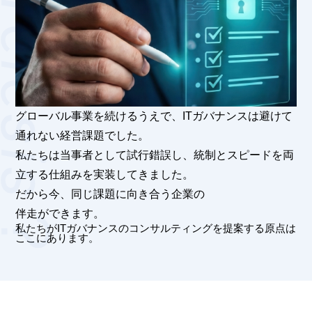
グローバル事業を続けるうえで、ITガバナンスは避けて
通れない経営課題でした。
私たちは当事者として試行錯誤し、統制とスピードを両
立する仕組みを実装してきました。
だから今、
同じ課題に向き合う企業の
伴走ができます。
私たちがITガバナンスのコンサルティングを提案する原点は
ここにあります。