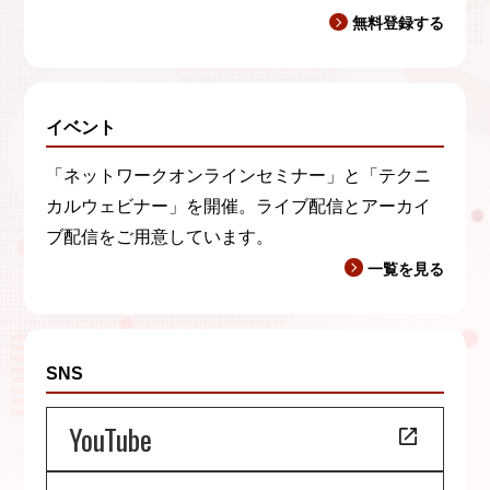
無料登録する
イベント
「ネットワークオンラインセミナー」と「テクニ
カルウェビナー」を開催。ライブ配信とアーカイ
ブ配信をご用意しています。
一覧を見る
SNS
YouTube