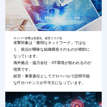
サイバー攻撃は⾼度化、経営リスク化
攻撃対象は「脆弱なネットワーク」ではな
く、統治が曖昧な組織構造そのものが標的に
なっています。
海外拠点・協力会社・OT環境が狙われるのが
現実です。
経営・事業責任としてグローバルで説明可能
なITガバナンスが不可欠になっています。