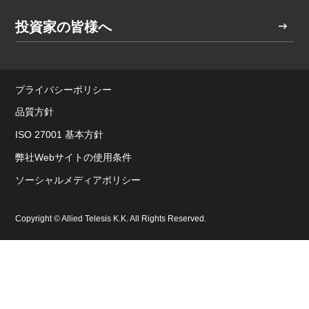
投資家の皆様へ
プライバシーポリシー
品質方針
ISO 27001 基本方針
弊社Webサイトの使用条件
ソーシャルメディアポリシー
Copyright © Allied Telesis K.K. All Rights Reserved.