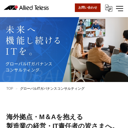
お問い合わせ
TOP
グローバルITガバナンスコンサルティング
海外拠点・M＆Aを抱える
製造業の経営・IT責任者の皆さまへ。