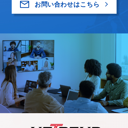
お問い合わせはこちら