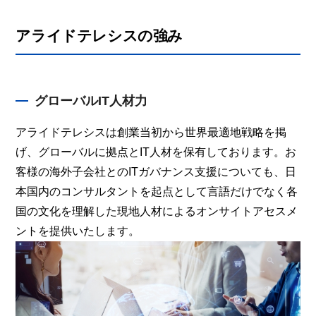
アライドテレシスの強み
グローバルIT人材力
アライドテレシスは創業当初から世界最適地戦略を掲
げ、グローバルに拠点とIT人材を保有しております。お
客様の海外子会社とのITガバナンス支援についても、日
本国内のコンサルタントを起点として言語だけでなく各
国の文化を理解した現地人材によるオンサイトアセスメ
ントを提供いたします。