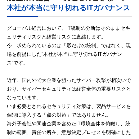
本社が本当に守り切れるITガバナンス
グローバル経営において、IT統制の分断はそのままセキ
ュリティリスクと経営リスクに直結します。
今、求められているのは「形だけの統制」ではなく、現
場を前提にした“本社が本当に守り切れるITガバナン
ス”です。
近年、国内外で大企業を狙ったサイバー攻撃が相次いで
おり、サイバーセキュリティは経営全体の重要リスクと
なっています。
いま必要とされるセキュリティ対策は、製品サービスを
個別に導入する「点の対策」ではありません。
海外子会社や関連企業を含めたIT環境全体を俯瞰し、統
制の範囲、責任の所在、意思決定プロセスを明確にした