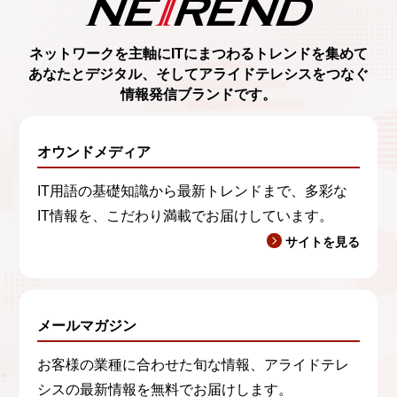
ネットワークを主軸に
ITにまつわるトレンド
を集めて
あなたとデジタル、
そしてアライドテレシスをつなぐ
情報発信ブランド
です。
オウンドメディア
IT用語の基礎知識から最新トレンドまで、多彩な
IT情報を、こだわり満載でお届けしています。
サイトを見る
メールマガジン
お客様の業種に合わせた旬な情報、アライドテレ
シスの最新情報を無料でお届けします。