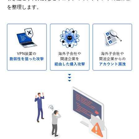
を整理します。