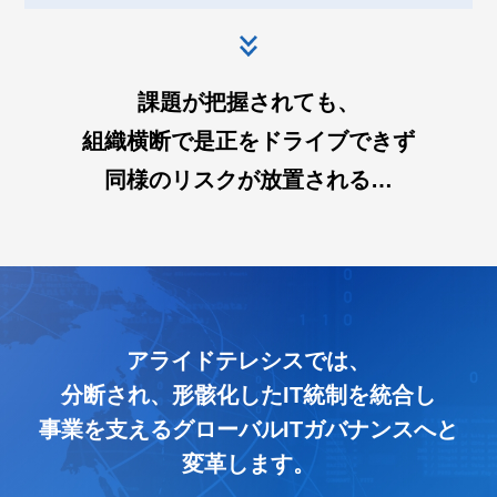
課題が把握されても、
組織横断で是正をドライブできず
同様のリスクが放置される…
アライドテレシスでは、
分断され、形骸化したIT統制を統合し
事業を支えるグローバルITガバナンスへと
変革します。