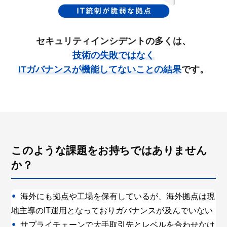
セキュリティインシデントの多くは、
技術の失敗ではなく
ITガバナンスが機能してないことの結果
です。
このような課題をお持ちではありません
か？
海外にも拠点や工場を保有しているが、海外拠点は現
地主導のIT運用となっており
ガバナンスが及んでいない
サプライチェーンで
大手取引先とレベルを合わせなけ