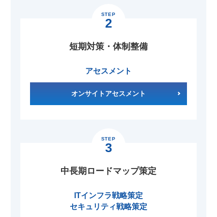
STEP
2
短期対策・体制整備
アセスメント
オンサイトアセスメント
STEP
3
中長期ロードマップ策定
ITインフラ戦略策定
セキュリティ戦略策定