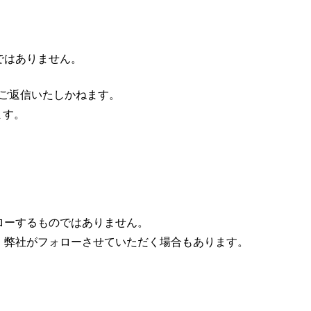
ではありません。
ご返信いたしかねます。
ます。
ローするものではありません。
、弊社がフォローさせていただく場合もあります。