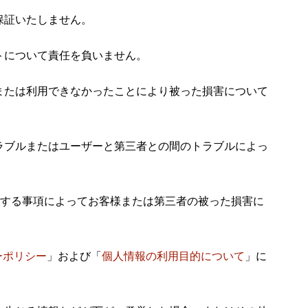
保証いたしません。
トについて責任を負いません。
または利用できなかったことにより被った損害について
ラブルまたはユーザーと第三者との間のトラブルによっ
関連する事項によってお客様または第三者の被った損害に
ーポリシー
」および「
個人情報の利用目的について
」に