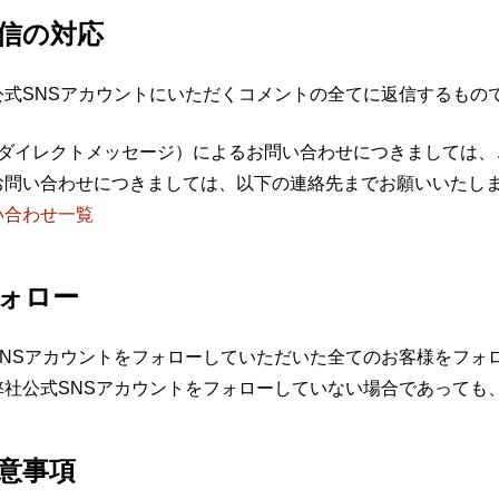
信の対応
公式SNSアカウントにいただくコメントの全てに返信するもの
（ダイレクトメッセージ）によるお問い合わせにつきましては、
お問い合わせにつきましては、以下の連絡先までお願いいたし
い合わせ一覧
ォロー
SNSアカウントをフォローしていただいた全てのお客様をフォ
弊社公式SNSアカウントをフォローしていない場合であっても
意事項