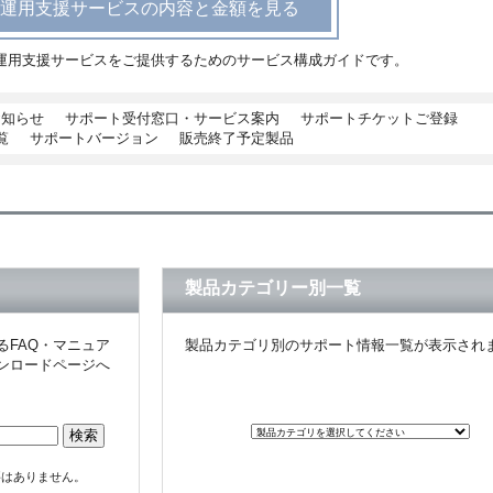
運用支援サービスの内容と金額を見る
運用支援サービスをご提供するためのサービス構成ガイドです。
お知らせ
サポート受付窓口・サービス案内
サポートチケットご登録
覧
サポートバージョン
販売終了予定製品
製品カテゴリー別一覧
るFAQ・マニュア
製品カテゴリ別のサポート情報一覧が表示され
ンロードページへ
る必要はありません。