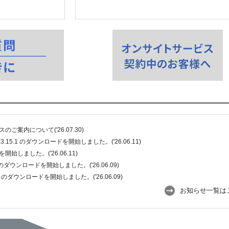
案内について('26.07.30)
Ver.3.15.1 のダウンロードを開始しました。('26.06.11)
ドを開始しました。('26.06.11)
6-0.2 のダウンロードを開始しました。('26.06.09)
.6-0.2 のダウンロードを開始しました。('26.06.09)
お知らせ一覧は