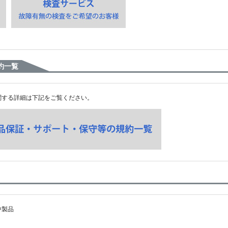
約一覧
関する詳細は下記をご覧ください。
中製品