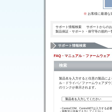
※
お客様に最適な
サポート情報検索
サポートからの
製品保証・サポート・保守等の規約一
サポート情報検索
FAQ・マニュアル・ファームウェア
検索
製品名を入力すると任意の製品によ
ル・ドライバ／ファームウェアダウ
のリンクが表示されます。
・CentreCOM、CentreNETは入力す
・英数字は半角で入力してください。