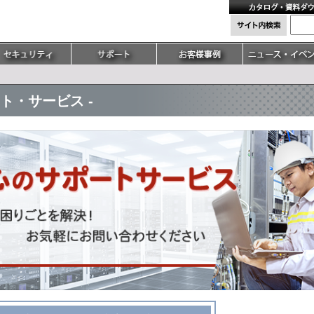
サポート・サービス -