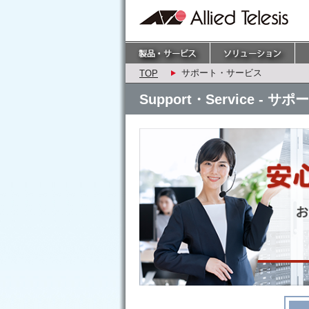
サポート・サービス
TOP
Support・Service - 