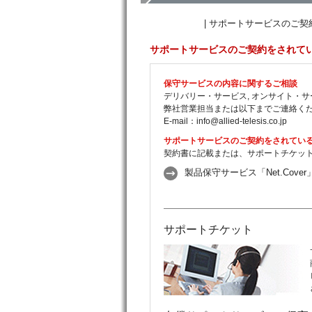
|
サポートサービスのご契
サポートサービスのご契約をされて
保守サービスの内容に関するご相談
デリバリー・サービス, オンサイト・サ
弊社営業担当または以下までご連絡く
E-mail：
info@allied-telesis.co.jp
サポートサービスのご契約をされてい
契約書に記載または、サポートチケッ
製品保守サービス「Net.Cove
サポートチケット