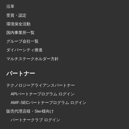
沿革
受賞・認定
環境保全活動
国内事業所一覧
グループ会社一覧
ダイバーシティ推進
マルチステークホルダー方針
パートナー
テクノロジーアライアンスパートナー
APIパートナープログラム ログイン
AMF-SECパートナープログラム ログイン
販売代理店様・Sler様向け
パートナークラブ ログイン