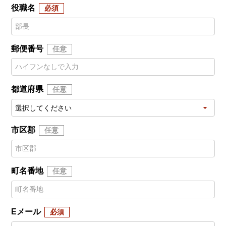
役職名
郵便番号
都道府県
市区郡
町名番地
Eメール