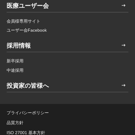
医療ユーザー会
会員様専用サイト
ユーザー会Facebook
採用情報
新卒採用
中途採用
投資家の皆様へ
プライバシーポリシー
品質方針
ISO 27001 基本方針