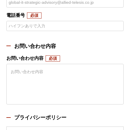
電話番号
お問い合わせ内容
お問い合わせ内容
プライバシーポリシー