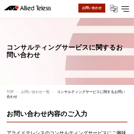
お問い合わせ
コンサルティングサービスに関するお
問い合わせ
TOP
お問い合わせ一覧
コンサルティングサービスに関するお問い
合わせ
お問い合わせ内容のご入力
アライドテレシスのコンサルティングサービスにご興味