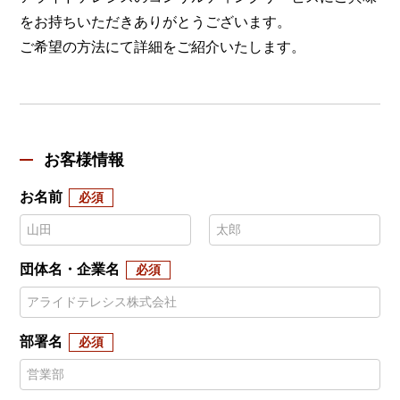
をお持ちいただきありがとうございます。
ご希望の方法にて詳細をご紹介いたします。
お客様情報
お名前
団体名・企業名
部署名