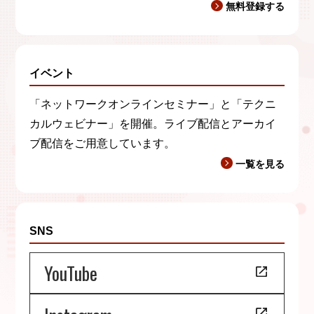
無料登録する
イベント
「ネットワークオンラインセミナー」と「テクニ
カルウェビナー」を開催。ライブ配信とアーカイ
ブ配信をご用意しています。
一覧を見る
SNS
YouTube