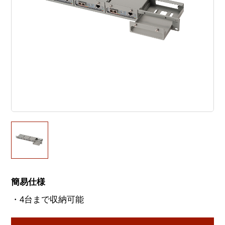
簡易仕様
・4台まで収納可能