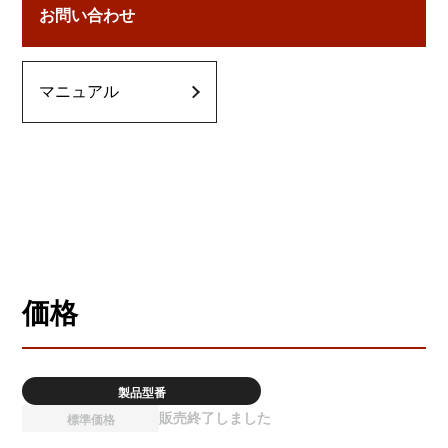
お問い合わせ
マニュアル
価格
製品型番
販売終了しました
標準価格