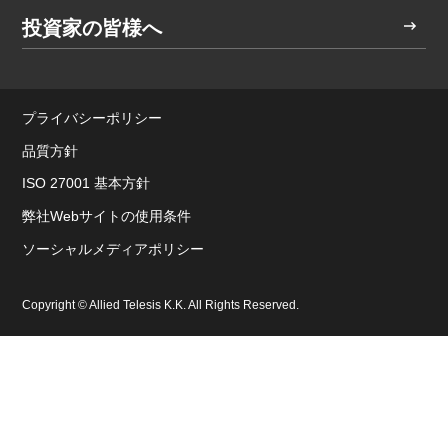
投資家の皆様へ
プライバシーポリシー
品質方針
ISO 27001 基本方針
弊社Webサイトの使用条件
ソーシャルメディアポリシー
Copyright © Allied Telesis K.K. All Rights Reserved.