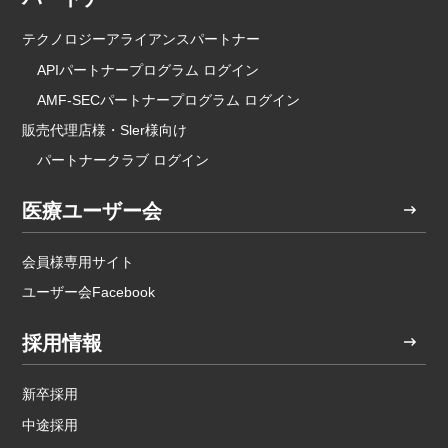
テクノロジーアライアンスパートナー
APIパートナープログラム ログイン
AMF-SECパートナープログラム ログイン
販売代理店様・Sler様向け
パートナークラブ ログイン
医療ユーザー会
会員様専用サイト
ユーザー会Facebook
採用情報
新卒採用
中途採用