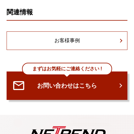
関連情報
お客様事例
まずはお気軽にご連絡ください !
お問い合わせはこちら