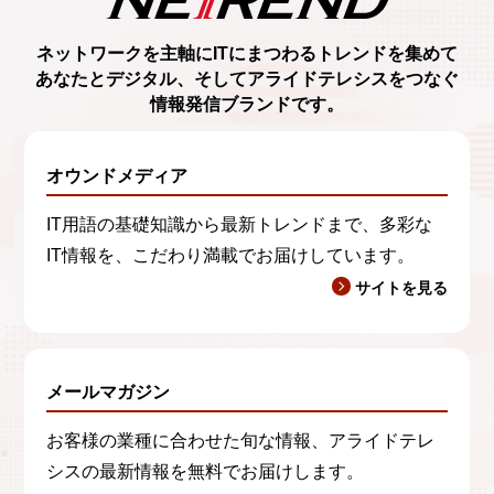
ネットワークを主軸に
ITにまつわるトレンド
を集めて
あなたとデジタル、
そしてアライドテレシスをつなぐ
情報発信ブランド
です。
オウンドメディア
IT用語の基礎知識から最新トレンドまで、多彩な
IT情報を、こだわり満載でお届けしています。
サイトを見る
メールマガジン
お客様の業種に合わせた旬な情報、アライドテレ
シスの最新情報を無料でお届けします。