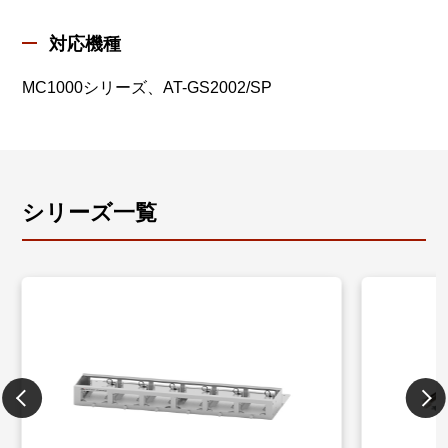
対応機種
MC1000シリーズ、AT-GS2002/SP
シリーズ一覧