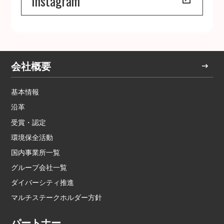
Instagram
会社概要
基本情報
沿革
受賞・認定
環境保全活動
国内事業所一覧
グループ会社一覧
ダイバーシティ推進
マルチステークホルダー方針
パートナー