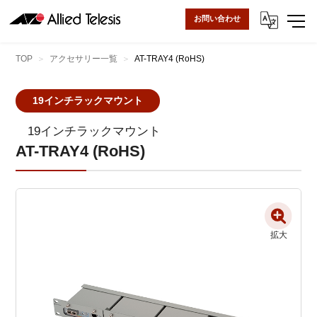
お問い合わせ
TOP
アクセサリー一覧
AT-TRAY4 (RoHS)
19インチラックマウント
19インチラックマウント
AT-TRAY4 (RoHS)
拡大