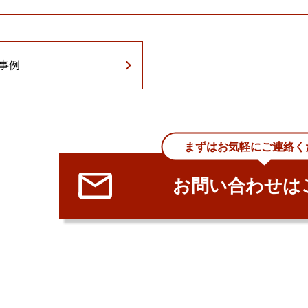
事例
まずはお気軽にご連絡くだ
お問い合わせは