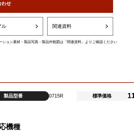
合わせ
アル
関連資料
ーション素材・製品写真・製品外観図は「関連資料」よりご確認ください
1
製品型番
0715R
標準価格
応機種