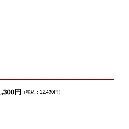
1,300円
（税込：12,430円）