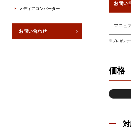
お問い
メディアコンバーター
マニュ
お問い合わせ
※プレゼンテ
価格
対