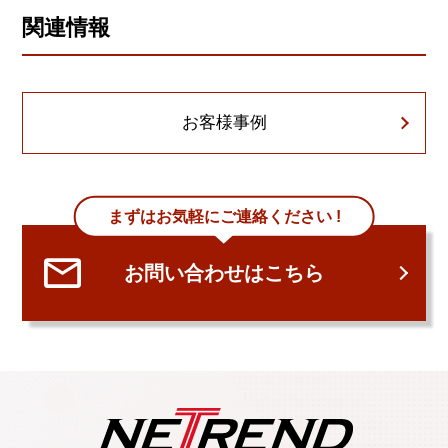
関連情報
お客様事例
まずはお気軽にご連絡ください !
お問い合わせはこちら