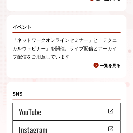
イベント
「ネットワークオンラインセミナー」と「テクニ
カルウェビナー」を開催。ライブ配信とアーカイ
ブ配信をご用意しています。
一覧を見る
SNS
YouTube
Instagram