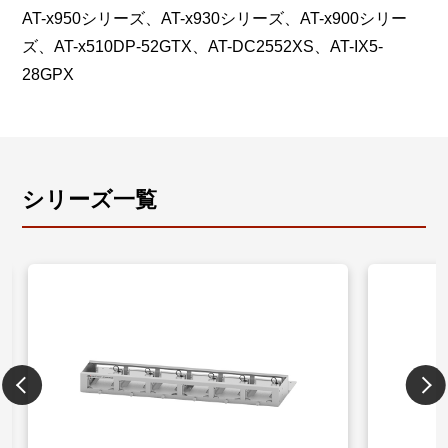
AT-x950シリーズ、AT-x930シリーズ、AT-x900シリー
ズ、AT-x510DP-52GTX、AT-DC2552XS、AT-IX5-
28GPX
シリーズ一覧