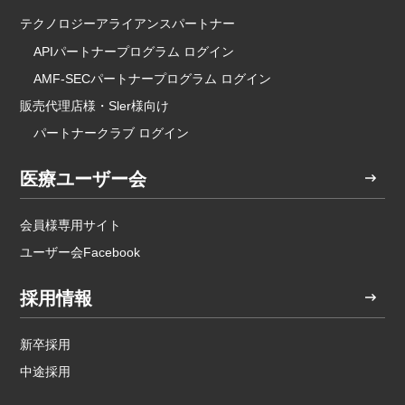
テクノロジーアライアンスパートナー
APIパートナープログラム ログイン
AMF-SECパートナープログラム ログイン
販売代理店様・Sler様向け
パートナークラブ ログイン
医療ユーザー会
会員様専用サイト
ユーザー会Facebook
採用情報
新卒採用
中途採用