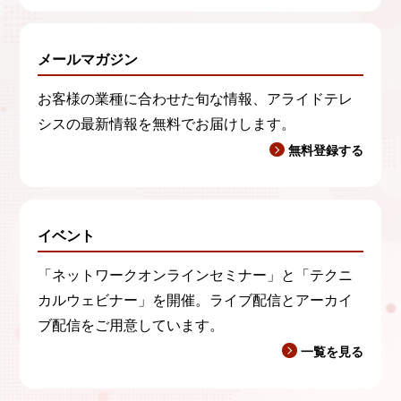
メールマガジン
お客様の業種に合わせた旬な情報、アライドテレ
シスの最新情報を無料でお届けします。
無料登録する
イベント
「ネットワークオンラインセミナー」と「テクニ
カルウェビナー」を開催。ライブ配信とアーカイ
ブ配信をご用意しています。
一覧を見る