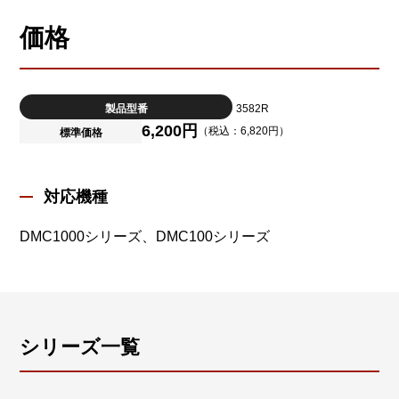
価格
製品型番
3582R
6,200円
（税込：6,820円）
標準価格
対応機種
DMC1000シリーズ、DMC100シリーズ
シリーズ一覧