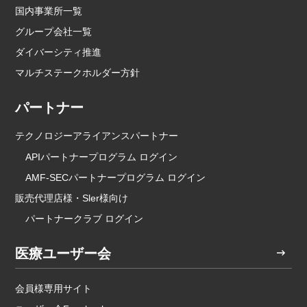
国内事業所一覧
グループ会社一覧
ダイバーシティ推進
マルチステークホルダー方針
パートナー
テクノロジーアライアンスパートナー
APIパートナープログラム ログイン
AMF-SECパートナープログラム ログイン
販売代理店様・Sler様向け
パートナークラブ ログイン
医療ユーザー会
会員様専用サイト