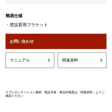
簡易仕様
・壁設置用ブラケット
お問い合わせ
マニュアル
関連資料
※プレゼンテーション素材・製品写真・製品外観図は「関連資料」よりご
確認ください