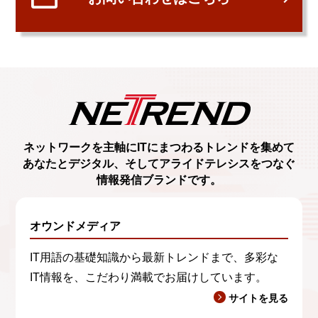
ネットワークを主軸に
ITにまつわるトレンド
を集めて
あなたとデジタル、
そしてアライドテレシスをつなぐ
情報発信ブランド
です。
オウンドメディア
IT用語の基礎知識から最新トレンドまで、多彩な
IT情報を、こだわり満載でお届けしています。
サイトを見る