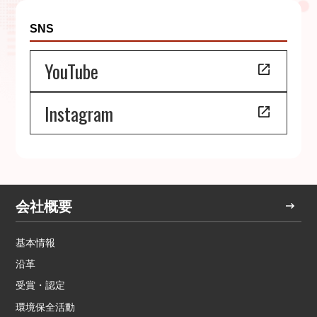
SNS
YouTube
Instagram
会社概要
基本情報
沿革
受賞・認定
環境保全活動