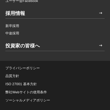
ユーザー会Facebook
採用情報
新卒採用
中途採用
投資家の皆様へ
プライバシーポリシー
品質方針
ISO 27001 基本方針
弊社Webサイトの使用条件
ソーシャルメディアポリシー