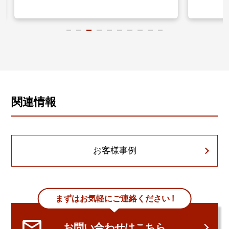
関連情報
お客様事例
まずはお気軽にご連絡ください !
お問い合わせはこちら