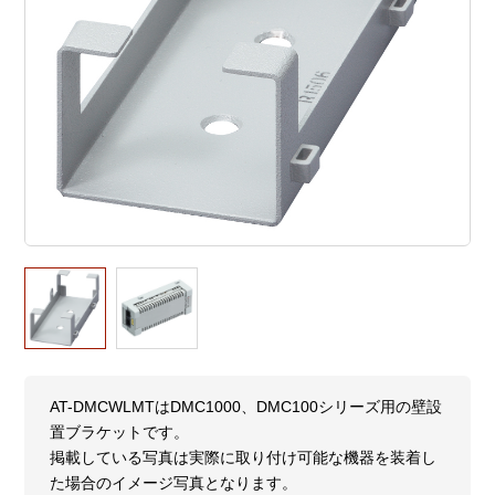
AT-DMCWLMTはDMC1000、DMC100シリーズ用の壁設
置ブラケットです。
掲載している写真は実際に取り付け可能な機器を装着し
た場合のイメージ写真となります。