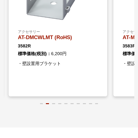
アクセサリー
アクセサリー
AT-DMCWLMT (RoHS)
AT-MMCWLM
3582R
3583R
標準価格(税別)：
6,200円
標準価格(税別)
・壁設置用ブラケット
・壁設置用ブラ