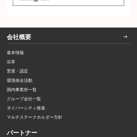
会社概要
基本情報
沿革
受賞・認定
環境保全活動
国内事業所一覧
グループ会社一覧
ダイバーシティ推進
マルチステークホルダー方針
パートナー