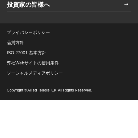
投資家の皆様へ
プライバシーポリシー
品質方針
ISO 27001 基本方針
弊社Webサイトの使用条件
ソーシャルメディアポリシー
Copyright © Allied Telesis K.K. All Rights Reserved.