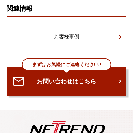
関連情報
お客様事例
まずはお気軽にご連絡ください !
お問い合わせはこちら