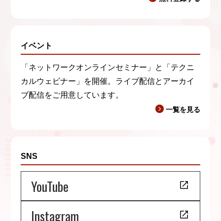
イベント
「ネットワークオンラインセミナー」と「テクニ
カルウェビナー」を開催。ライブ配信とアーカイ
ブ配信をご用意しています。
一覧を見る
SNS
YouTube
Instagram