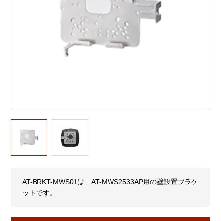
AT-BRKT-MWS01は、AT-MWS2533AP用の壁設置ブラケ
ットです。