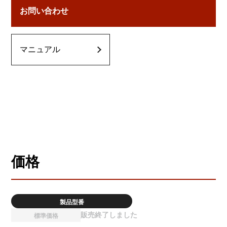
お問い合わせ
マニュアル
価格
製品型番
販売終了しました
標準価格