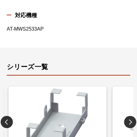
対応機種
AT-MWS2533AP
シリーズ一覧