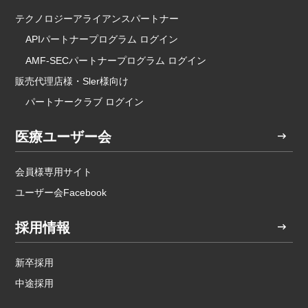
テクノロジーアライアンスパートナー
APIパートナープログラム ログイン
AMF-SECパートナープログラム ログイン
販売代理店様・Sler様向け
パートナークラブ ログイン
医療ユーザー会
会員様専用サイト
ユーザー会Facebook
採用情報
新卒採用
中途採用