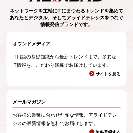
ネットワークを主軸に
ITにまつわるトレンド
を集めて
あなたとデジタル、
そしてアライドテレシスをつなぐ
情報発信ブランド
です。
オウンドメディア
IT用語の基礎知識から最新トレンドまで、多彩な
IT情報を、こだわり満載でお届けしています。
サイトを見る
メールマガジン
お客様の業種に合わせた旬な情報、アライドテレ
シスの最新情報を無料でお届けします。
無料登録する