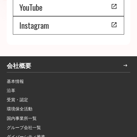
YouTube
Instagram
会社概要
基本情報
沿革
受賞・認定
環境保全活動
国内事業所一覧
グループ会社一覧
ダイバーシティ推進