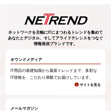
ネットワークを主軸に
ITにまつわるトレンド
を集めて
あなたとデジタル、
そしてアライドテレシスをつなぐ
情報発信ブランド
です。
オウンドメディア
IT用語の基礎知識から最新トレンドまで、多彩な
IT情報を、こだわり満載でお届けしています。
サイトを見る
メールマガジン