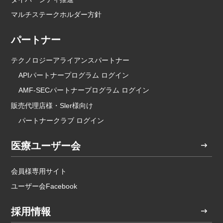
マルチステークホルダー方針
パートナー
テクノロジーアライアンスパートナー
APIパートナープログラム ログイン
AMF-SECパートナープログラム ログイン
販売代理店様・Sler様向け
パートナークラブ ログイン
医療ユーザー会
会員様専用サイト
ユーザー会Facebook
採用情報