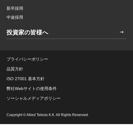
新卒採用
中途採用
投資家の皆様へ
プライバシーポリシー
品質方針
ISO 27001 基本方針
弊社Webサイトの使用条件
ソーシャルメディアポリシー
Copyright © Allied Telesis K.K. All Rights Reserved.