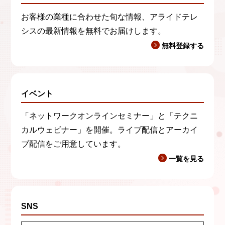
お客様の業種に合わせた旬な情報、アライドテレ
シスの最新情報を無料でお届けします。
無料登録する
イベント
「ネットワークオンラインセミナー」と「テクニ
カルウェビナー」を開催。ライブ配信とアーカイ
ブ配信をご用意しています。
一覧を見る
SNS