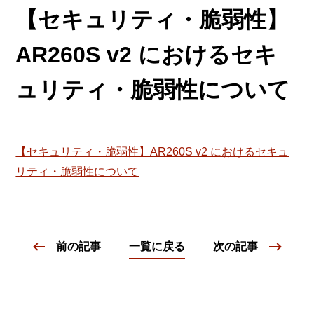
【セキュリティ・脆弱性】
AR260S v2 におけるセキ
ュリティ・脆弱性について
【セキュリティ・脆弱性】AR260S v2 におけるセキュ
リティ・脆弱性について
前の記事
一覧に戻る
次の記事