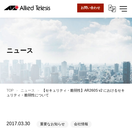
お問い合わせ
ニュース
TOP
ニュース
【セキュリティ・脆弱性】AR260S v2 におけるセキ
ュリティ・脆弱性について
2017.03.30
重要なお知らせ
会社情報