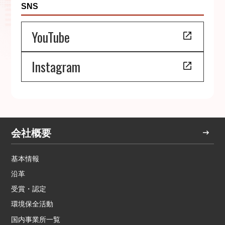
SNS
YouTube
Instagram
会社概要
基本情報
沿革
受賞・認定
環境保全活動
国内事業所一覧