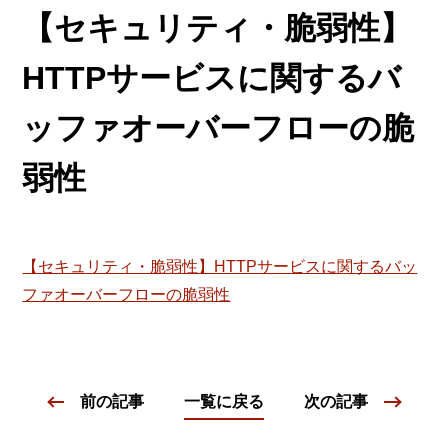
【セキュリティ・脆弱性】
HTTPサービスに関するバ
ッファオーバーフローの脆
弱性
【セキュリティ・脆弱性】HTTPサービスに関するバッ
ファオーバーフローの脆弱性
前の記事
一覧に戻る
次の記事