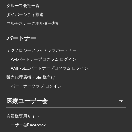
グループ会社一覧
ダイバーシティ推進
マルチステークホルダー方針
パートナー
テクノロジーアライアンスパートナー
APIパートナープログラム ログイン
AMF-SECパートナープログラム ログイン
販売代理店様・Sler様向け
パートナークラブ ログイン
医療ユーザー会
会員様専用サイト
ユーザー会Facebook