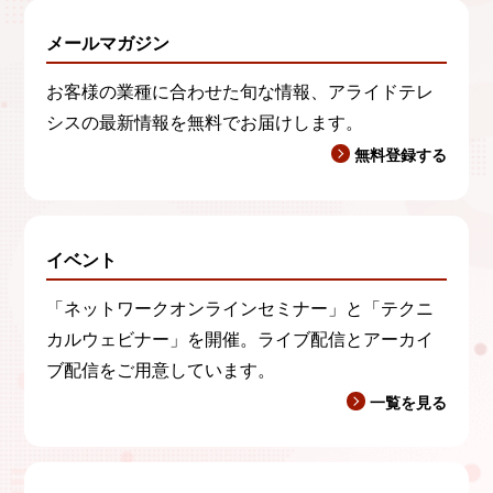
メールマガジン
お客様の業種に合わせた旬な情報、アライドテレ
シスの最新情報を無料でお届けします。
無料登録する
イベント
「ネットワークオンラインセミナー」と「テクニ
カルウェビナー」を開催。ライブ配信とアーカイ
ブ配信をご用意しています。
一覧を見る