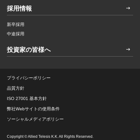
採用情報
新卒採用
中途採用
投資家の皆様へ
プライバシーポリシー
品質方針
ISO 27001 基本方針
弊社Webサイトの使用条件
ソーシャルメディアポリシー
Copyright © Allied Telesis K.K. All Rights Reserved.