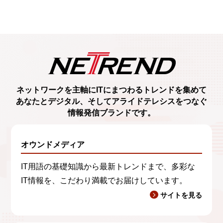
ネットワークを主軸に
ITにまつわるトレンド
を集めて
あなたとデジタル、
そしてアライドテレシスをつなぐ
情報発信ブランド
です。
オウンドメディア
IT用語の基礎知識から最新トレンドまで、多彩な
IT情報を、こだわり満載でお届けしています。
サイトを見る