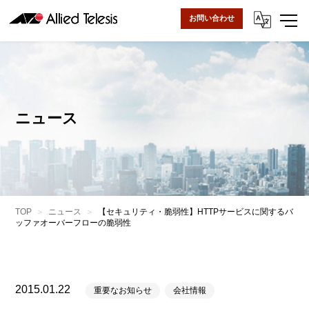
お問い合わせ
ニュース
TOP
ニュース
【セキュリティ・脆弱性】HTTPサービスに関するバ
ッファオーバーフローの脆弱性
2015.01.22
重要なお知らせ
会社情報