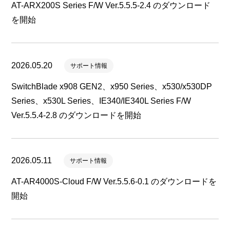
AT-ARX200S Series F/W Ver.5.5.5-2.4 のダウンロード
を開始
2026.05.20
サポート情報
SwitchBlade x908 GEN2、x950 Series、x530/x530DP
Series、x530L Series、IE340/IE340L Series F/W
Ver.5.5.4-2.8 のダウンロードを開始
2026.05.11
サポート情報
AT-AR4000S-Cloud F/W Ver.5.5.6-0.1 のダウンロードを
開始