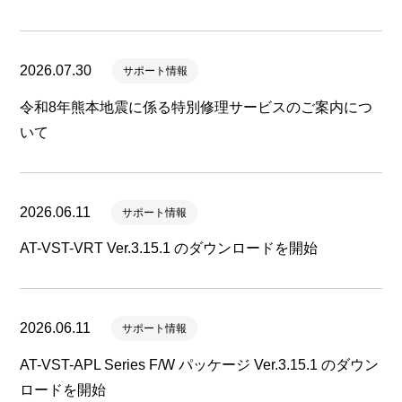
2026.07.30
サポート情報
令和8年熊本地震に係る特別修理サービスのご案内につ
いて
2026.06.11
サポート情報
AT-VST-VRT Ver.3.15.1 のダウンロードを開始
2026.06.11
サポート情報
AT-VST-APL Series F/W パッケージ Ver.3.15.1 のダウン
ロードを開始