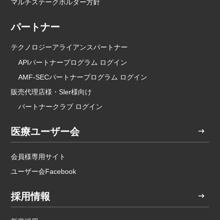
マルチステークホルダー方針
パートナー
テクノロジーアライアンスパートナー
APIパートナープログラム ログイン
AMF-SECパートナープログラム ログイン
販売代理店様・Sler様向け
パートナークラブ ログイン
医療ユーザー会
会員様専用サイト
ユーザー会Facebook
採用情報