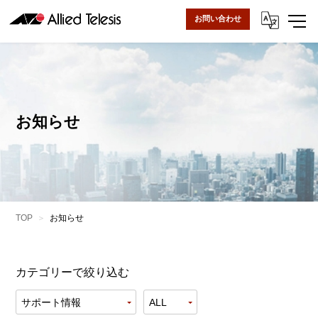
お問い合わせ
お知らせ
TOP
お知らせ
カテゴリーで絞り込む