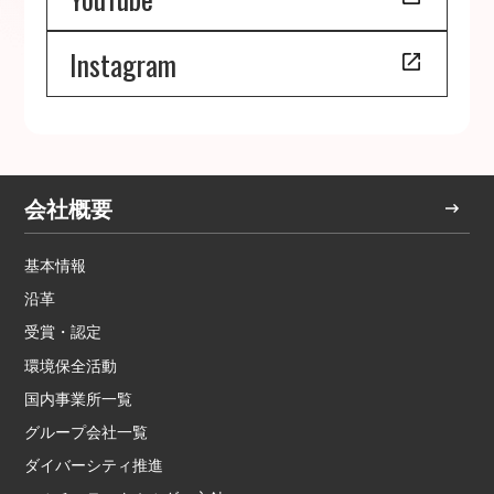
Instagram
会社概要
基本情報
沿革
受賞・認定
環境保全活動
国内事業所一覧
グループ会社一覧
ダイバーシティ推進