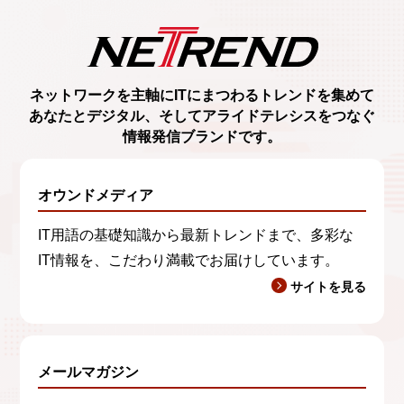
ネットワークを主軸に
ITにまつわるトレンド
を集めて
あなたとデジタル、
そしてアライドテレシスをつなぐ
情報発信ブランド
です。
オウンドメディア
IT用語の基礎知識から最新トレンドまで、多彩な
IT情報を、こだわり満載でお届けしています。
サイトを見る
メールマガジン