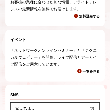
お客様の業種に合わせた旬な情報、アライドテレ
シスの最新情報を無料でお届けします。
無料登録する
イベント
「ネットワークオンラインセミナー」と「テクニ
カルウェビナー」を開催。ライブ配信とアーカイ
ブ配信をご用意しています。
一覧を見る
SNS
YouTube