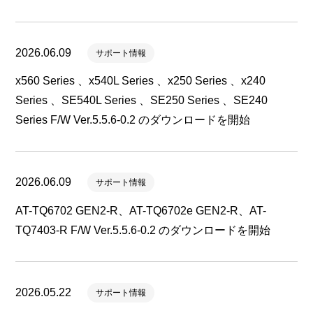
2026.06.09
サポート情報
x560 Series 、x540L Series 、x250 Series 、x240
Series 、SE540L Series 、SE250 Series 、SE240
Series F/W Ver.5.5.6-0.2 のダウンロードを開始
2026.06.09
サポート情報
AT-TQ6702 GEN2-R、AT-TQ6702e GEN2-R、AT-
TQ7403-R F/W Ver.5.5.6-0.2 のダウンロードを開始
2026.05.22
サポート情報