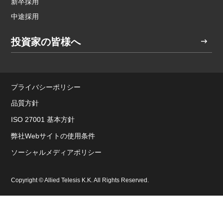
新卒採用
中途採用
投資家の皆様へ
プライバシーポリシー
品質方針
ISO 27001 基本方針
弊社Webサイトの使用条件
ソーシャルメディアポリシー
Copyright © Allied Telesis K.K. All Rights Reserved.