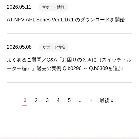
2026.05.11
サポート情報
AT-NFV-APL Series Ver.1.16.1 のダウンロードを開始
2026.05.08
サポート情報
よくあるご質問／Q&A「お困りのときに（スイッチ・ル
ーター編）」過去の実例 Q.b0296 ～ Q.b0309を追加
1
2
3
4
5
...
最後 »