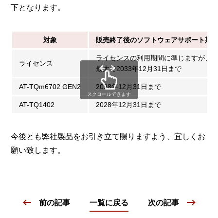
下となります。
対象
販売終了後のソフトウェアサポート期
ライセンスの利用期間に準じますが、
ライセンス
最大で2033年12月31日まで
AT-TQm6702 GEN2
2028年12月31日まで
スクロールできます
AT-TQ1402
2028年12月31日まで
今後とも弊社製品をお引き立て賜りますよう、宜しくお
願い致します。
前の記事
一覧に戻る
次の記事