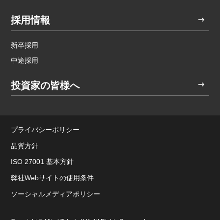
採用情報
新卒採用
中途採用
投資家の皆様へ
プライバシーポリシー
品質方針
ISO 27001 基本方針
弊社Webサイトの使用条件
ソーシャルメディアポリシー