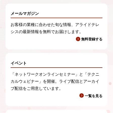
メールマガジン
お客様の業種に合わせた旬な情報、アライドテレ
シスの最新情報を無料でお届けします。
無料登録する
イベント
「ネットワークオンラインセミナー」と「テクニ
カルウェビナー」を開催。ライブ配信とアーカイ
ブ配信をご用意しています。
一覧を見る