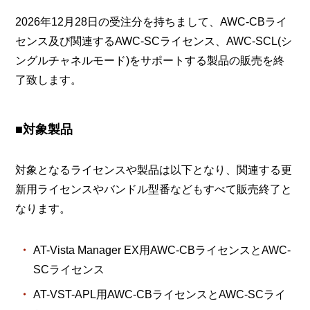
2026年12月28日の受注分を持ちまして、AWC-CBライ
センス及び関連するAWC-SCライセンス、AWC-SCL(シ
ングルチャネルモード)をサポートする製品の販売を終
了致します。
■対象製品
対象となるライセンスや製品は以下となり、関連する更
新用ライセンスやバンドル型番などもすべて販売終了と
なります。
AT-Vista Manager EX用AWC-CBライセンスとAWC-
SCライセンス
AT-VST-APL用AWC-CBライセンスとAWC-SCライ