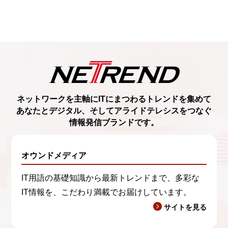
ネットワークを主軸に
ITにまつわるトレンド
を集めて
あなたとデジタル、
そしてアライドテレシスをつなぐ
情報発信ブランド
です。
オウンドメディア
IT用語の基礎知識から最新トレンドまで、多彩な
IT情報を、こだわり満載でお届けしています。
サイトを見る