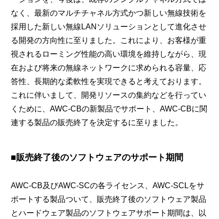
なく、最新のマルチチャネル方式かつ新しい無線技術を
採用した新しい無線LANソリューションとして進化させ
る開発の方向性に至りました。これにより、お客様が重
視されるローミング性能の高い環境を維持しながら、現
在および将来の無線ネットワークに求められる容量、応
答性、長期的な柔軟性を実現できると考えております。
これに伴いまして、開発リソースの集約などを行ってい
くために、AWC-CBの新製品でサポート、AWC-CBに関
連する製品の販売終了を決定するに至りました。
■販売終了後のソフトウェアのサポート期間
AWC-CB及びAWC-SCの各ライセンス、AWC-SCLをサ
ポートする製品ついて、販売終了後のソフトウェア製品
とハードウェア製品のソフトウェアサポート期間は、以