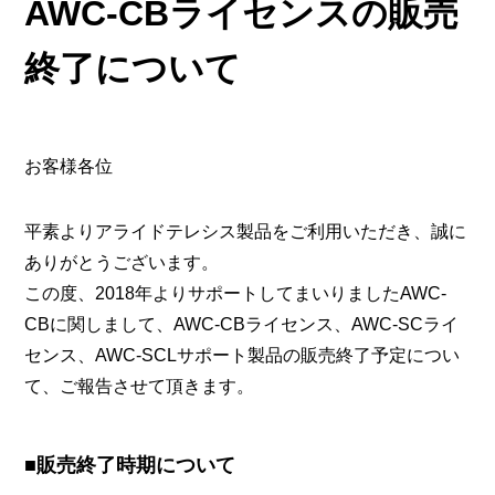
AWC-CBライセンスの販売
終了について
お客様各位
平素よりアライドテレシス製品をご利用いただき、誠に
ありがとうございます。
この度、2018年よりサポートしてまいりましたAWC-
CBに関しまして、AWC-CBライセンス、AWC-SCライ
センス、AWC-SCLサポート製品の販売終了予定につい
て、ご報告させて頂きます。
■販売終了時期について