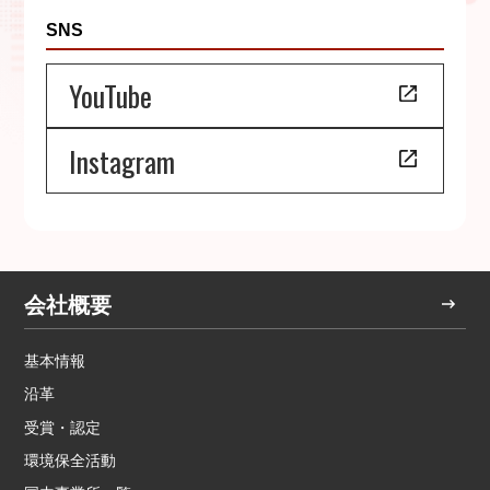
SNS
YouTube
Instagram
会社概要
基本情報
沿革
受賞・認定
環境保全活動