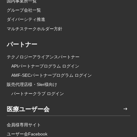
国内事業所一覧
グループ会社一覧
ダイバーシティ推進
マルチステークホルダー方針
パートナー
テクノロジーアライアンスパートナー
APIパートナープログラム ログイン
AMF-SECパートナープログラム ログイン
販売代理店様・Sler様向け
パートナークラブ ログイン
医療ユーザー会
会員様専用サイト
ユーザー会Facebook