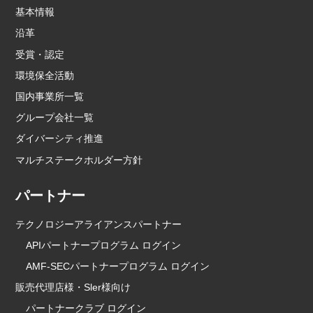
基本情報
沿革
受賞・認定
環境保全活動
国内事業所一覧
グループ会社一覧
ダイバーシティ推進
マルチステークホルダー方針
パートナー
テクノロジーアライアンスパートナー
APIパートナープログラム ログイン
AMF-SECパートナープログラム ログイン
販売代理店様・Sler様向け
パートナークラブ ログイン