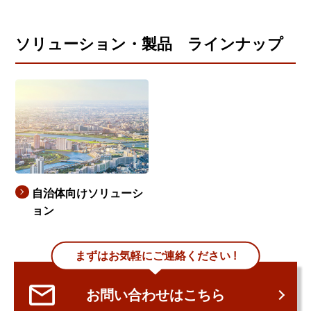
ソリューション・製品 ラインナップ
自治体向けソリューシ
ョン
まずはお気軽にご連絡ください !
お問い合わせはこちら