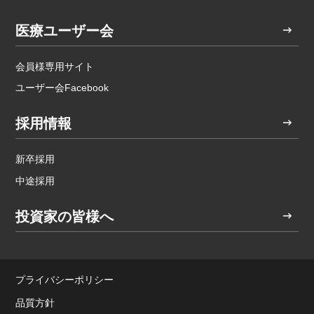
医療ユーザー会
会員様専用サイト
ユーザー会Facebook
採用情報
新卒採用
中途採用
投資家の皆様へ
プライバシーポリシー
品質方針