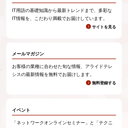
IT用語の基礎知識から最新トレンドまで、多彩な
IT情報を、こだわり満載でお届けしています。
サイトを見る
メールマガジン
お客様の業種に合わせた旬な情報、アライドテレ
シスの最新情報を無料でお届けします。
無料登録する
イベント
「ネットワークオンラインセミナー」と「テクニ