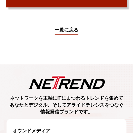
一覧に戻る
ネットワークを主軸に
ITにまつわるトレンド
を集めて
あなたとデジタル、
そしてアライドテレシスをつなぐ
情報発信ブランド
です。
オウンドメディア