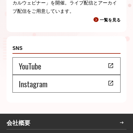
カルウェビナー」を開催。ライブ配信とアーカイ
ブ配信をご用意しています。
一覧を見る
SNS
YouTube
Instagram
会社概要