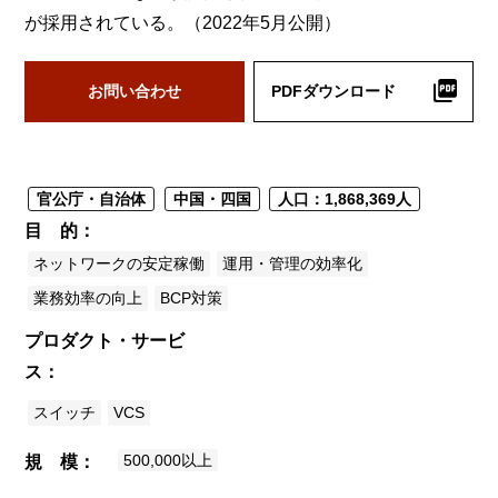
が採用されている。（2022年5月公開）
お問い合わせ
PDFダウンロード
官公庁・自治体
中国・四国
人口：1,868,369人
目 的
ネットワークの安定稼働
運用・管理の効率化
業務効率の向上
BCP対策
プロダクト・サービ
ス
スイッチ
VCS
500,000以上
規 模