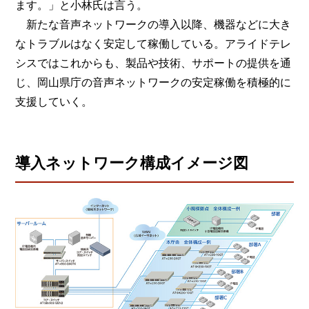
ます。」と小林氏は言う。
新たな音声ネットワークの導入以降、機器などに大き
なトラブルはなく安定して稼働している。アライドテレ
シスではこれからも、製品や技術、サポートの提供を通
じ、岡山県庁の音声ネットワークの安定稼働を積極的に
支援していく。
導入ネットワーク構成イメージ図