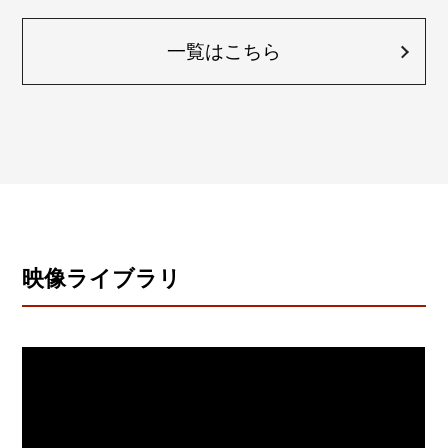
一覧はこちら
映像ライブラリ