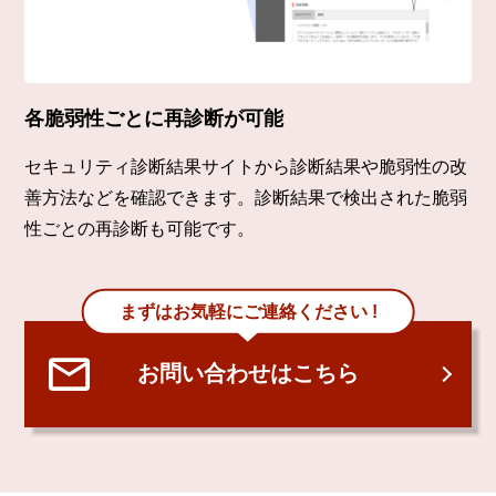
各脆弱性ごとに再診断が可能
セキュリティ診断結果サイトから診断結果や脆弱性の改
善方法などを確認できます。診断結果で検出された脆弱
性ごとの再診断も可能です。
まずはお気軽にご連絡ください !
お問い合わせはこちら