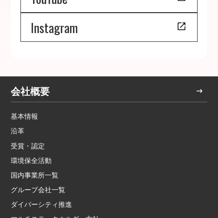
Instagram
会社概要
基本情報
沿革
受賞・認定
環境保全活動
国内事業所一覧
グループ会社一覧
ダイバーシティ推進