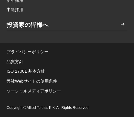
新卒採用
中途採用
投資家の皆様へ
プライバシーポリシー
品質方針
ISO 27001 基本方針
弊社Webサイトの使用条件
ソーシャルメディアポリシー
Copyright © Allied Telesis K.K. All Rights Reserved.