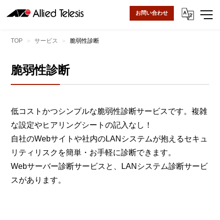
お問い合わせ
TOP
サービス
脆弱性診断
脆弱性診断
低コストかつシンプルな脆弱性診断サービスです。複雑
な設定やヒアリングシートの記入なし！
自社のWebサイトや社内のLANシステムが抱えるセキュ
リティリスクを簡単・お手軽に診断できます。
Webサーバー診断サービスと、LANシステム診断サービ
スがあります。