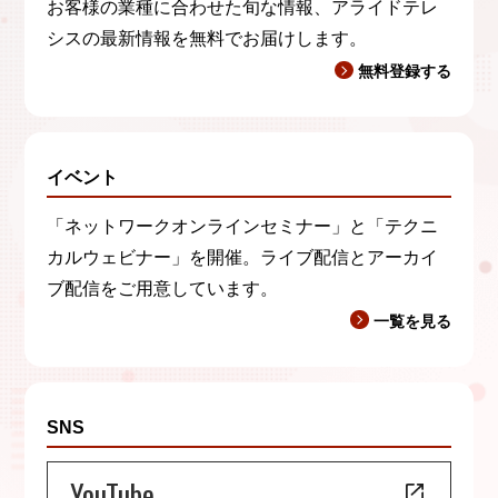
お客様の業種に合わせた旬な情報、アライドテレ
シスの最新情報を無料でお届けします。
無料登録する
イベント
「ネットワークオンラインセミナー」と「テクニ
カルウェビナー」を開催。ライブ配信とアーカイ
ブ配信をご用意しています。
一覧を見る
SNS
YouTube