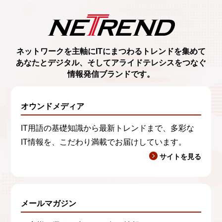
ネットワークを主軸に
ITにまつわるトレンド
を集めて
あなたとデジタル、
そしてアライドテレシスをつなぐ
情報発信ブランド
です。
オウンドメディア
IT用語の基礎知識から最新トレンドまで、多彩な
IT情報を、こだわり満載でお届けしています。
サイトを見る
メールマガジン