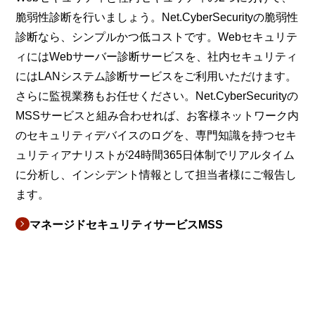
脆弱性診断を行いましょう。Net.CyberSecurityの脆弱性
診断なら、シンプルかつ低コストです。Webセキュリテ
ィにはWebサーバー診断サービスを、社内セキュリティ
にはLANシステム診断サービスをご利用いただけます。
さらに監視業務もお任せください。Net.CyberSecurityの
MSSサービスと組み合わせれば、お客様ネットワーク内
のセキュリティデバイスのログを、専門知識を持つセキ
ュリティアナリストが24時間365日体制でリアルタイム
に分析し、インシデント情報として担当者様にご報告し
ます。
マネージドセキュリティサービスMSS