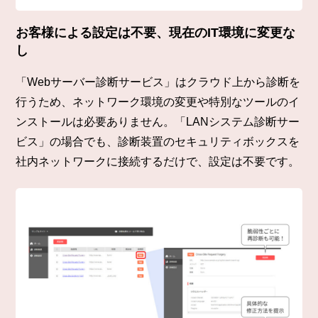
お客様による設定は不要、現在のIT環境に変更な
し
「Webサーバー診断サービス」はクラウド上から診断を
行うため、ネットワーク環境の変更や特別なツールのイ
ンストールは必要ありません。「LANシステム診断サー
ビス」の場合でも、診断装置のセキュリティボックスを
社内ネットワークに接続するだけで、設定は不要です。