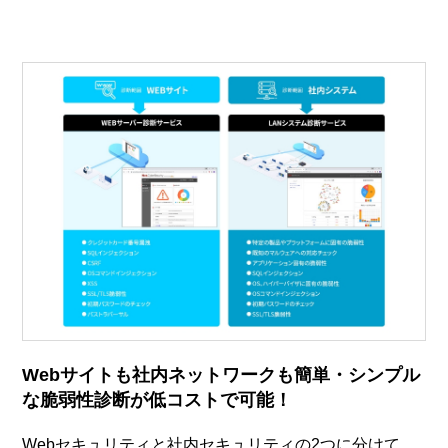
Webサイトも社内ネットワークも簡単・シンプル
な脆弱性診断が低コストで可能！
Webセキュリティと社内セキュリティの2つに分けて、