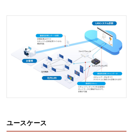
ユースケース