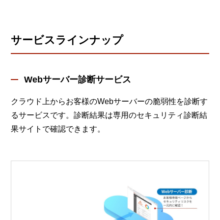
サービスラインナップ
Webサーバー診断サービス
クラウド上からお客様のWebサーバーの脆弱性を診断す
るサービスです。診断結果は専用のセキュリティ診断結
果サイトで確認できます。