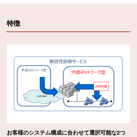
特徴
お客様のシステム構成に合わせて選択可能な2つ