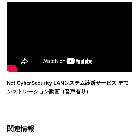
Net.CyberSecurity LANシステム診断サービス デモ
ンストレーション動画（音声有り）
関連情報