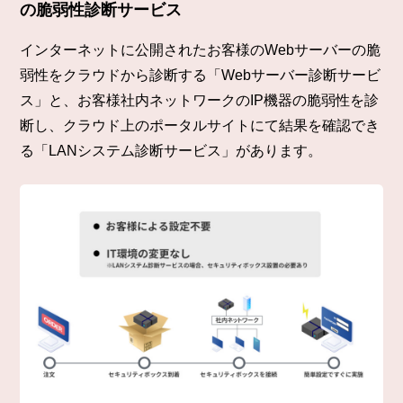
の脆弱性診断サービス
インターネットに公開されたお客様のWebサーバーの脆
弱性をクラウドから診断する「Webサーバー診断サービ
ス」と、お客様社内ネットワークのIP機器の脆弱性を診
断し、クラウド上のポータルサイトにて結果を確認でき
る「LANシステム診断サービス」があります。