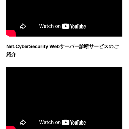
Net.CyberSecurity Webサーバー診断サービスのご
紹介