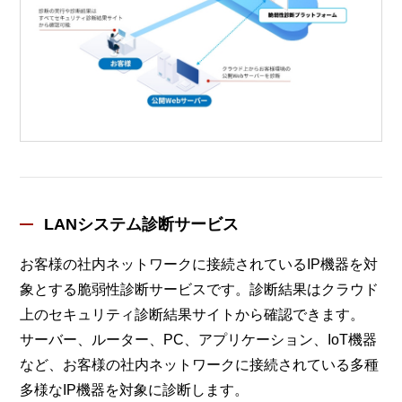
LANシステム診断サービス
お客様の社内ネットワークに接続されているIP機器を対
象とする脆弱性診断サービスです。診断結果はクラウド
上のセキュリティ診断結果サイトから確認できます。
サーバー、ルーター、PC、アプリケーション、IoT機器
など、お客様の社内ネットワークに接続されている多種
多様なIP機器を対象に診断します。