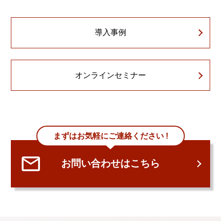
導入事例
オンラインセミナー
まずはお気軽にご連絡ください !
お問い合わせはこちら