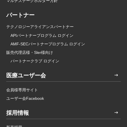
マルチステークホルダー方針
パートナー
テクノロジーアライアンスパートナー
APIパートナープログラム ログイン
AMF-SECパートナープログラム ログイン
販売代理店様・Sler様向け
パートナークラブ ログイン
医療ユーザー会
会員様専用サイト
ユーザー会Facebook
採用情報