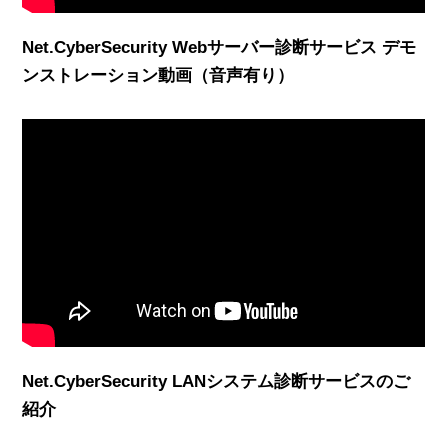
Net.CyberSecurity Webサーバー診断サービス デモ
ンストレーション動画（音声有り）
Net.CyberSecurity LANシステム診断サービスのご
紹介