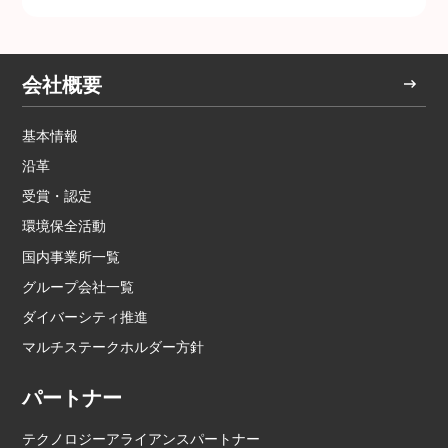
会社概要
基本情報
沿革
受賞・認定
環境保全活動
国内事業所一覧
グループ会社一覧
ダイバーシティ推進
マルチステークホルダー方針
パートナー
テクノロジーアライアンスパートナー