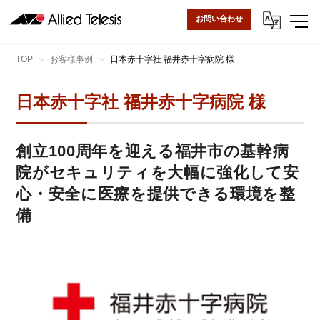
お問い合わせ
TOP
お客様事例
日本赤十字社 福井赤十字病院 様
日本赤十字社 福井赤十字病院 様
創立100周年を迎える福井市の基幹病
院がセキュリティを大幅に強化して安
心・安全に医療を提供できる環境を整
備