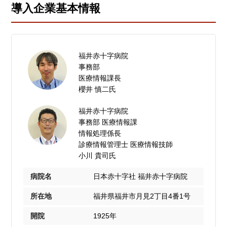
導入企業基本情報
福井赤十字病院
事務部
医療情報課長
櫻井 慎二氏
福井赤十字病院
事務部 医療情報課
情報処理係長
診療情報管理士 医療情報技師
小川 貴司氏
病院名
日本赤十字社 福井赤十字病院
所在地
福井県福井市月見2丁目4番1号
開院
1925年