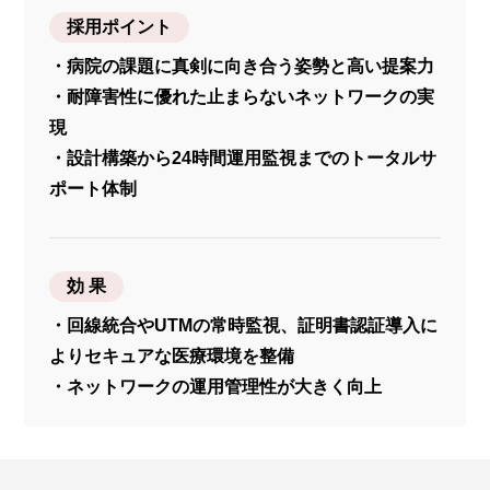
採用ポイント
・病院の課題に真剣に向き合う姿勢と高い提案力
・耐障害性に優れた止まらないネットワークの実
現
・設計構築から24時間運用監視までのトータルサ
ポート体制
効 果
・回線統合やUTMの常時監視、証明書認証導入に
よりセキュアな医療環境を整備
・ネットワークの運用管理性が大きく向上