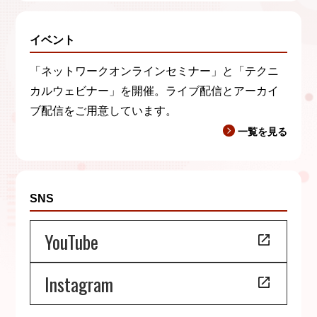
イベント
「ネットワークオンラインセミナー」と「テクニ
カルウェビナー」を開催。ライブ配信とアーカイ
ブ配信をご用意しています。
一覧を見る
SNS
YouTube
Instagram