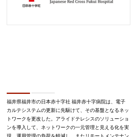
福井県福井市の日本赤十字社 福井赤十字病院は、電子
カルテシステムの更新に先駆けて、その基盤となるネッ
トワークを更改した。アライドテレシスのソリューショ
ンを導入して、ネットワークの一元管理と見える化を実
現。運用管理の負荷を軽減し、またリモートメンテナン