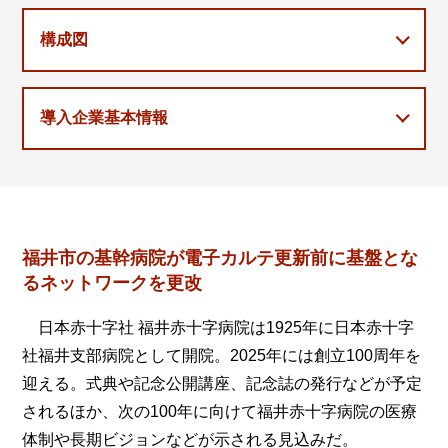
構成図
導入企業基本情報
福井市の基幹病院が電子カルテ更新前に基盤とな
るネットワークを更改
日本赤十字社 福井赤十字病院は1925年に日本赤十字
社福井支部病院として開院。2025年には創立100周年を
迎える。式典や記念公開講座、記念誌の発行などが予定
されるほか、次の100年に向けて福井赤十字病院の医療
体制や長期ビジョンなどが示される見込みだ。