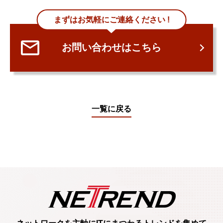
まずはお気軽にご連絡ください !
お問い合わせはこちら
一覧に戻る