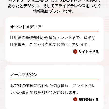
ネットワークを主軸に
ITにまつわるトレンド
を集めて
あなたとデジタル、
そしてアライドテレシスをつなぐ
情報発信ブランド
です。
オウンドメディア
IT用語の基礎知識から最新トレンドまで、多彩な
IT情報を、こだわり満載でお届けしています。
サイトを見る
メールマガジン
お客様の業種に合わせた旬な情報、アライドテレ
シスの最新情報を無料でお届けします。
無料登録する