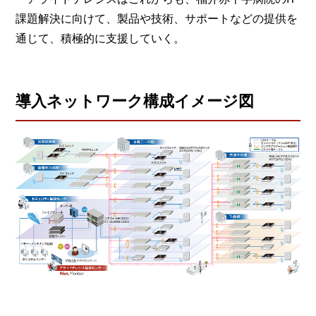
課題解決に向けて、製品や技術、サポートなどの提供を
通じて、積極的に支援していく。
導入ネットワーク構成イメージ図