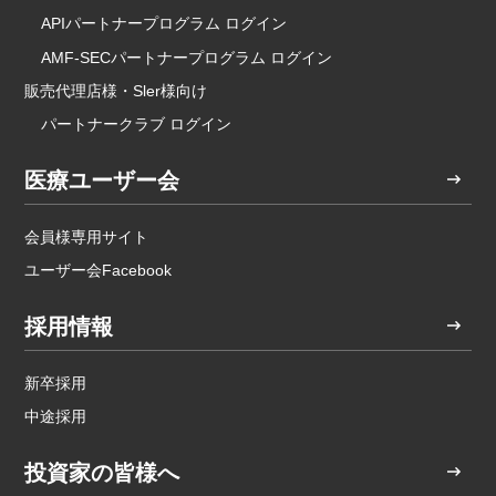
APIパートナープログラム ログイン
AMF-SECパートナープログラム ログイン
販売代理店様・Sler様向け
パートナークラブ ログイン
医療ユーザー会
会員様専用サイト
ユーザー会Facebook
採用情報
新卒採用
中途採用
投資家の皆様へ