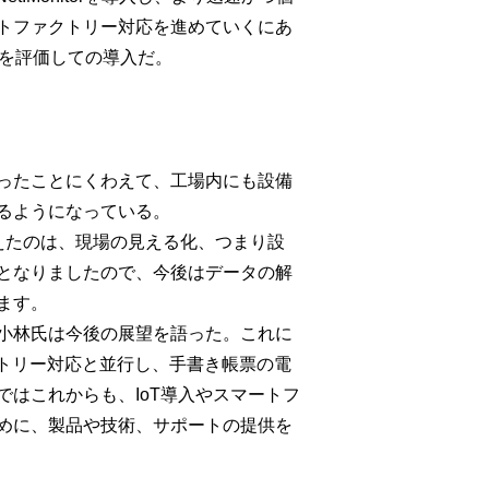
トファクトリー対応を進めていくにあ
rを評価しての導入だ。
ったことにくわえて、工場内にも設備
るようになっている。
えたのは、現場の見える化、つまり設
となりましたので、今後はデータの解
ます。
小林氏は今後の展望を語った。これに
トリー対応と並行し、手書き帳票の電
はこれからも、IoT導入やスマートフ
めに、製品や技術、サポートの提供を