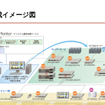
成イメージ図