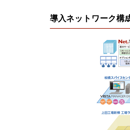
導入ネットワーク構