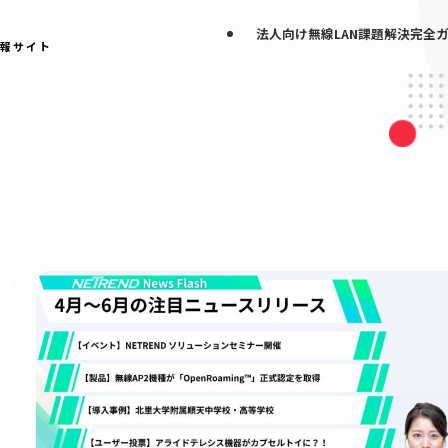
法人向け無線LAN
なげる情報サイト