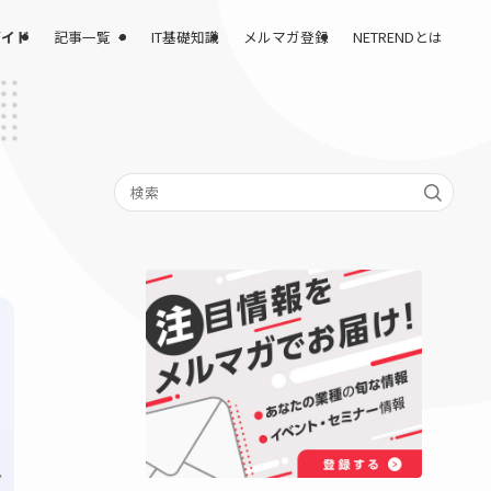
記事一覧
課題解決完全ガイド
IT基礎知識
メルマガ登録