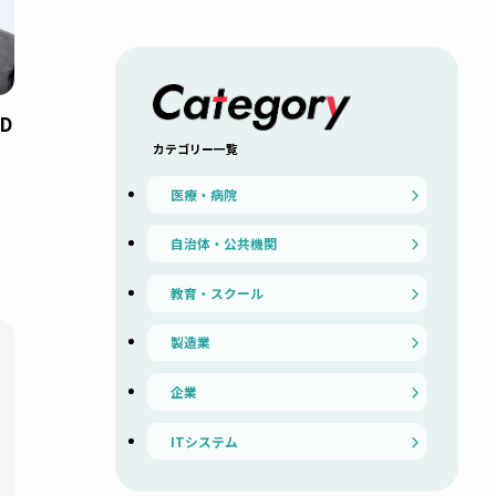
NETREND
カテゴリー一覧
医療・病院
AI
自治体・公共機関
教育・スクール
製造業
企業