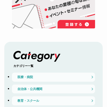
カテゴリー一覧
医療・病院
自治体・公共機関
教育・スクール