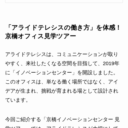
「アライドテレシスの働き方」を体感！
京橋オフィス見学ツアー
アライドテレシスは、コミュニケーションが取り
やすく、来社したくなる空間を目指して、2019年
に「イノベーションセンター」を開設しました。
このオフィスは、単なる働く場所ではなく、アイ
デアが生まれ、挑戦が育まれる場として設計され
ています。
今回ご紹介する「京橋イノベーションセンター 見