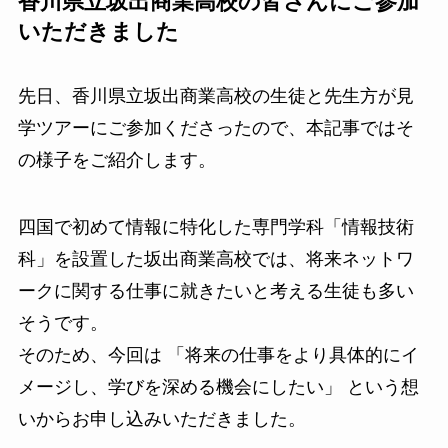
香川県立坂出商業高校の皆さんにご参加
いただきました
先日、香川県立坂出商業高校の生徒と先生方が見
学ツアーにご参加くださったので、本記事ではそ
の様子をご紹介します。
四国で初めて情報に特化した専門学科「情報技術
科」を設置した坂出商業高校では、将来ネットワ
ークに関する仕事に就きたいと考える生徒も多い
そうです。
そのため、今回は 「将来の仕事をより具体的にイ
メージし、学びを深める機会にしたい」 という想
いからお申し込みいただきました。