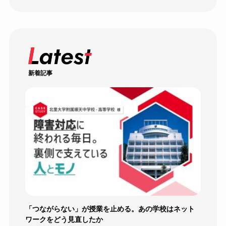
新着記事
「つながらない」が授業を止める。あの学校はネット
ワークをどう見直したか