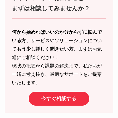
まずは相談してみませんか？
何から始めればいいのか分からずに悩んで
いる方
、サービスやソリューションについ
て
もう少し詳しく聞きたい方
、まずはお気
軽にご相談ください！
現状の把握から課題の解決まで、私たちが
一緒に考え抜き、最適なサポートをご提案
いたします。
今すぐ相談する