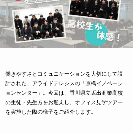
働きやすさとコミュニケーションを大切にして設
計された、アライドテレシスの「京橋イノベーシ
ョンセンター」。今回は、香川県立坂出商業高校
の生徒・先生方をお迎えし、オフィス見学ツアー
を実施した際の様子をご紹介します。