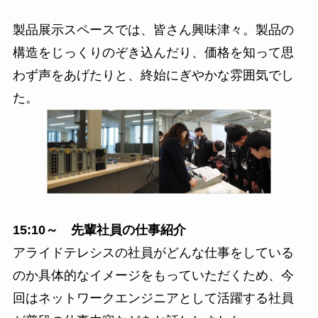
製品展示スペースでは、皆さん興味津々。製品の
構造をじっくりのぞき込んだり、価格を知って思
わず声をあげたりと、終始にぎやかな雰囲気でし
た。
15:10～ 先輩社員の仕事紹介
アライドテレシスの社員がどんな仕事をしている
のか具体的なイメージをもっていただくため、今
回はネットワークエンジニアとして活躍する社員