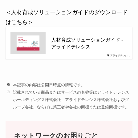
＜人材育成ソリューションガイドのダウンロード
はこちら＞
人材育成ソリューションガイド -
アライドテレシス
アライドテレシス
本記事の内容は公開日時点の情報です。
記載されている商品またはサービスの名称等はアライドテレシス
ホールディングス株式会社、アライドテレシス株式会社およびグ
ループ各社、ならびに第三者や各社の商標または登録商標です。
ネットワークのお困りごと