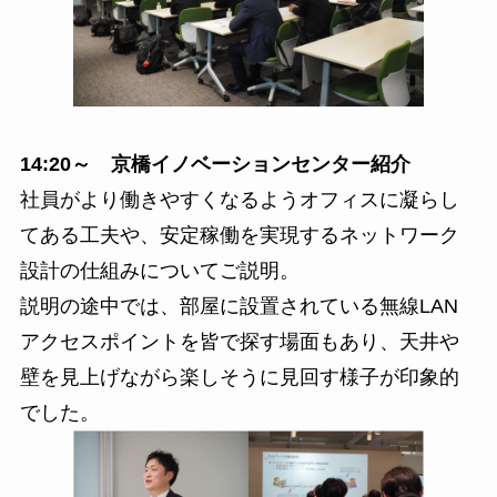
14:20～ 京橋イノベーションセンター紹介
社員がより働きやすくなるようオフィスに凝らし
てある工夫や、安定稼働を実現するネットワーク
設計の仕組みについてご説明。
説明の途中では、部屋に設置されている無線LAN
アクセスポイントを皆で探す場面もあり、天井や
壁を見上げながら楽しそうに見回す様子が印象的
でした。