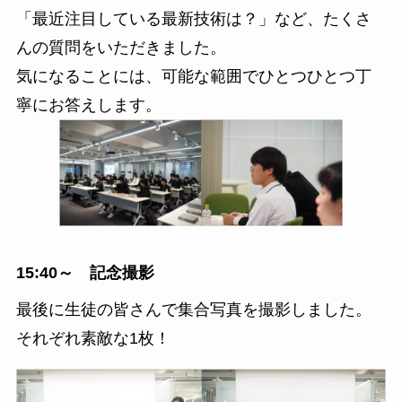
「最近注目している最新技術は？」など、たくさ
んの質問をいただきました。
気になることには、可能な範囲でひとつひとつ丁
寧にお答えします。
15:40～ 記念撮影
最後に生徒の皆さんで集合写真を撮影しました。
それぞれ素敵な1枚！