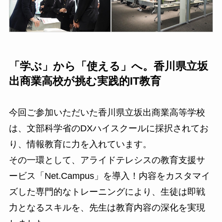
「学ぶ」から「使える」へ。香川県立坂
出商業高校が挑む実践的IT教育
今回ご参加いただいた香川県立坂出商業高等学校
は、文部科学省のDXハイスクールに採択されてお
り、情報教育に力を入れています。
その一環として、アライドテレシスの教育支援サ
ービス「Net.Campus」を導入！内容をカスタマイ
ズした専門的なトレーニングにより、生徒は即戦
力となるスキルを、先生は教育内容の深化を実現