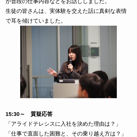
が普段の仕事内容などをお話ししました。
生徒の皆さんは、実体験を交えた話に真剣な表情
で耳を傾けていました。
15:30～ 質疑応答
「アライドテレシスに入社を決めた理由は？」
「仕事で直面した困難と、その乗り越え方は？」