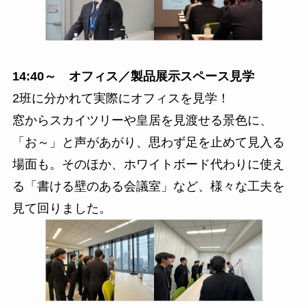
14:40～ オフィス／製品展示スペース見学
2班に分かれて実際にオフィスを見学！
窓からスカイツリーや皇居を見渡せる景色に、
「お～」と声があがり、思わず足を止めて見入る
場面も。そのほか、ホワイトボード代わりに使え
る「書ける壁のある会議室」など、様々な工夫を
見て回りました。