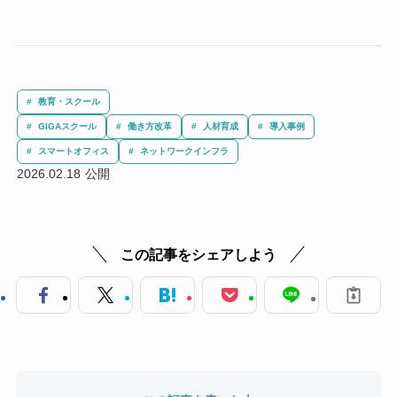
教育・スクール
GIGAスクール
働き方改革
人材育成
導入事例
スマートオフィス
ネットワークインフラ
2026.02.18
この記事をシェアしよう