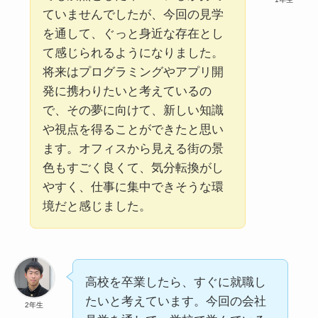
ていませんでしたが、今回の見学
を通して、ぐっと身近な存在とし
て感じられるようになりました。
将来はプログラミングやアプリ開
発に携わりたいと考えているの
で、その夢に向けて、新しい知識
や視点を得ることができたと思い
ます。オフィスから見える街の景
色もすごく良くて、気分転換がし
やすく、仕事に集中できそうな環
境だと感じました。
高校を卒業したら、すぐに就職し
たいと考えています。今回の会社
2年生