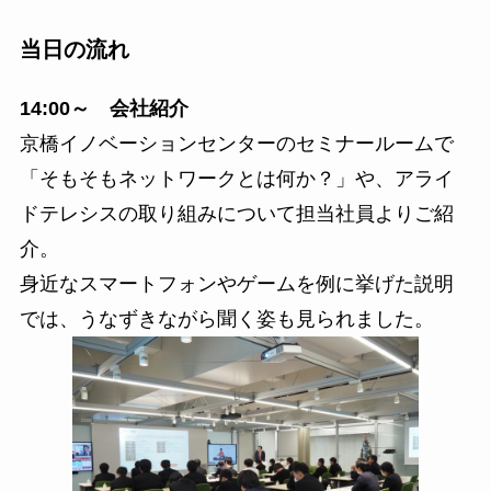
当日の流れ
14:00～ 会社紹介
京橋イノベーションセンターのセミナールームで
「そもそもネットワークとは何か？」や、アライ
ドテレシスの取り組みについて担当社員よりご紹
介。
身近なスマートフォンやゲームを例に挙げた説明
では、うなずきながら聞く姿も見られました。