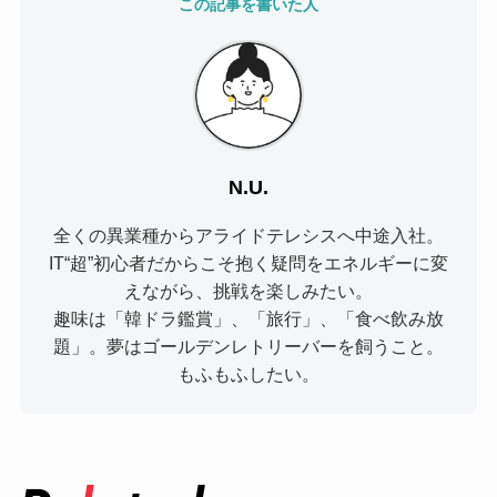
この記事を書いた人
N.U.
全くの異業種からアライドテレシスへ中途入社。
IT“超”初心者だからこそ抱く疑問をエネルギーに変
えながら、挑戦を楽しみたい。
趣味は「韓ドラ鑑賞」、「旅行」、「食べ飲み放
題」。夢はゴールデンレトリーバーを飼うこと。
もふもふしたい。