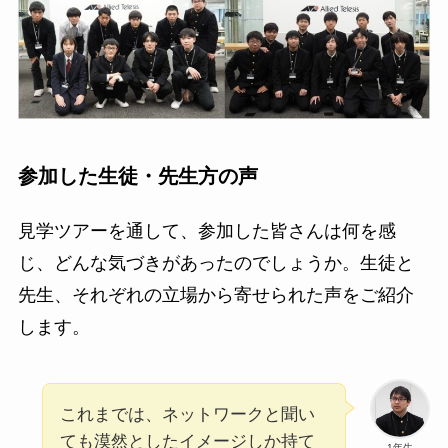
参加した生徒・先生方の声
見学ツアーを通して、参加した皆さんは何を感
じ、どんな気づきがあったのでしょうか。生徒と
先生、それぞれの立場から寄せられた声をご紹介
します。
これまでは、ネットワークと聞い
ても漠然としたイメージしか持て
1年生