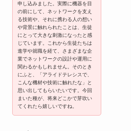
申し込みました。実際に機器を目
の前にして、ネットワークを支え
る技術や、それに携わる人の想い
や背景に触れられたことは、生徒
にとって大きな刺激になったと感
じています。これから生徒たちは
進学や就職を経て、さまざまな企
業でネットワークの設計や運用に
関わるかもしれません。そのとき
にふと、「アライドテレシスで、
こんな機材や技術に触れたな」と
思い出してもらいたいです。今回
まいた種が、将来どこかで芽吹い
てくれたら嬉しいですね。