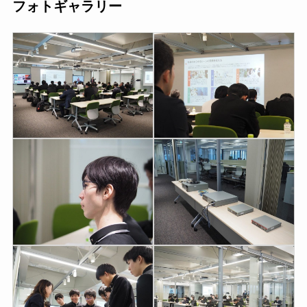
フォトギャラリー