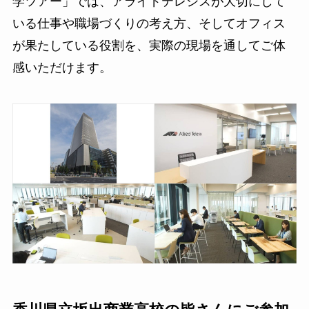
学ツアー」では、アライドテレシスが大切にして
いる仕事や職場づくりの考え方、そしてオフィス
が果たしている役割を、実際の現場を通してご体
感いただけます。