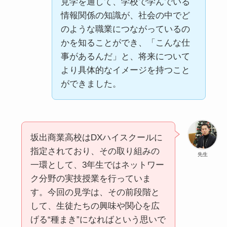
見学を通して、学校で学んでいる
情報関係の知識が、社会の中でど
のような職業につながっているの
かを知ることができ、「こんな仕
事があるんだ」と、将来について
より具体的なイメージを持つこと
ができました。
坂出商業高校はDXハイスクールに
指定されており、その取り組みの
先生
一環として、3年生ではネットワー
ク分野の実技授業を行っていま
す。今回の見学は、その前段階と
して、生徒たちの興味や関心を広
げる“種まき”になればという思いで