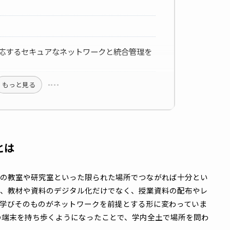
ャンパス：都市型キャンパスに最適化したネットワ
と実現できたこと
の声
時代に対応するセキュアなネットワークと統合管理を
もっと見る