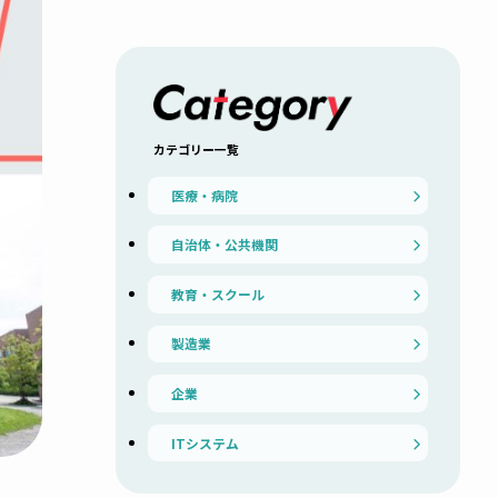
カテゴリー一覧
医療・病院
自治体・公共機関
教育・スクール
製造業
企業