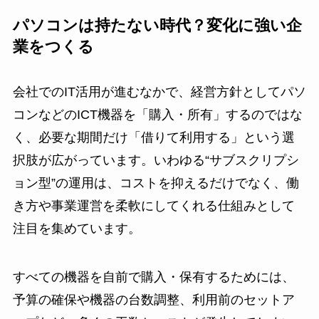
パソコンは持たない時代？変化に強い企
業をつくる
会社でのIT活用が進むなかで、経営方針としてパソ
コンなどのICT機器を「購入・所有」するのではな
く、必要な期間だけ「借りて利用する」という選
択肢が広がっています。いわゆる“サブスクリプシ
ョン型”の運用は、コストを抑えるだけでなく、働
き方や事業運営を柔軟にしてくれる仕組みとして
注目を集めています。
すべての機器を自前で購入・保有するためには、
予算の確保や機器の台数調整、利用前のセットア