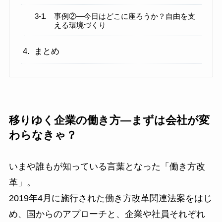
事例②―今日はどこに座ろうか？自由を支
える環境づくり
まとめ
移りゆく企業の働き方―まずは会社が変
わらなきゃ？
いまや誰もが知っている言葉となった「働き方改
革」。
2019年4月に施行された働き方改革関連法案をはじ
め、国からのアプローチと、企業や社員それぞれ