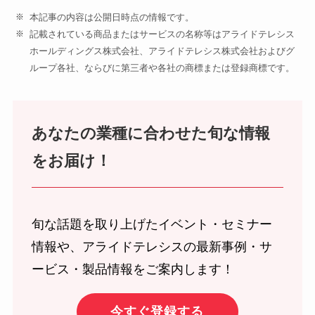
本記事の内容は公開日時点の情報です。
記載されている商品またはサービスの名称等はアライドテレシス
ホールディングス株式会社、アライドテレシス株式会社およびグ
ループ各社、ならびに第三者や各社の商標または登録商標です。
あなたの業種に合わせた旬な情報
をお届け！
旬な話題を取り上げたイベント・セミナー
情報や、アライドテレシスの最新事例・サ
ービス・製品情報をご案内します！
今すぐ登録する