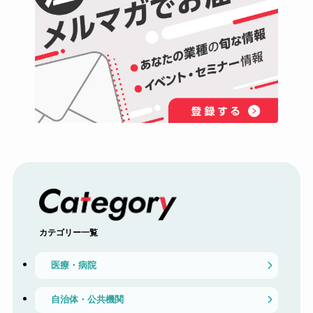
カテゴリー一覧
医療・病院
自治体・公共機関