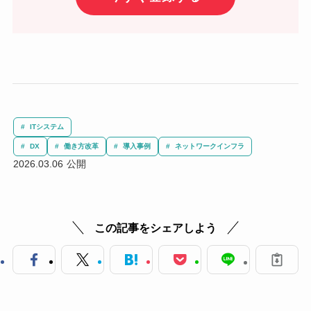
ITシステム
DX
働き方改革
導入事例
ネットワークインフラ
2026.03.06
この記事をシェアしよう