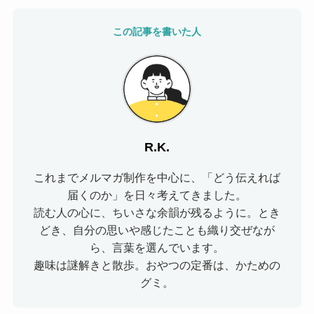
この記事を書いた人
R.K.
これまでメルマガ制作を中心に、「どう伝えれば
届くのか」を日々考えてきました。
読む人の心に、ちいさな余韻が残るように。とき
どき、自分の思いや感じたことも織り交ぜなが
ら、言葉を選んでいます。
趣味は謎解きと散歩。おやつの定番は、かための
グミ。