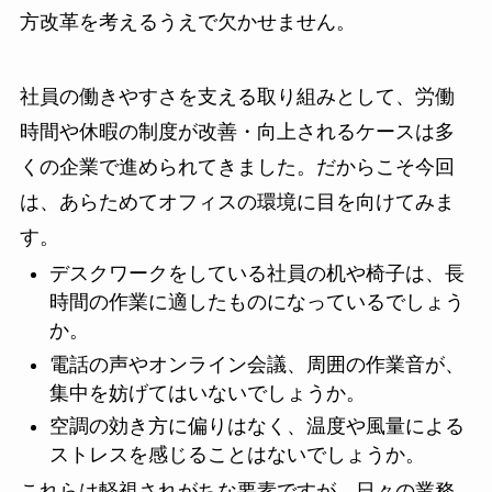
方改革を考えるうえで欠かせません。
社員の働きやすさを支える取り組みとして、労働
時間や休暇の制度が改善・向上されるケースは多
くの企業で進められてきました。だからこそ今回
は、あらためてオフィスの環境に目を向けてみま
す。
デスクワークをしている社員の机や椅子は、長
時間の作業に適したものになっているでしょう
か。
電話の声やオンライン会議、周囲の作業音が、
集中を妨げてはいないでしょうか。
空調の効き方に偏りはなく、温度や風量による
ストレスを感じることはないでしょうか。
これらは軽視されがちな要素ですが、日々の業務