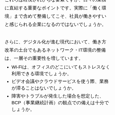
に直結する重要なポイントです。実際に「働く環
境」まで含めて整備してこそ、社員が働きやすい
と感じられる企業になるのではないでしょうか。
さらに、デジタル化が進む現代において、働き方
改革の土台でもあるネットワーク・IT環境の整備
は、一層その重要性を増しています。
Wi-Fiは、オフィスのどこにいてもストレスなく
利用できる環境でしょうか。
ビデオ会議やクラウドサービスを使う際、業務
が滞ることはないでしょうか。
障害やトラブルが発生した場合を想定した、
BCP（事業継続計画）の観点での備えは十分で
しょうか。