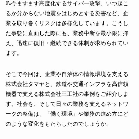
昨今ますます高度化するサイバー攻撃、いつ起こ
るか分からない地震をはじめとする災害など、企
業を取り巻くリスクは多様化しています。こうし
た事態に直面した際にも、業務中断を最小限に抑
え、迅速に復旧・継続できる体制が求められてい
ます。
そこで今回は、企業や自治体の情報環境を支える
株式会社タマヤと、鉄道や交通インフラを高信頼
機器で支える株式会社三工社の事例をご紹介しま
す。社会を、そして日々の業務を支えるネットワ
ークの整備は、「働く環境」や業務の進め方にど
のような変化をもたらしたのでしょうか。