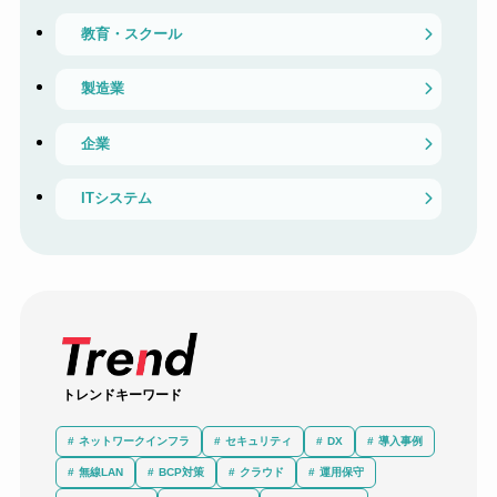
教育・スクール
製造業
企業
ITシステム
トレンドキーワード
ネットワークインフラ
セキュリティ
DX
導入事例
無線LAN
BCP対策
クラウド
運用保守