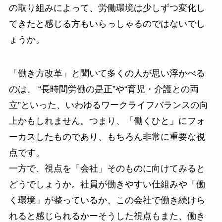
の取り組みによって、労働環境は少しずつ変化し
てきたと感じる方もいらっしゃるのではないでし
ょうか。
「働き方改革」と聞いて多くの人が思い浮かべる
のは、 “長時間労働の是正”や“育児・介護との両
立”といった、いわゆるワークライフバランスの向
上かもしれません。つまり、「働くひと」にフォ
ーカスしたものであり、もちろん非常に重要な視
点です。
一方で、視点を「会社」そのものに向けてみると
どうでしょうか。社員が働きやすい仕組みや「働
く環境」が整っているか、この会社で働き続けら
れると感じられるかーそうした視点もまた、働き