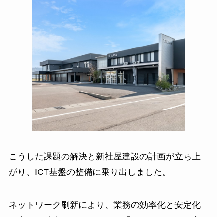
こうした課題の解決と新社屋建設の計画が立ち上
がり、ICT基盤の整備に乗り出しました。
ネットワーク刷新により、業務の効率化と安定化