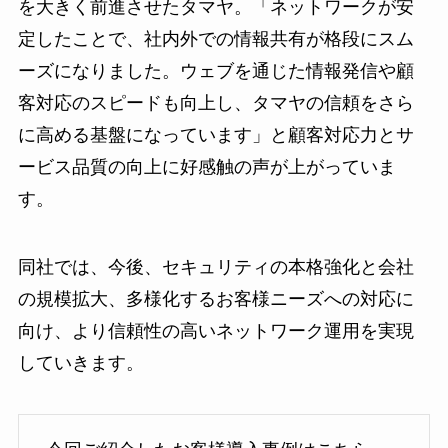
を大きく前進させたタマヤ。「ネットワークが安
定したことで、社内外での情報共有が格段にスム
ーズになりました。ウェブを通じた情報発信や顧
客対応のスピードも向上し、タマヤの信頼をさら
に高める基盤になっています」と顧客対応力とサ
ービス品質の向上に好感触の声が上がっていま
す。
同社では、今後、セキュリティの本格強化と会社
の規模拡大、多様化するお客様ニーズへの対応に
向け、より信頼性の高いネットワーク運用を実現
していきます。