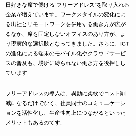
日好きな席で働ける“フリーアドレス”を取り入れる
企業が増えています。ワークスタイルの変化によ
る出社とリモートワークを併用する働き方が広が
るなか、席を固定しないオフィスのあり方が、よ
り現実的な選択肢となってきました。さらに、ICT
の進化による端末のモバイル化やクラウドサービ
スの普及も、場所に縛られない働き方を後押しし
ています。
フリーアドレスの導入は、異動に柔軟でコスト削
減になるだけでなく、社員同士のコミュニケーシ
ョンを活性化し、生産性向上につながるといった
メリットもあるのです。