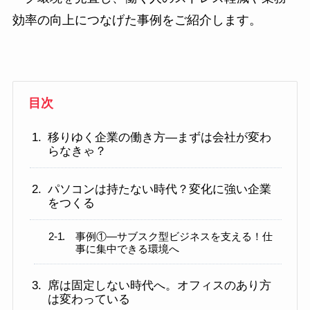
効率の向上につなげた事例をご紹介します。
目次
移りゆく企業の働き方―まずは会社が変わ
らなきゃ？
パソコンは持たない時代？変化に強い企業
をつくる
事例①―サブスク型ビジネスを支える！仕
事に集中できる環境へ
席は固定しない時代へ。オフィスのあり方
は変わっている