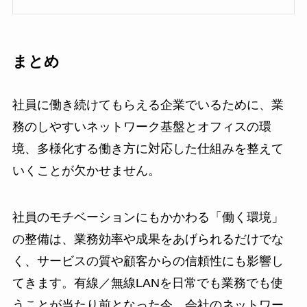
まとめ
社員に働き続けてもらえる企業でいるために、業
務のしやすいネットワーク基盤とオフィスの環
境、多様化する働き方に対応した仕組みを整えて
いくことが欠かせません。
社員のモチベーションにもかかわる「働く環境」
の整備は、業務効率や成果をあげられるだけでな
く、サービスの質や顧客からの信頼性にも影響し
てきます。有線／無線LANを日常でも業務でも使
うことが当たり前となった今、会社のネットワー