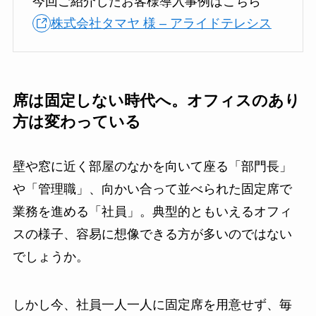
今回ご紹介したお客様導入事例はこちら
株式会社タマヤ 様 – アライドテレシス
席は固定しない時代へ。オフィスのあり
方は変わっている
壁や窓に近く部屋のなかを向いて座る「部門長」
や「管理職」、向かい合って並べられた固定席で
業務を進める「社員」。典型的ともいえるオフィ
スの様子、容易に想像できる方が多いのではない
でしょうか。
しかし今、社員一人一人に固定席を用意せず、毎