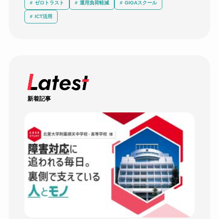
ゼロトラスト
運用負荷軽減
GIGAスクール
ICT活用
新着記事