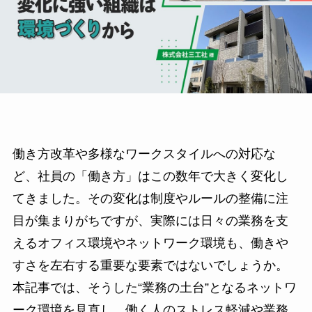
働き方改革や多様なワークスタイルへの対応な
ど、社員の「働き方」はこの数年で大きく変化し
てきました。その変化は制度やルールの整備に注
目が集まりがちですが、実際には日々の業務を支
えるオフィス環境やネットワーク環境も、働きや
すさを左右する重要な要素ではないでしょうか。
本記事では、そうした“業務の土台”となるネットワ
ーク環境を見直し、働く人のストレス軽減や業務