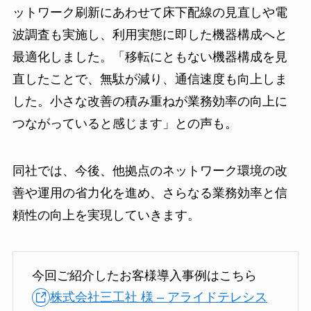
ットワーク刷新にあわせて床下配線の見直しや電
波調査も実施し、利用実態に即した機器構成へと
最適化しました。「移転にともない機器構成を見
直したことで、無駄が減り、通信速度も向上しま
した。小さな改善の積み重ねが業務効率の向上に
つながっていると感じます」との声も。
同社では、今後、他拠点のネットワーク環境の改
善や運用の省力化を進め、さらなる業務効率と信
頼性の向上を実現していきます。
今回ご紹介したお客様導入事例はこちら
株式会社三工社 様 – アライドテレシス