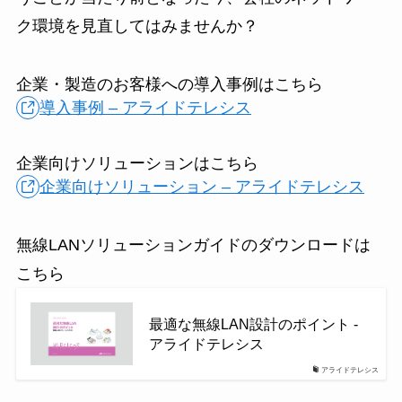
ク環境を見直してはみませんか？
企業・製造のお客様への導入事例はこちら
導入事例 – アライドテレシス
企業向けソリューションはこちら
企業向けソリューション – アライドテレシス
無線LANソリューションガイドのダウンロードは
こちら
最適な無線LAN設計のポイント -
アライドテレシス
アライドテレシス