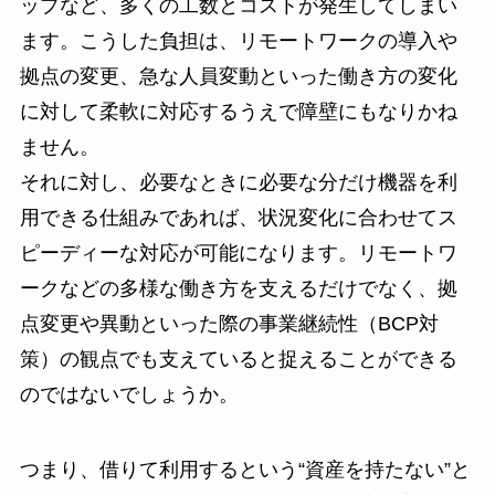
ップなど、多くの工数とコストが発生してしまい
ます。こうした負担は、リモートワークの導入や
拠点の変更、急な人員変動といった働き方の変化
に対して柔軟に対応するうえで障壁にもなりかね
ません。
それに対し、必要なときに必要な分だけ機器を利
用できる仕組みであれば、状況変化に合わせてス
ピーディーな対応が可能になります。リモートワ
ークなどの多様な働き方を支えるだけでなく、拠
点変更や異動といった際の事業継続性（BCP対
策）の観点でも支えていると捉えることができる
のではないでしょうか。
つまり、借りて利用するという“資産を持たない”と